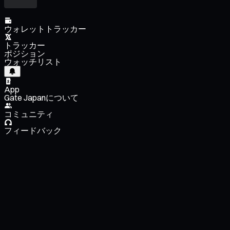
ウォレットトラッカー
トラッカー
ポジション
ウォッチリスト
App
Gate Japanについて
コミュニティ
フィードバック