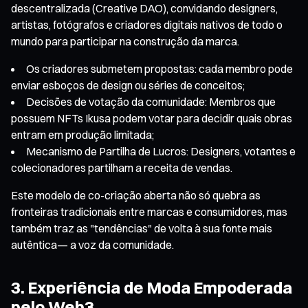
descentralizada (Creative DAO), convidando designers,
artistas, fotógrafos e criadores digitais nativos de todo o
mundo para participar na construção da marca.
Os criadores submetem propostas: cada membro pode
enviar esboços de design ou séries de conceitos;
Decisões de votação da comunidade: Membros que
possuem NFTs Ikusa podem votar para decidir quais obras
entram em produção limitada;
Mecanismo de Partilha de Lucros: Designers, votantes e
colecionadores partilham a receita de vendas.
Este modelo de co-criação aberta não só quebra as
fronteiras tradicionais entre marcas e consumidores, mas
também traz as "tendências" de volta à sua fonte mais
autêntica— a voz da comunidade.
3. Experiência de Moda Empoderada
pelo Web3