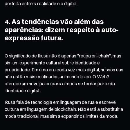
perfeita entre a realidade e o digital.
4. As tendências vão além das
aparências: dizem respeito à auto-
expressão futura.
O significado de Ikusa não é apenas "roupa on-chain", mas
sim um experimento cultural sobre identidade e
propriedade. Em uma era cada vez mais digital, nossos eus
não estão mais confinados ao mundo físico. O Web3
oferece um novo palco para a moda se tornar parte da
identidade digital.
Ikusa fala de tecnologia em linguagem de rua e escreve
cultura em linguagem de blockchain. Não está a substituir a
moda tradicional, mas sim a expandir os limites da moda.