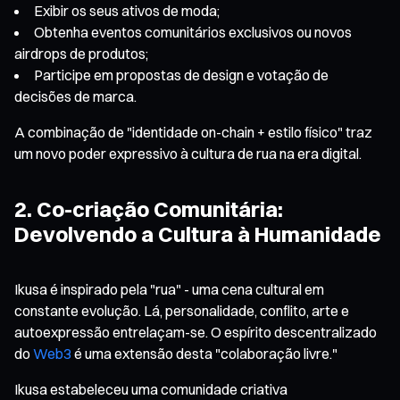
Exibir os seus ativos de moda;
Obtenha eventos comunitários exclusivos ou novos
airdrops de produtos;
Participe em propostas de design e votação de
decisões de marca.
A combinação de "identidade on-chain + estilo físico" traz
um novo poder expressivo à cultura de rua na era digital.
2. Co-criação Comunitária:
Devolvendo a Cultura à Humanidade
Ikusa é inspirado pela "rua" - uma cena cultural em
constante evolução. Lá, personalidade, conflito, arte e
autoexpressão entrelaçam-se. O espírito descentralizado
do
Web3
é uma extensão desta "colaboração livre."
Ikusa estabeleceu uma comunidade criativa