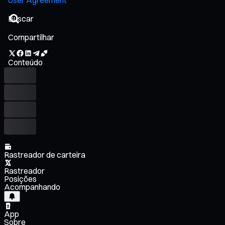
Compartilhar
Conteúdo
Rastreador de carteira
Rastreador
Posições
Acompanhando
App
Sobre