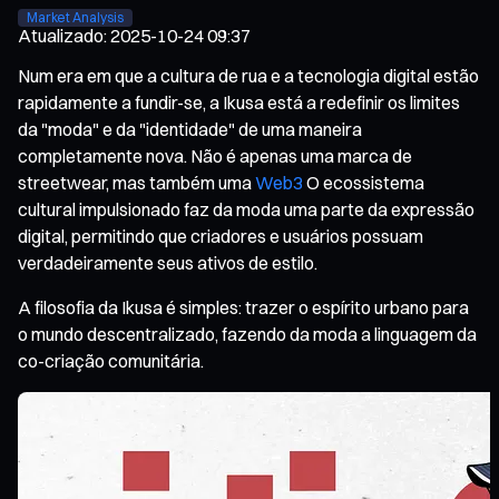
Market Analysis
Atualizado
:
2025-10-24 09:37
Num era em que a cultura de rua e a tecnologia digital estão
rapidamente a fundir-se, a Ikusa está a redefinir os limites
da "moda" e da "identidade" de uma maneira
completamente nova. Não é apenas uma marca de
streetwear, mas também uma
Web3
O ecossistema
cultural impulsionado faz da moda uma parte da expressão
digital, permitindo que criadores e usuários possuam
verdadeiramente seus ativos de estilo.
A filosofia da Ikusa é simples: trazer o espírito urbano para
o mundo descentralizado, fazendo da moda a linguagem da
co-criação comunitária.