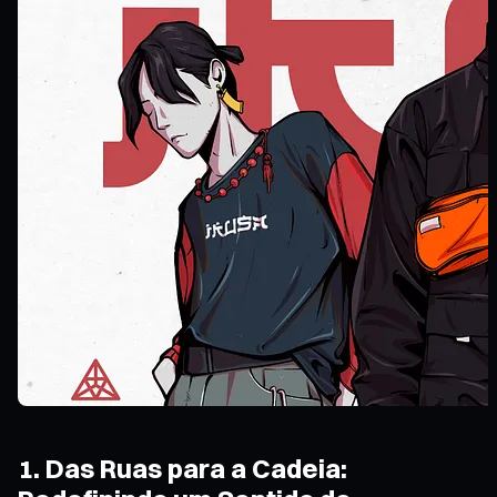
1. Das Ruas para a Cadeia: