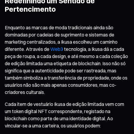
Redefinindo um Sentido de
Pertencimento
Enquanto as marcas de moda tradicionais ainda são
dominadas por cadeias de suprimento e sistemas de
marketing centralizados, a Ikusa escolheu um caminho
diferente. Através de
Web3
tecnologia, a Ikusa dá a cada
peça de roupa, a cada design, e até mesmo a cada coleção
de edição limitada uma etiqueta de blockchain. Isso não só
significa que a autenticidade pode ser rastreada, mas
também simboliza a transferência de propriedade, onde os
usuários não são mais apenas consumidores, mas co-
criadores culturais.
Cada item de vestuário Ikusa de edição limitada vem com
um token digital NFT correspondente, registado na
blockchain como parte de uma identidade digital. Ao
vincular-se a uma carteira, os usuários podem: