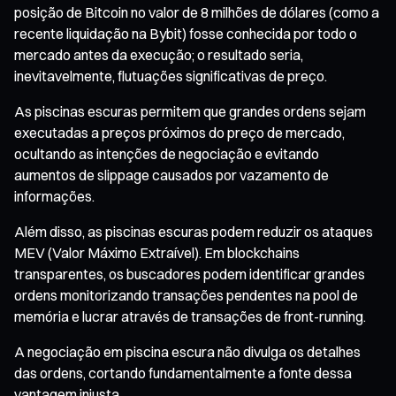
posição de Bitcoin no valor de 8 milhões de dólares (como a
recente liquidação na Bybit) fosse conhecida por todo o
mercado antes da execução; o resultado seria,
inevitavelmente, flutuações significativas de preço.
As piscinas escuras permitem que grandes ordens sejam
executadas a preços próximos do preço de mercado,
ocultando as intenções de negociação e evitando
aumentos de slippage causados por vazamento de
informações.
Além disso, as piscinas escuras podem reduzir os ataques
MEV (Valor Máximo Extraível). Em blockchains
transparentes, os buscadores podem identificar grandes
ordens monitorizando transações pendentes na pool de
memória e lucrar através de transações de front-running.
A negociação em piscina escura não divulga os detalhes
das ordens, cortando fundamentalmente a fonte dessa
vantagem injusta.