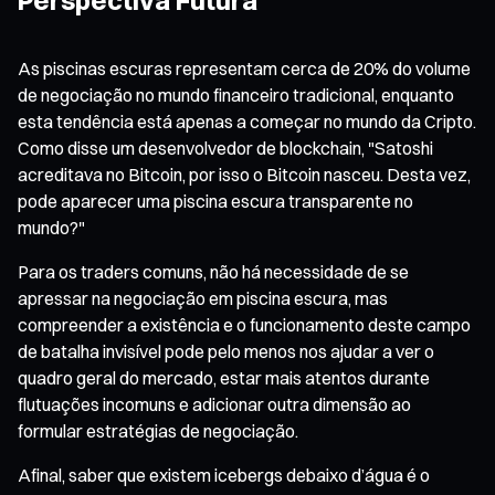
As piscinas escuras representam cerca de 20% do volume
de negociação no mundo financeiro tradicional, enquanto
esta tendência está apenas a começar no mundo da Cripto.
Como disse um desenvolvedor de blockchain, "Satoshi
acreditava no Bitcoin, por isso o Bitcoin nasceu. Desta vez,
pode aparecer uma piscina escura transparente no
mundo?"
Para os traders comuns, não há necessidade de se
apressar na negociação em piscina escura, mas
compreender a existência e o funcionamento deste campo
de batalha invisível pode pelo menos nos ajudar a ver o
quadro geral do mercado, estar mais atentos durante
flutuações incomuns e adicionar outra dimensão ao
formular estratégias de negociação.
Afinal, saber que existem icebergs debaixo d’água é o