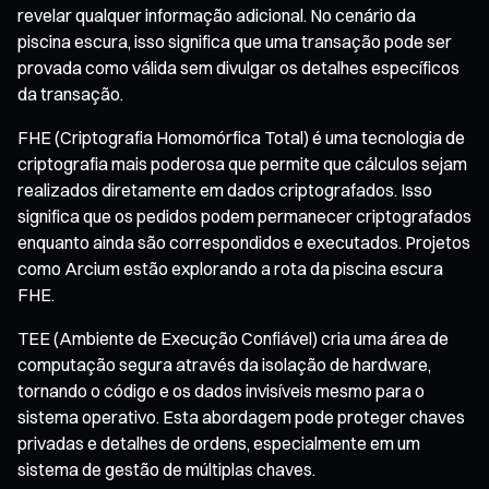
revelar qualquer informação adicional. No cenário da
piscina escura, isso significa que uma transação pode ser
provada como válida sem divulgar os detalhes específicos
da transação.
FHE (Criptografia Homomórfica Total) é uma tecnologia de
criptografia mais poderosa que permite que cálculos sejam
realizados diretamente em dados criptografados. Isso
significa que os pedidos podem permanecer criptografados
enquanto ainda são correspondidos e executados. Projetos
como Arcium estão explorando a rota da piscina escura
FHE.
TEE (Ambiente de Execução Confiável) cria uma área de
computação segura através da isolação de hardware,
tornando o código e os dados invisíveis mesmo para o
sistema operativo. Esta abordagem pode proteger chaves
privadas e detalhes de ordens, especialmente em um
sistema de gestão de múltiplas chaves.