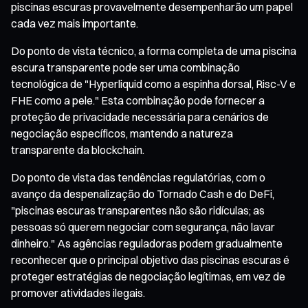
piscinas escuras provavelmente desempenharão um papel
cada vez mais importante.
Do ponto de vista técnico, a forma completa de uma piscina
escura transparente pode ser uma combinação
tecnológica de "Hyperliquid como a espinha dorsal, Risc-V e
FHE como a pele." Esta combinação pode fornecer a
proteção de privacidade necessária para cenários de
negociação específicos, mantendo a natureza
transparente da blockchain.
Do ponto de vista das tendências regulatórias, com o
avanço da despenalização do Tornado Cash e do DeFi,
"piscinas escuras transparentes não são ridículas; as
pessoas só querem negociar com segurança, não lavar
dinheiro." As agências reguladoras podem gradualmente
reconhecer que o principal objetivo das piscinas escuras é
proteger estratégias de negociação legítimas, em vez de
promover atividades ilegais.