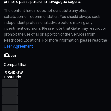
primeiro passo para uma navegação segura.
The content herein does not constitute any offer,
solicitation, or recommendation. You should always seek
independent professional advice before making any
investment decisions. Please note that Gate may restrict or
prohibit the use of all or a portion of the Services from
Restricted Locations. For more information, please read the
User Agreement
Compartilhar
Conteúdo