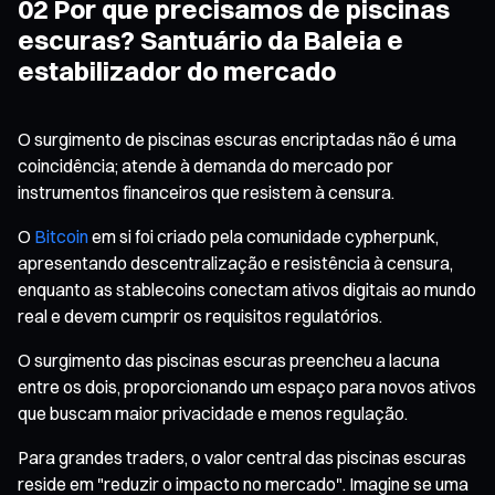
02 Por que precisamos de piscinas
escuras? Santuário da Baleia e
estabilizador do mercado
O surgimento de piscinas escuras encriptadas não é uma
coincidência; atende à demanda do mercado por
instrumentos financeiros que resistem à censura.
O
Bitcoin
em si foi criado pela comunidade cypherpunk,
apresentando descentralização e resistência à censura,
enquanto as stablecoins conectam ativos digitais ao mundo
real e devem cumprir os requisitos regulatórios.
O surgimento das piscinas escuras preencheu a lacuna
entre os dois, proporcionando um espaço para novos ativos
que buscam maior privacidade e menos regulação.
Para grandes traders, o valor central das piscinas escuras
reside em "reduzir o impacto no mercado". Imagine se uma