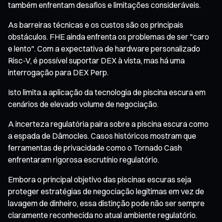
também enfrentam desafios e limitações consideráveis.
As barreiras técnicas e os custos são os principais
obstáculos. FHE ainda enfrenta os problemas de ser "caro
e lento". Com a expectativa de hardware personalizado
Risc-V, é possível suportar DEX à vista, mas há uma
interrogação para DEX Perp.
Isto limita a aplicação da tecnologia de piscina escura em
cenários de elevado volume de negociação.
A incerteza regulatória paira sobre a piscina escura como
a espada de Dâmocles. Casos históricos mostram que
ferramentas de privacidade como o Tornado Cash
enfrentaram rigorosa escrutínio regulatório.
Embora o principal objetivo das piscinas escuras seja
proteger estratégias de negociação legítimas em vez de
lavagem de dinheiro, essa distinção pode não ser sempre
claramente reconhecida no atual ambiente regulatório.