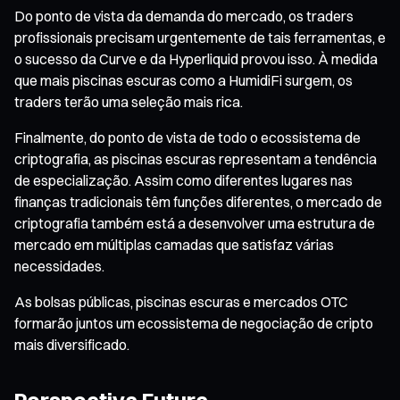
Do ponto de vista da demanda do mercado, os traders
profissionais precisam urgentemente de tais ferramentas, e
o sucesso da Curve e da Hyperliquid provou isso. À medida
que mais piscinas escuras como a HumidiFi surgem, os
traders terão uma seleção mais rica.
Finalmente, do ponto de vista de todo o ecossistema de
criptografia, as piscinas escuras representam a tendência
de especialização. Assim como diferentes lugares nas
finanças tradicionais têm funções diferentes, o mercado de
criptografia também está a desenvolver uma estrutura de
mercado em múltiplas camadas que satisfaz várias
necessidades.
As bolsas públicas, piscinas escuras e mercados OTC
formarão juntos um ecossistema de negociação de cripto
mais diversificado.
Perspectiva Futura