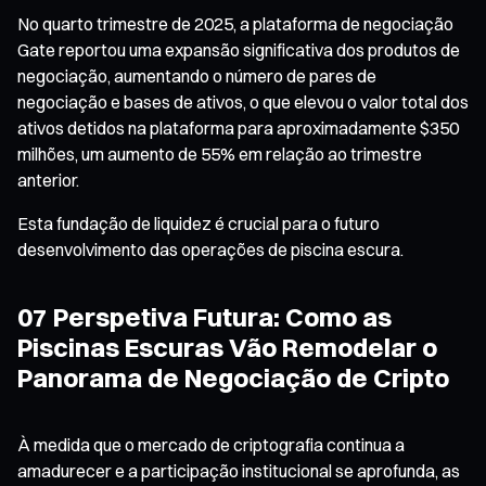
No quarto trimestre de 2025, a plataforma de negociação
Gate reportou uma expansão significativa dos produtos de
negociação, aumentando o número de pares de
negociação e bases de ativos, o que elevou o valor total dos
ativos detidos na plataforma para aproximadamente $350
milhões, um aumento de 55% em relação ao trimestre
anterior.
Esta fundação de liquidez é crucial para o futuro
desenvolvimento das operações de piscina escura.
07 Perspetiva Futura: Como as
Piscinas Escuras Vão Remodelar o
Panorama de Negociação de Cripto
À medida que o mercado de criptografia continua a
amadurecer e a participação institucional se aprofunda, as