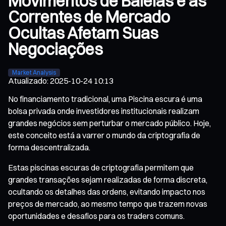
Movimentos de Baleias e as
Correntes de Mercado
Ocultas Afetam Suas
Negociações
Market Analysis
Atualizado
:
2025-10-24 10:13
No financiamento tradicional, uma Piscina escura é uma
bolsa privada onde investidores institucionais realizam
grandes negócios sem perturbar o mercado público. Hoje,
este conceito está a varrer o mundo da criptografia de
forma descentralizada.
Estas piscinas escuras de criptografia permitem que
grandes transações sejam realizadas de forma discreta,
ocultando os detalhes das ordens, evitando impacto nos
preços de mercado, ao mesmo tempo que trazem novas
oportunidades e desafios para os traders comuns.