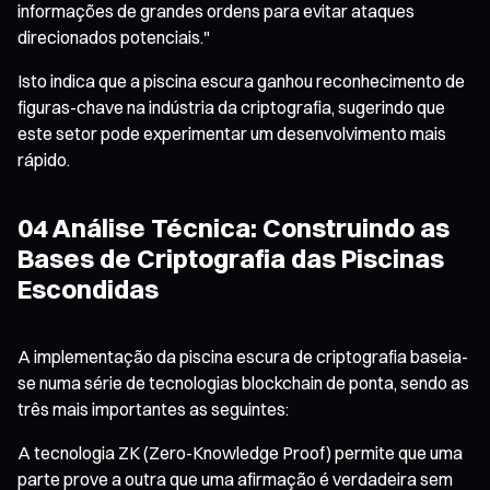
informações de grandes ordens para evitar ataques
direcionados potenciais."
Isto indica que a piscina escura ganhou reconhecimento de
figuras-chave na indústria da criptografia, sugerindo que
este setor pode experimentar um desenvolvimento mais
rápido.
04 Análise Técnica: Construindo as
Bases de Criptografia das Piscinas
Escondidas
A implementação da piscina escura de criptografia baseia-
se numa série de tecnologias blockchain de ponta, sendo as
três mais importantes as seguintes:
A tecnologia ZK (Zero-Knowledge Proof) permite que uma
parte prove a outra que uma afirmação é verdadeira sem