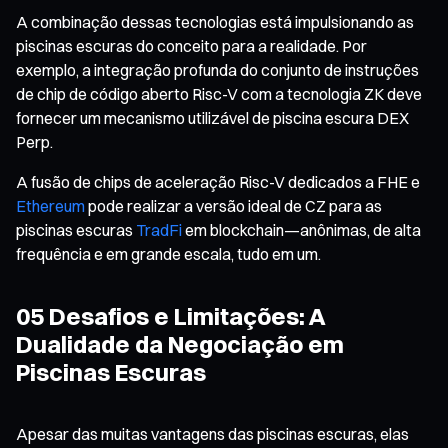
A combinação dessas tecnologias está impulsionando as
piscinas escuras do conceito para a realidade. Por
exemplo, a integração profunda do conjunto de instruções
de chip de código aberto Risc-V com a tecnologia ZK deve
fornecer um mecanismo utilizável de piscina escura DEX
Perp.
A fusão de chips de aceleração Risc-V dedicados a FHE e
Ethereum
pode realizar a versão ideal de CZ para as
piscinas escuras
TradFi
em blockchain—anônimas, de alta
frequência e em grande escala, tudo em um.
05 Desafios e Limitações: A
Dualidade da Negociação em
Piscinas Escuras
Apesar das muitas vantagens das piscinas escuras, elas