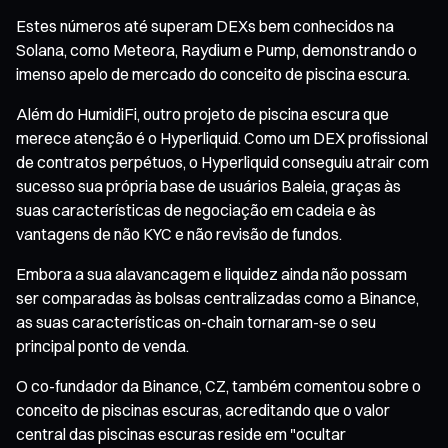
Estes números até superam DEXs bem conhecidos na
Solana, como Meteora, Raydium e Pump, demonstrando o
imenso apelo de mercado do conceito de piscina escura.
Além do HumidiFi, outro projeto de piscina escura que
merece atenção é o Hyperliquid. Como um DEX profissional
de contratos perpétuos, o Hyperliquid conseguiu atrair com
sucesso sua própria base de usuários Baleia, graças às
suas características de negociação em cadeia e às
vantagens de não KYC e não revisão de fundos.
Embora a sua alavancagem e liquidez ainda não possam
ser comparadas às bolsas centralizadas como a Binance,
as suas características on-chain tornaram-se o seu
principal ponto de venda.
O co-fundador da Binance, CZ, também comentou sobre o
conceito de piscinas escuras, acreditando que o valor
central das piscinas escuras reside em "ocultar