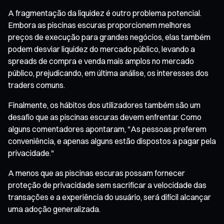
A fragmentação da liquidez é outro problema potencial.
Embora as piscinas escuras proporcionem melhores
preços de execução para grandes negócios, elas também
podem desviar liquidez do mercado público, levando a
spreads de compra e venda mais amplos no mercado
público, prejudicando, em última análise, os interesses dos
traders comuns.
Finalmente, os hábitos dos utilizadores também são um
desafio que as piscinas escuras devem enfrentar. Como
alguns comentadores apontaram, "As pessoas preferem
conveniência, e apenas alguns estão dispostos a pagar pela
privacidade."
A menos que as piscinas escuras possam fornecer
proteção de privacidade sem sacrificar a velocidade das
transações e a experiência do usuário, será difícil alcançar
uma adoção generalizada.