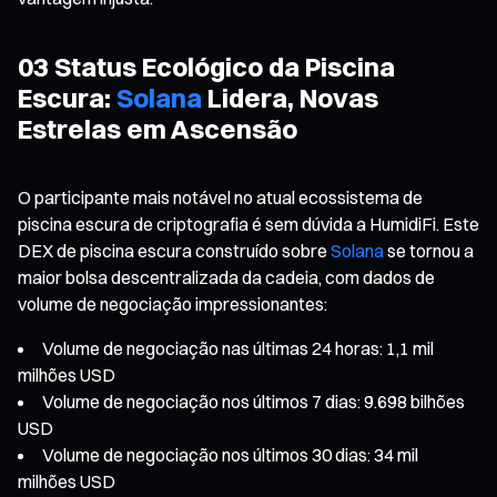
03 Status Ecológico da Piscina
Escura:
Solana
Lidera, Novas
Estrelas em Ascensão
O participante mais notável no atual ecossistema de
piscina escura de criptografia é sem dúvida a HumidiFi. Este
DEX de piscina escura construído sobre
Solana
se tornou a
maior bolsa descentralizada da cadeia, com dados de
volume de negociação impressionantes:
Volume de negociação nas últimas 24 horas: 1,1 mil
milhões USD
Volume de negociação nos últimos 7 dias: 9.698 bilhões
USD
Volume de negociação nos últimos 30 dias: 34 mil
milhões USD