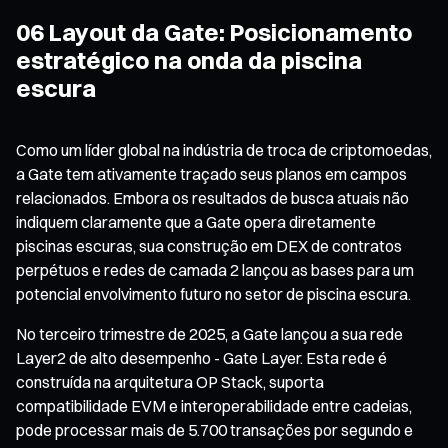
06 Layout da Gate: Posicionamento
estratégico na onda da piscina
escura
Como um líder global na indústria de troca de criptomoedas,
a Gate tem ativamente traçado seus planos em campos
relacionados. Embora os resultados de busca atuais não
indiquem claramente que a Gate opera diretamente
piscinas escuras, sua construção em DEX de contratos
perpétuos e redes de camada 2 lançou as bases para um
potencial envolvimento futuro no setor de piscina escura.
No terceiro trimestre de 2025, a Gate lançou a sua rede
Layer2 de alto desempenho - Gate Layer. Esta rede é
construída na arquitetura OP Stack, suporta
compatibilidade EVM e interoperabilidade entre cadeias,
pode processar mais de 5.700 transações por segundo e