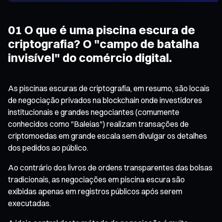
01 O que é uma piscina escura de
criptografia? O "campo de batalha
invisível" do comércio digital.
As piscinas escuras de criptografia, em resumo, são locais
de negociação privados na blockchain onde investidores
institucionais e grandes negociantes (comumente
conhecidos como "Baleias") realizam transações de
criptomoedas em grande escala sem divulgar os detalhes
dos pedidos ao público.
Ao contrário dos livros de ordens transparentes das bolsas
tradicionais, as negociações em piscina escura são
exibidas apenas em registros públicos após serem
executadas.