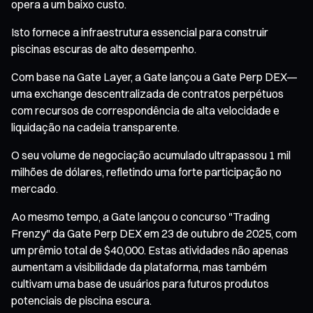
opera a um baixo custo.
Isto fornece a infraestrutura essencial para construir
piscinas escuras de alto desempenho.
Com base na Gate Layer, a Gate lançou a Gate Perp DEX—
uma exchange descentralizada de contratos perpétuos
com recursos de correspondência de alta velocidade e
liquidação na cadeia transparente.
O seu volume de negociação acumulado ultrapassou 1 mil
milhões de dólares, refletindo uma forte participação no
mercado.
Ao mesmo tempo, a Gate lançou o concurso "Trading
Frenzy" da Gate Perp DEX em 23 de outubro de 2025, com
um prêmio total de $40,000. Estas atividades não apenas
aumentam a visibilidade da plataforma, mas também
cultivam uma base de usuários para futuros produtos
potenciais de piscina escura.