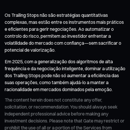
Os Trailing Stops não são estratégias quantitativas
complexas, mas estão entre os instrumentos mais práticos
e eficientes para gerir negociações. Ao automatizar o
controlo do risco, permitem ao investidor enfrentar a
volatilidade do mercado com confiança—sem sacrificar o
potencial de valorização.
Em 2025, com a generalização dos algoritmos de alta
frequência e da negociação inteligente, dominar a utilização
dos Trailing Stops pode não só aumentar a eficiência das
suas operações, como também ajudá-lo a manter a
racionalidade em mercados dominados pela emoção.
The content herein does not constitute any offer,
solicitation, or recommendation. You should always seek
independent professional advice before making any
investment decisions. Please note that Gate may restrict or
prohibit the use of all or a portion of the Services from