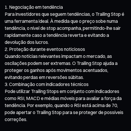
Negociação em tendência
Para investidores que seguem tendências, o Trailing Stop é
uma ferramenta ideal. À medida que o preço sobe numa
tendência, o nível de stop acompanha, permitindo-lhe sair
rapidamente caso a tendência reverta e evitando a
devolução dos lucros.
Proteção durante eventos noticiosos
Quando notícias relevantes impactam o mercado, as
oscilações podem ser extremas. O Trailing Stop ajuda a
proteger os ganhos após movimentos acentuados,
evitando perdas em reversões súbitas.
Combinação com indicadores técnicos
Pode utilizar Trailing Stops em conjunto com indicadores
como RSI, MACD e médias móveis para avaliar a força da
tendência. Por exemplo, quando o RSI está acima de 70,
pode apertar o Trailing Stop para se proteger de possíveis
correções.