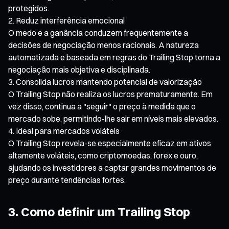
protegidos.
Reduz interferência emocional
O medo e a ganância conduzem frequentemente a
decisões de negociação menos racionais. A natureza
automatizada e baseada em regras do Trailing Stop torna a
negociação mais objetiva e disciplinada.
Consolida lucros mantendo potencial de valorização
O Trailing Stop não realiza os lucros prematuramente. Em
vez disso, continua a "seguir" o preço à medida que o
mercado sobe, permitindo-lhe sair em níveis mais elevados.
Ideal para mercados voláteis
O Trailing Stop revela-se especialmente eficaz em ativos
altamente voláteis, como criptomoedas, forex e ouro,
ajudando os investidores a captar grandes movimentos de
preço durante tendências fortes.
3. Como definir um Trailing Stop