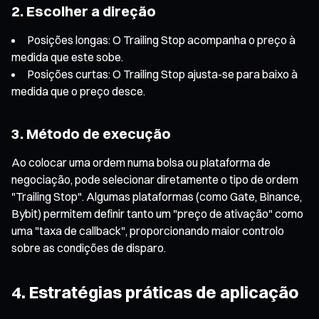
2. Escolher a direção
Posições longas: O Trailing Stop acompanha o preço à
medida que este sobe.
Posições curtas: O Trailing Stop ajusta-se para baixo à
medida que o preço desce.
3. Método de execução
Ao colocar uma ordem numa bolsa ou plataforma de
negociação, pode selecionar diretamente o tipo de ordem
"Trailing Stop". Algumas plataformas (como Gate, Binance,
Bybit) permitem definir tanto um "preço de ativação" como
uma "taxa de callback", proporcionando maior controlo
sobre as condições de disparo.
4. Estratégias práticas de aplicação