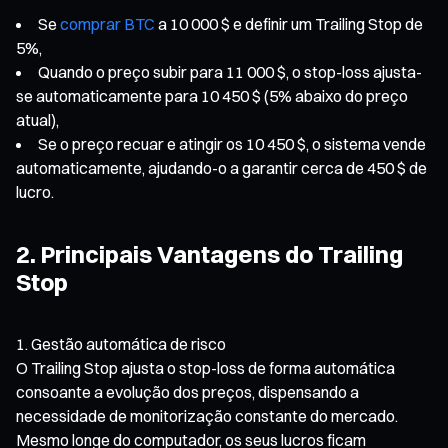
Se
comprar BTC
a 10 000 $ e definir um Trailing Stop de
5%,
Quando o preço subir para 11 000 $, o stop-loss ajusta-
se automaticamente para 10 450 $ (5% abaixo do preço
atual),
Se o preço recuar e atingir os 10 450 $, o sistema vende
automaticamente, ajudando-o a garantir cerca de 450 $ de
lucro.
2. Principais Vantagens do Trailing
Stop
Gestão automática de risco
O Trailing Stop ajusta o stop-loss de forma automática
consoante a evolução dos preços, dispensando a
necessidade de monitorização constante do mercado.
Mesmo longe do computador, os seus lucros ficam