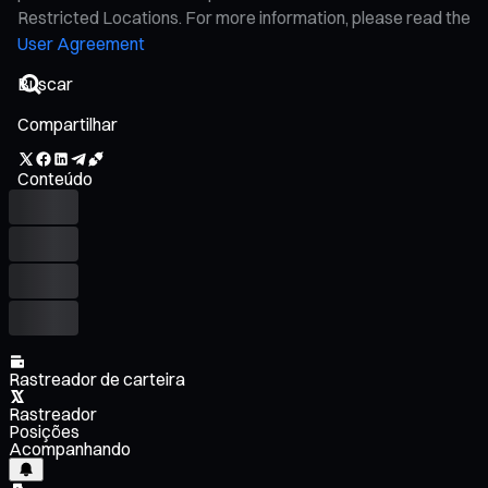
Restricted Locations. For more information, please read the
User Agreement
Compartilhar
Conteúdo
Rastreador de carteira
Rastreador
Posições
Acompanhando