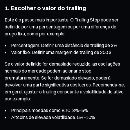
1. Escolher o valor do trailing
Este é o passo mais importante. O Trailing Stop pode ser
definido por uma percentagem ou por uma diferença de
preço fixa, como por exemplo:
Percentagem: Definir uma distância de trailing de 3%
Valor fixo: Definir uma margem de trailing de 200 $
Se o valor definido for demasiado reduzido, as oscilações
normais do mercado podem acionar o stop
prematuramente. Se for demasiado elevado, poderá
devolver uma parte significativa dos lucros. Recomenda-se,
em geral, ajustar o trailing consoante a volatilidade do ativo,
por exemplo:
Principais moedas como BTC: 3%–5%
Altcoins de elevada volatilidade: 5%–10%