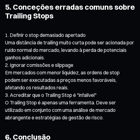
5. Conceções erradas comuns sobre
Trailing Stops
Definir o stop demasiado apertado
Uma distância de trailing muito curta pode ser acionada por
ruído normal do mercado, levando à perda de potenciais
ganhos adicionais.
Ignorar comissões e slippage
Em mercados com menor liquidez, as ordens de stop
podem ser executadas a preços menos favoráveis,
afetando os resultados reais.
Acreditar que o Trailing Stop é "infalível"
O Trailing Stop é apenas uma ferramenta. Deve ser
utilizado em conjunto com uma análise de mercado
abrangente e estratégias de gestão de risco.
6. Conclusão