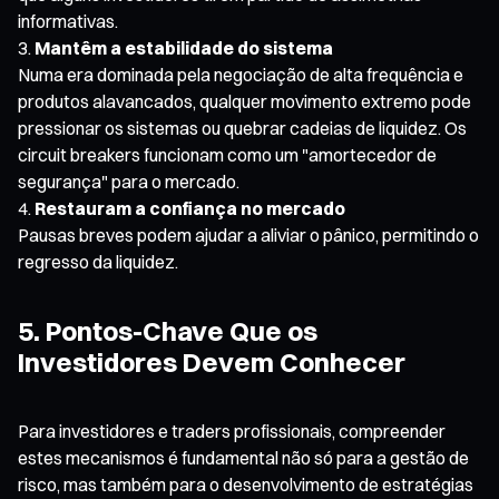
informativas.
Mantêm a estabilidade do sistema
Numa era dominada pela negociação de alta frequência e
produtos alavancados, qualquer movimento extremo pode
pressionar os sistemas ou quebrar cadeias de liquidez. Os
circuit breakers funcionam como um "amortecedor de
segurança" para o mercado.
Restauram a confiança no mercado
Pausas breves podem ajudar a aliviar o pânico, permitindo o
regresso da liquidez.
5. Pontos-Chave Que os
Investidores Devem Conhecer
Para investidores e traders profissionais, compreender
estes mecanismos é fundamental não só para a gestão de
risco, mas também para o desenvolvimento de estratégias