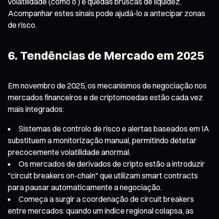
volatilidade (como o ) e quedas bruscas de liquidez.
Acompanhar estes sinais pode ajudá-lo a antecipar zonas
de risco.
6. Tendências de Mercado em 2025
Em novembro de 2025, os mecanismos de negociação nos
mercados financeiros e de criptomoedas estão cada vez
mais integrados:
Sistemas de controlo de risco e alertas baseados em IA
substituem a monitorização manual, permitindo detetar
precocemente volatilidade anormal.
Os mercados de derivados de cripto estão a introduzir
"circuit breakers on-chain" que utilizam smart contracts
para pausar automaticamente a negociação.
Começa a surgir a coordenação de circuit breakers
entre mercados: quando um índice regional colapsa, as