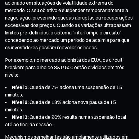
acionado em situações de volatilidade extrema do
mercado. O seu objetivo é suspender temporariamente a
negociação, prevenindo quedas abruptas ou recuperações
excessivas dos preços. Quando as variações ultrapassam
limites pré-definidos, o sistema "interrompe o circuito",
concedendo ao mercado um período de acalmia para que
os investidores possam reavaliar os riscos.
Por exemplo, no mercado acionista dos EUA, os circuit
breakers para o índice S&P 500 estão divididos em três
níveis:
Nível 1:
Queda de 7% aciona uma suspensão de 15
minutos.
Nível 2:
Queda de 13% aciona nova pausa de 15
minutos.
Nível 3:
Queda de 20% resulta numa suspensão total
até ao final da sessão.
Mecanismos semelhantes são amplamente utilizados em