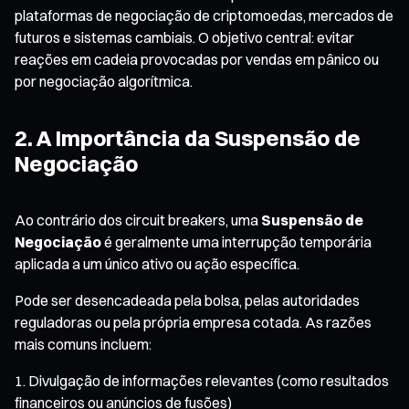
plataformas de negociação de criptomoedas, mercados de
futuros e sistemas cambiais. O objetivo central: evitar
reações em cadeia provocadas por vendas em pânico ou
por negociação algorítmica.
2. A Importância da Suspensão de
Negociação
Ao contrário dos circuit breakers, uma
Suspensão de
Negociação
é geralmente uma interrupção temporária
aplicada a um único ativo ou ação específica.
Pode ser desencadeada pela bolsa, pelas autoridades
reguladoras ou pela própria empresa cotada. As razões
mais comuns incluem:
Divulgação de informações relevantes (como resultados
financeiros ou anúncios de fusões)