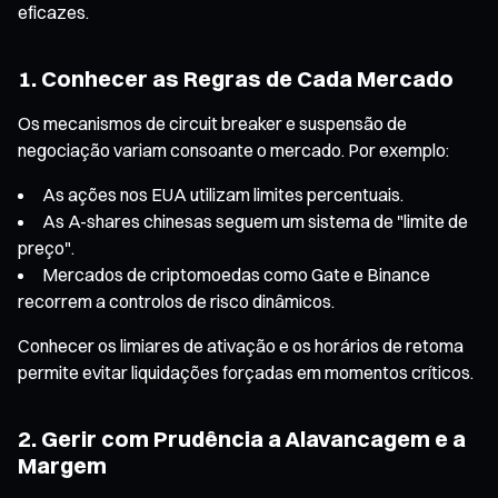
eficazes.
1. Conhecer as Regras de Cada Mercado
Os mecanismos de circuit breaker e suspensão de
negociação variam consoante o mercado. Por exemplo:
As ações nos EUA utilizam limites percentuais.
As A-shares chinesas seguem um sistema de "limite de
preço".
Mercados de criptomoedas como Gate e Binance
recorrem a controlos de risco dinâmicos.
Conhecer os limiares de ativação e os horários de retoma
permite evitar liquidações forçadas em momentos críticos.
2. Gerir com Prudência a Alavancagem e a
Margem