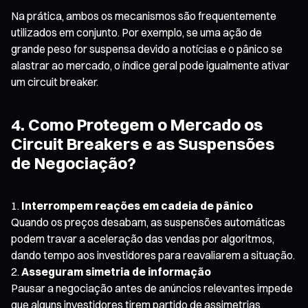
Na prática, ambos os mecanismos são frequentemente
utilizados em conjunto. Por exemplo, se uma ação de
grande peso for suspensa devido a notícias e o pânico se
alastrar ao mercado, o índice geral pode igualmente ativar
um circuit breaker.
4. Como Protegem o Mercado os
Circuit Breakers e as Suspensões
de Negociação?
Interrompem reações em cadeia de pânico
Quando os preços desabam, as suspensões automáticas
podem travar a aceleração das vendas por algoritmos,
dando tempo aos investidores para reavaliarem a situação.
Asseguram simetria de informação
Pausar a negociação antes de anúncios relevantes impede
que alguns investidores tirem partido de assimetrias