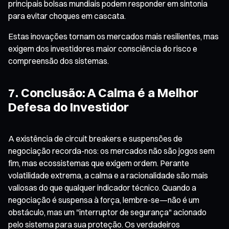
principais bolsas mundiais podem responder em sintonia
para evitar choques em cascata.
Estas inovações tornam os mercados mais resilientes, mas
exigem dos investidores maior consciência do risco e
compreensão dos sistemas.
7. Conclusão: A Calma é a Melhor
Defesa do Investidor
A existência de circuit breakers e suspensões de
negociação recorda-nos: os mercados não são jogos sem
fim, mas ecossistemas que exigem ordem. Perante
volatilidade extrema, a calma e a racionalidade são mais
valiosas do que qualquer indicador técnico. Quando a
negociação é suspensa à força, lembre-se—não é um
obstáculo, mas um "interruptor de segurança" acionado
pelo sistema para sua proteção. Os verdadeiros