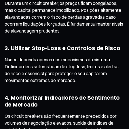
Durante um circuit breaker, os preços ficam congelados,
mas o capital permanece imobilizado. Posições altamente
alavancadas correm o risco de perdas agravadas caso
ocorram liquidações forçadas. É fundamental manter níveis
de alavancagem prudentes.
3. Utilizar Stop-Loss e Controlos de Risco
Nunca dependa apenas dos mecanismos do sistema.
Definir ordens automáticas de stop-loss, limites e alertas
de risco é essencial para proteger o seu capital em
movimentos extremos do mercado.
4. Monitorizar Indicadores de Sentimento
de Mercado
Os circuit breakers são frequentemente precedidos por
volumes de negociação elevados, subida de índices de