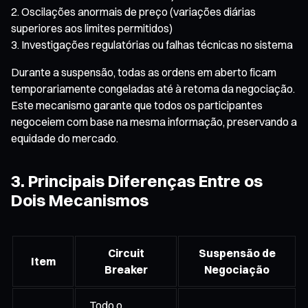
Oscilações anormais de preço (variações diárias
superiores aos limites permitidos)
Investigações regulatórias ou falhas técnicas no sistema
Durante a suspensão, todas as ordens em aberto ficam
temporariamente congeladas até à retoma da negociação.
Este mecanismo garante que todos os participantes
negoceiem com base na mesma informação, preservando a
equidade do mercado.
3. Principais Diferenças Entre os
Dois Mecanismos
Circuit
Suspensão de
Item
Breaker
Negociação
Todo o