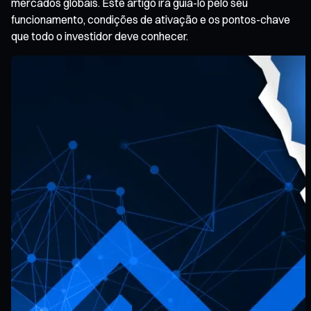
mercados globais. Este artigo irá guiá-lo pelo seu
funcionamento, condições de ativação e os pontos-chave
que todo o investidor deve conhecer.