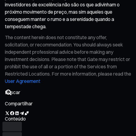
investidores de excelência não são os que adivinham o
próximo movimento de preço, mas sim aqueles que
conseguem manter o rumo e a serenidade quando a
tempestade chega.
The content herein does not constitute any offer,
solicitation, or recommendation. You should always seek
independent professional advice before making any
investment decisions. Please note that Gate may restrict or
prohibit the use of all or a portion of the Services from
Restricted Locations. For more information, please read the
User Agreement
Compartilhar
Conteúdo