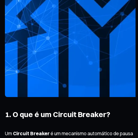
1. O que é um Circuit Breaker?
Um
Circuit Breaker
é um mecanismo automático de pausa