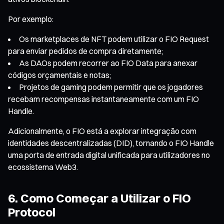
Por exemplo:
Os marketplaces de NFT podem utilizar o FIO Request
para enviar pedidos de compra diretamente;
As DAOs podem recorrer ao FIO Data para anexar
códigos orçamentais e notas;
Projetos de gaming podem permitir que os jogadores
recebam recompensas instantaneamente com um FIO
Handle.
Adicionalmente, o FIO está a explorar integração com
identidades descentralizadas (DID), tornando o FIO Handle
uma porta de entrada digital unificada para utilizadores no
ecossistema Web3.
6. Como Começar a Utilizar o FIO
Protocol