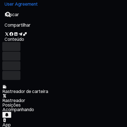
User Agreement
Compartilhar
Conteúdo
Rastreador de carteira
Rastreador
Posições
Acompanhando
App