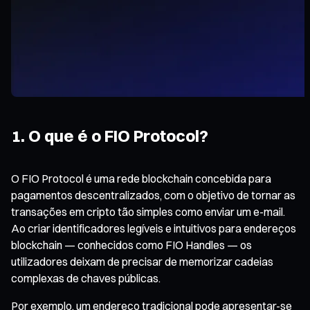
1. O que é o FIO Protocol?
O FIO Protocol é uma rede blockchain concebida para
pagamentos descentralizados, com o objetivo de tornar as
transações em cripto tão simples como enviar um e-mail.
Ao criar identificadores legíveis e intuitivos para endereços
blockchain — conhecidos como FIO Handles — os
utilizadores deixam de precisar de memorizar cadeias
complexas de chaves públicas.
Por exemplo, um endereço tradicional pode apresentar-se