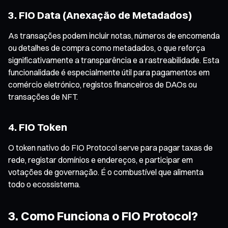
3. FIO Data (Anexação de Metadados)
As transações podem incluir notas, números de encomenda
ou detalhes de compra como metadados, o que reforça
significativamente a transparência e a rastreabilidade. Esta
funcionalidade é especialmente útil para pagamentos em
comércio eletrónico, registos financeiros de DAOs ou
transações de NFT.
4. FIO Token
O token nativo do FIO Protocol serve para pagar taxas de
rede, registar domínios e endereços, e participar em
votações de governação. É o combustível que alimenta
todo o ecossistema.
3. Como Funciona o FIO Protocol?