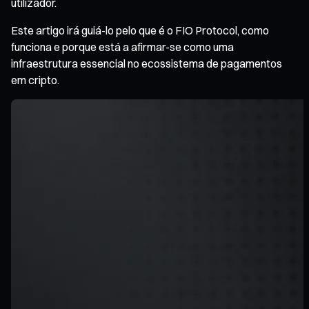
utilizador.
Este artigo irá guiá-lo pelo que é o FIO Protocol, como
funciona e porque está a afirmar-se como uma
infraestrutura essencial no ecossistema de pagamentos
em cripto.