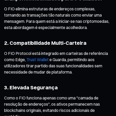
O FIO elimina estruturas de endereços complexas,
tornando as transações tão naturais como enviar uma
mensagem. Para quem está a iniciar-se nas criptomoedas,
esta abordagem é especialmente acolhedora.
2. Compatibilidade Multi-Carteira
O FIO Protocol está integrado em carteiras de referência
como Edge,
Trust Wallet
e Guarda, permitindo aos
utilizadores tirar partido das suas funcionalidades sem
necessidade de mudar de plataforma.
3. Elevada Segurança
Como o FIO funciona apenas como uma "camada de
resolução de endereços", os ativos permanecem nas
blockchains originais, evitando riscos adicionais de