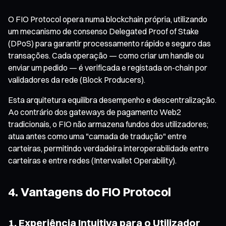
O FIO Protocol opera numa blockchain própria, utilizando
um mecanismo de consenso Delegated Proof of Stake
(DPoS) para garantir processamento rápido e seguro das
transações. Cada operação — como criar um handle ou
enviar um pedido — é verificada e registada on-chain por
validadores da rede (Block Producers).
Esta arquitetura equilibra desempenho e descentralização.
Ao contrário dos gateways de pagamento Web2
tradicionais, o FIO não armazena fundos dos utilizadores;
atua antes como uma "camada de tradução" entre
carteiras, permitindo verdadeira interoperabilidade entre
carteiras e entre redes (Interwallet Operability).
4. Vantagens do FIO Protocol
1. Experiência Intuitiva para o Utilizador