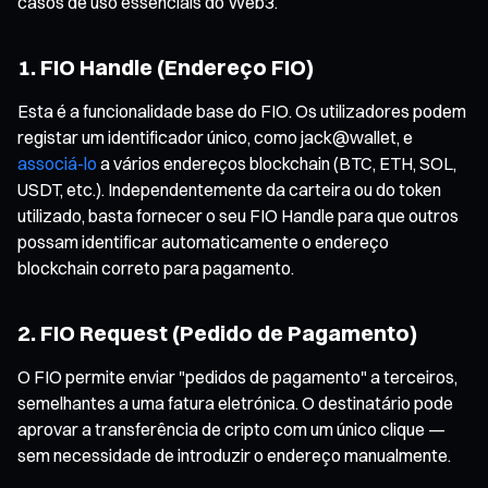
casos de uso essenciais do Web3.
1. FIO Handle (Endereço FIO)
Esta é a funcionalidade base do FIO. Os utilizadores podem
registar um identificador único, como jack@wallet, e
associá-lo
a vários endereços blockchain (BTC, ETH, SOL,
USDT, etc.). Independentemente da carteira ou do token
utilizado, basta fornecer o seu FIO Handle para que outros
possam identificar automaticamente o endereço
blockchain correto para pagamento.
2. FIO Request (Pedido de Pagamento)
O FIO permite enviar "pedidos de pagamento" a terceiros,
semelhantes a uma fatura eletrónica. O destinatário pode
aprovar a transferência de cripto com um único clique —
sem necessidade de introduzir o endereço manualmente.