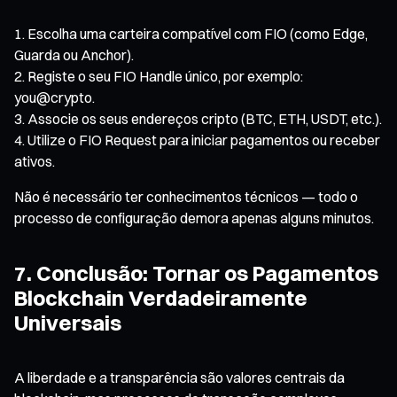
Escolha uma carteira compatível com FIO (como Edge,
Guarda ou Anchor).
Registe o seu FIO Handle único, por exemplo:
you@crypto.
Associe os seus endereços cripto (BTC, ETH, USDT, etc.).
Utilize o FIO Request para iniciar pagamentos ou receber
ativos.
Não é necessário ter conhecimentos técnicos — todo o
processo de configuração demora apenas alguns minutos.
7. Conclusão: Tornar os Pagamentos
Blockchain Verdadeiramente
Universais
A liberdade e a transparência são valores centrais da