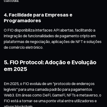
custódia.
4. Facilidade para Empresas e
Programadores
O FIO disponibiliza interfaces API abertas, facilitando a
integração de funcionalidades de pagamento cripto em
plataformas de negociação, aplicações de NFT e soluções
de comércio eletrónico.
5. FIO Protocol: Adoção e Evolução
em 2025
Em 2025, o FIO evoluiu de um "protocolo de endereços
legíveis" para uma camada padrão para pagamentos
Web3. Em áreas como DeFi, GameFi, NFTs e metaverso, o
FIO está a tornar-se uma ponte vital entre utilizadores e
ativos blockchain.