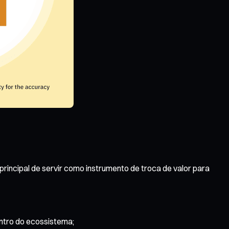
rincipal de servir como instrumento de troca de valor para
entro do ecossistema;