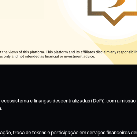
ecossistema e finanças descentralizadas (DeFi), com a missão p
.
ação, troca de tokens e participação em serviços financeiros d