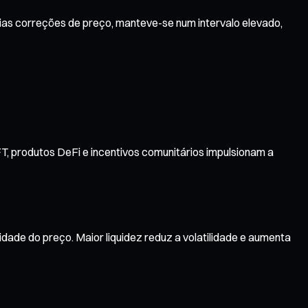
rias correções de preço, manteve-se num intervalo elevado,
T, produtos DeFi e incentivos comunitários impulsionam a
dade do preço. Maior liquidez reduz a volatilidade e aumenta