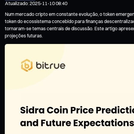
Atualizado
:
2025-11-10 08:40
Num mercado cripto em constante evolução, o token emergent
token do ecossistema concebido para finanças descentraliza
tornaram-se temas centrais de discussão. Este artigo apresen
projeções futuras.