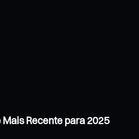
se Mais Recente para 2025