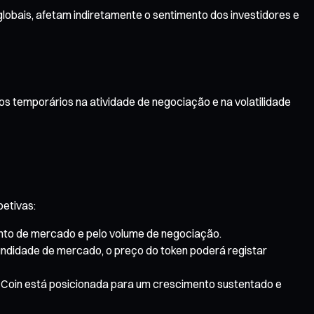
globais, afetam indiretamente o sentimento dos investidores e
s temporários na atividade de negociação e na volatilidade
etivas:
ento de mercado e pelo volume de negociação.
ndidade de mercado, o preço do token poderá registar
 Coin está posicionada para um crescimento sustentado e