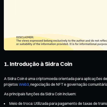
1. Introdução à Sidra Coin
A Sidra Coin é uma criptomoeda orientada para aplicações de 
projetos
Web3
, negociação de NFT e governação comunitária
As principais funções da Sidra Coin incluem:
Meio de troca: Utilizada para pagamento de taxas de trans