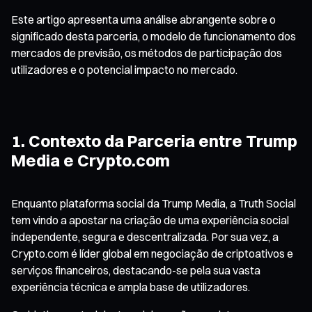
Este artigo apresenta uma análise abrangente sobre o
significado desta parceria, o modelo de funcionamento dos
mercados de previsão, os métodos de participação dos
utilizadores e o potencial impacto no mercado.
1. Contexto da Parceria entre Trump
Media e Crypto.com
Enquanto plataforma social da Trump Media, a Truth Social
tem vindo a apostar na criação de uma experiência social
independente, segura e descentralizada. Por sua vez, a
Crypto.com é líder global em negociação de criptoativos e
serviços financeiros, destacando-se pela sua vasta
experiência técnica e ampla base de utilizadores.