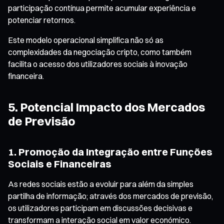
participação contínua permite acumular experiência e
potenciar retornos.
Este modelo operacional simplifica não só as
complexidades da negociação cripto, como também
facilita o acesso dos utilizadores sociais à inovação
financeira.
5. Potencial Impacto dos Mercados
de Previsão
1. Promoção da Integração entre Funções
Sociais e Financeiras
As redes sociais estão a evoluir para além da simples
partilha de informação; através dos mercados de previsão,
os utilizadores participam em discussões decisivas e
transformam a interação social em valor económico.