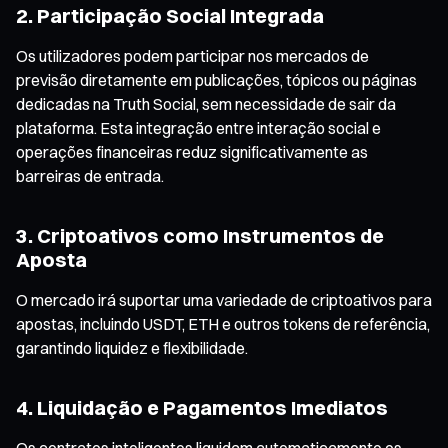
2. Participação Social Integrada
Os utilizadores podem participar nos mercados de
previsão diretamente em publicações, tópicos ou páginas
dedicadas na Truth Social, sem necessidade de sair da
plataforma. Esta integração entre interação social e
operações financeiras reduz significativamente as
barreiras de entrada.
3. Criptoativos como Instrumentos de
Aposta
O mercado irá suportar uma variedade de criptoativos para
apostas, incluindo USDT, ETH e outros tokens de referência,
garantindo liquidez e flexibilidade.
4. Liquidação e Pagamentos Imediatos
Os contratos inteligentes liquidam automaticamente os