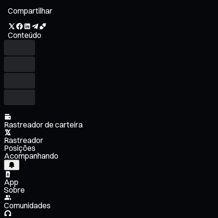
Compartilhar
Conteúdo
Rastreador de carteira
Rastreador
Posições
Acompanhando
App
Sobre
Comunidades