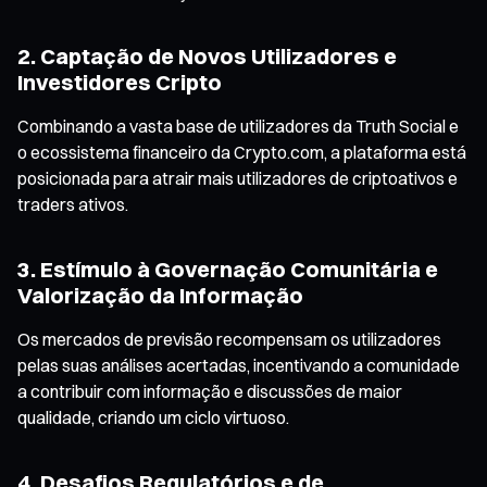
2. Captação de Novos Utilizadores e
Investidores Cripto
Combinando a vasta base de utilizadores da Truth Social e
o ecossistema financeiro da Crypto.com, a plataforma está
posicionada para atrair mais utilizadores de criptoativos e
traders ativos.
3. Estímulo à Governação Comunitária e
Valorização da Informação
Os mercados de previsão recompensam os utilizadores
pelas suas análises acertadas, incentivando a comunidade
a contribuir com informação e discussões de maior
qualidade, criando um ciclo virtuoso.
4. Desafios Regulatórios e de