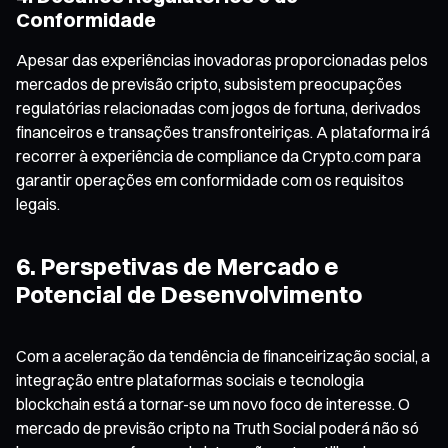
Conformidade
Apesar das experiências inovadoras proporcionadas pelos
mercados de previsão cripto, subsistem preocupações
regulatórias relacionadas com jogos de fortuna, derivados
financeiros e transações transfronteiriças. A plataforma irá
recorrer à experiência de compliance da Crypto.com para
garantir operações em conformidade com os requisitos
legais.
6. Perspetivas de Mercado e
Potencial de Desenvolvimento
Com a aceleração da tendência de financeirização social, a
integração entre plataformas sociais e tecnologia
blockchain está a tornar-se um novo foco de interesse. O
mercado de previsão cripto na Truth Social poderá não só