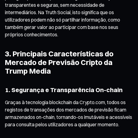
transparentes e seguras, sem necessidade de
intermediários. Na Truth Social, isto significa que os
utilizadores podem não só partilhar informação, como
também gerar valor ao participar com base nos seus
próprios conhecimentos.
3. Principais Características do
Mercado de Previsão Cripto da
Trump Media
1. Segurança e Transparência On-chain
Graças à tecnologia blockchain da Crypto.com, todos os
registos de transações dos mercados de previsão ficam
armazenados on-chain, tornando-os imutáveis e acessíveis
para consulta pelos utilizadores a qualquer momento.