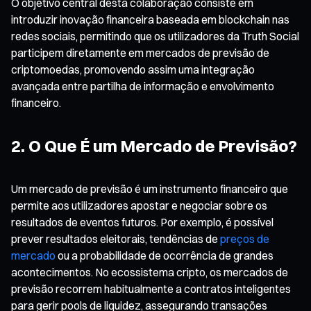
O objetivo central desta colaboração consiste em
introduzir inovação financeira baseada em blockchain nas
redes sociais, permitindo que os utilizadores da Truth Social
participem diretamente em mercados de previsão de
criptomoedas, promovendo assim uma integração
avançada entre partilha de informação e envolvimento
financeiro.
2. O Que É um Mercado de Previsão?
Um mercado de previsão é um instrumento financeiro que
permite aos utilizadores apostar e negociar sobre os
resultados de eventos futuros. Por exemplo, é possível
prever resultados eleitorais, tendências de
preços de
mercado
ou a probabilidade de ocorrência de grandes
acontecimentos. No ecossistema cripto, os mercados de
previsão recorrem habitualmente a contratos inteligentes
para gerir pools de liquidez, assegurando transações