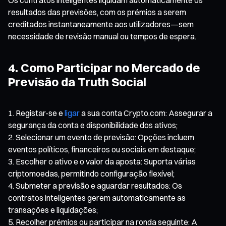
resultados das previsões, com os prémios a serem
creditados instantaneamente aos utilizadores—sem
necessidade de revisão manual ou tempos de espera.
4. Como Participar no Mercado de
Previsão da Truth Social
Registar-se e
ligar
a sua conta Crypto.com: Assegurar a
segurança da conta e disponibilidade dos ativos;
Selecionar um evento de previsão: Opções incluem
eventos políticos, financeiros ou sociais em destaque;
Escolher o ativo e o valor da aposta: Suporta várias
criptomoedas, permitindo configuração flexível;
Submeter a previsão e aguardar resultados: Os
contratos inteligentes gerem automaticamente as
transações e liquidações;
Recolher prémios ou participar na ronda seguinte: A