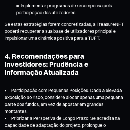
Implementar programas de recompensa pela
participação dos utilizadores
Se estas estratégias forem concretizadas, a TreasureNFT
poderá recuperar a sua base de utilizadores principal e
impulsionar uma dinâmica positiva para a TUFT.
4. Recomendações para
Investidores: Prudência e
Informação Atualizada
Participação com Pequenas Posições: Dada a elevada
exposição ao risco, considere alocar apenas uma pequena
parte dos fundos, em vez de apostar em grandes
montantes.
Priorizar a Perspetiva de Longo Prazo: Se acredita na
capacidade de adaptação do projeto, prolongue o