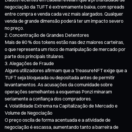
negociação da TUFT é extremamente baixa, com spreads
entre compra e venda cada vez mais alargados. Qualquer
venda de grande dimensão poderá ter um impacto severo
no preço.
Concentração de Grandes Detentores
Mais de 80 % dos tokens estão nas dez maiores carteiras,
o que representa um risco de manipulação de mercado por
parte dos principais titulares.
Alegações de Fraude
Alguns utilizadores afirmam que a TreasureNFT exige que a
TUFT seja bloqueada ou depositada antes de permitir
levantamentos. As acusações da comunidade sobre
operações semelhantes a esquemas Ponzi minaram
seriamente a confiança dos compradores.
Volatilidade Extrema na Capitalização de Mercado e
Volume de Negociação
O preço oscila de forma acentuada e a atividade de
negociação é escassa, aumentando tanto a barreira de