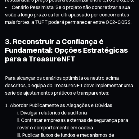
Cenário Pessimista: Se o projeto não concretizar a sua
visão a longo prazo ou for ultrapassado por concorrentes
mais fortes, a TUFT poderá permanecer entre 0,02–0,05 $.
3. Reconstruir a Confiança é
Fundamental: Opções Estratégicas
para a TreasureNFT
Para alcançar os cenários optimista ou neutro acima
descritos, a equipa da TreasureNFT deve implementar uma
série de ajustamentos práticos e transparentes:
Abordar Publicamente as Alegações e Dúvidas
Divulgar relatórios de auditoria
Contratar empresas externas de segurança para
rever o comportamento em cadeia
Publicar fluxos de fundos e mecanismos de