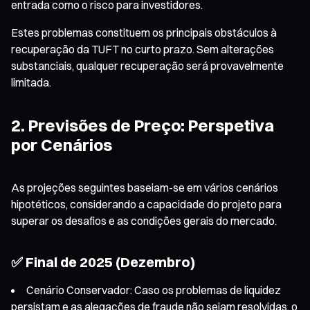
entrada como o risco para investidores.
Estes problemas constituem os principais obstáculos à
recuperação da TUFT no curto prazo. Sem alterações
substanciais, qualquer recuperação será provavelmente
limitada.
2. Previsões de Preço: Perspetiva
por Cenários
As projeções seguintes baseiam-se em vários cenários
hipotéticos, considerando a capacidade do projeto para
superar os desafios e as condições gerais do mercado.
✅ Final de 2025 (Dezembro)
Cenário Conservador: Caso os problemas de liquidez
persistam e as alegações de fraude não sejam resolvidas, o