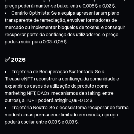
preço poderá manter-se baixo, entre 0,005 $ e 0,02 $.
Cenário Optimista: Se a equipa apresentar um plano
transparente de remediação, envolver formadores de
mercado ou implementar bloqueios de tokens, e conseguir
recuperar parte da confiança dos utilizadores, o preço
poderá subir para 0,03–0,05 $.
✅ 2026
Trajetória de Recuperação Sustentada: Se a
TreasureNFT reconstruir a confiança da comunidade e
expandir os casos de utilização do produto (como
marketing NFT, DAOs, mecanismos de staking, entre
outros), a TUFT poderá atingir 0,06–0,12 $.
Trajetória Neutra: Se o ecossistema recuperar de forma
modesta mas permanecer limitado em escala, o preço
poderá oscilar entre 0,03 $ e 0,08 $.