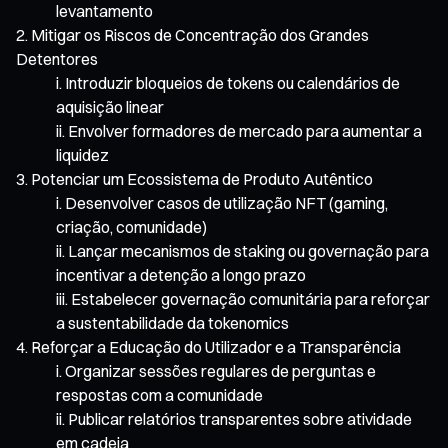
levantamento
Mitigar os Riscos de Concentração dos Grandes
Detentores
Introduzir bloqueios de tokens ou calendários de
aquisição linear
Envolver formadores de mercado para aumentar a
liquidez
Potenciar um Ecossistema de Produto Autêntico
Desenvolver casos de utilização NFT (gaming,
criação, comunidade)
Lançar mecanismos de staking ou governação para
incentivar a detenção a longo prazo
Estabelecer governação comunitária para reforçar
a sustentabilidade da tokenomics
Reforçar a Educação do Utilizador e a Transparência
Organizar sessões regulares de perguntas e
respostas com a comunidade
Publicar relatórios transparentes sobre atividade
em cadeia