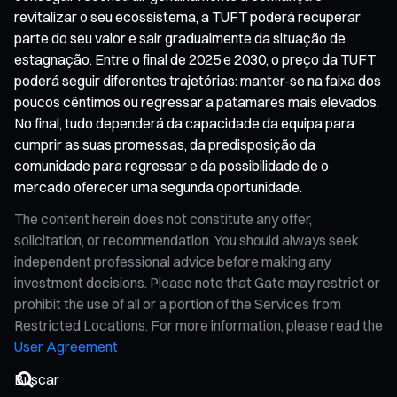
revitalizar o seu ecossistema, a TUFT poderá recuperar
parte do seu valor e sair gradualmente da situação de
estagnação. Entre o final de 2025 e 2030, o preço da TUFT
poderá seguir diferentes trajetórias: manter-se na faixa dos
poucos cêntimos ou regressar a patamares mais elevados.
No final, tudo dependerá da capacidade da equipa para
cumprir as suas promessas, da predisposição da
comunidade para regressar e da possibilidade de o
mercado oferecer uma segunda oportunidade.
The content herein does not constitute any offer,
solicitation, or recommendation. You should always seek
independent professional advice before making any
investment decisions. Please note that Gate may restrict or
prohibit the use of all or a portion of the Services from
Restricted Locations. For more information, please read the
User Agreement