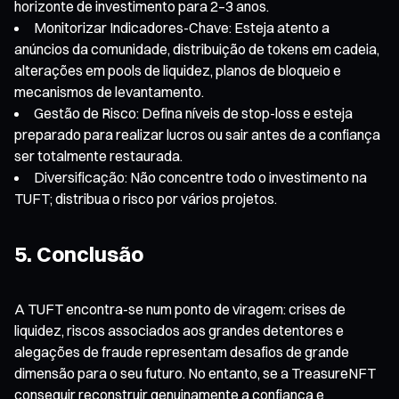
horizonte de investimento para 2–3 anos.
Monitorizar Indicadores-Chave: Esteja atento a
anúncios da comunidade, distribuição de tokens em cadeia,
alterações em pools de liquidez, planos de bloqueio e
mecanismos de levantamento.
Gestão de Risco: Defina níveis de stop-loss e esteja
preparado para realizar lucros ou sair antes de a confiança
ser totalmente restaurada.
Diversificação: Não concentre todo o investimento na
TUFT; distribua o risco por vários projetos.
5. Conclusão
A TUFT encontra-se num ponto de viragem: crises de
liquidez, riscos associados aos grandes detentores e
alegações de fraude representam desafios de grande
dimensão para o seu futuro. No entanto, se a TreasureNFT
conseguir reconstruir genuinamente a confiança e