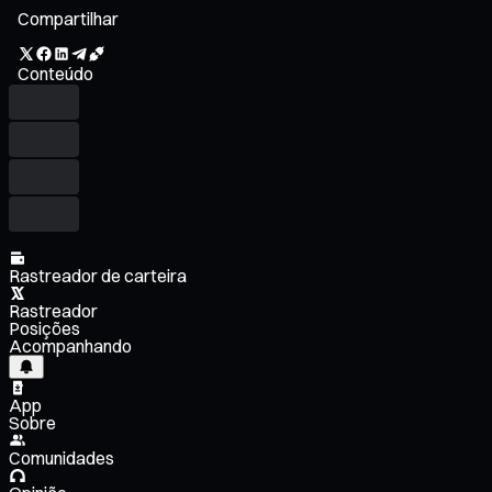
Compartilhar
Conteúdo
Rastreador de carteira
Rastreador
Posições
Acompanhando
App
Sobre
Comunidades