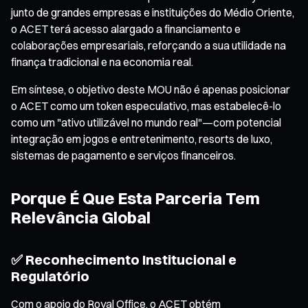
junto de grandes empresas e instituições do Médio Oriente,
o ACET terá acesso alargado a financiamento e
colaborações empresariais, reforçando a sua utilidade na
finança tradicional e na economia real.
Em síntese, o objetivo deste MOU não é apenas posicionar
o ACET como um token especulativo, mas estabelecê-lo
como um "ativo utilizável no mundo real"—com potencial
integração em jogos e entretenimento, resorts de luxo,
sistemas de pagamento e serviços financeiros.
Porque É Que Esta Parceria Tem
Relevância Global
✅ Reconhecimento Institucional e
Regulatório
Com o apoio do Royal Office, o ACET obtém