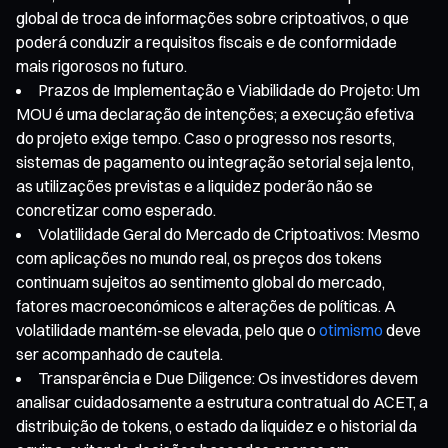
global de troca de informações sobre criptoativos, o que
poderá conduzir a requisitos fiscais e de conformidade
mais rigorosos no futuro.
Prazos de Implementação e Viabilidade do Projeto: Um
MOU é uma declaração de intenções; a execução efetiva
do projeto exige tempo. Caso o progresso nos resorts,
sistemas de pagamento ou integração setorial seja lento,
as utilizações previstas e a liquidez poderão não se
concretizar como esperado.
Volatilidade Geral do Mercado de Criptoativos: Mesmo
com aplicações no mundo real, os preços dos tokens
continuam sujeitos ao sentimento global do mercado,
fatores macroeconómicos e alterações de políticas. A
volatilidade mantém-se elevada, pelo que o
otimismo
deve
ser acompanhado de cautela.
Transparência e Due Diligence: Os investidores devem
analisar cuidadosamente a estrutura contratual do ACET, a
distribuição de tokens, o estado da liquidez e o historial da