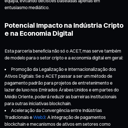
equipa, evitando decisões baseadas apenas em
entusiasmo mediático.
Potencial Impacto na Indústria Cripto
e na Economia Digital
Esta parceria beneficia não só o ACET, mas serve também
de modelo para o setor cripto e a economia digital em geral:
Promoção da Legalização e Internacionalização dos
Ativos Digitais: Se o ACET passar a ser um método de
pagamento padrão para projetos de entretenimento e
lazer de luxo nos Emirados Árabes Unidos e em partes do
Médio Oriente, poderá reduzir as barreiras institucionais
para outras iniciativas blockchain.
Aceleração da Convergência entre Indústrias
Tradicionais e
Web3
: A integração de pagamentos
blockchain e mecanismos de ativos em setores como