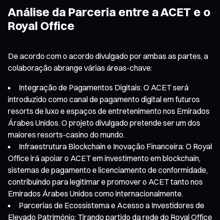
Análise da Parceria entre a ACET e o
Royal Office
De acordo com o acordo divulgado por ambas as partes, a
colaboração abrange várias áreas-chave:
Integração de Pagamentos Digitais: O ACET será
introduzido como canal de pagamento digital em futuros
resorts de luxo e espaços de entretenimento nos Emirados
Árabes Unidos. O projeto divulgado pretende ser um dos
maiores resorts-casino do mundo.
Infraestrutura Blockchain e Inovação Financeira: O Royal
Office irá apoiar o ACET em investimento em blockchain,
sistemas de pagamento e licenciamento de conformidade,
contribuindo para legitimar e promover o ACET tanto nos
Emirados Árabes Unidos como internacionalmente.
Parcerias de Ecossistema e Acesso a Investidores de
Elevado Património: Tirando partido da rede do Royal Office