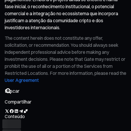
fase inicial, o reconhecimento institucional, o potencial
comercial e a integração no ecossistema que incorpora
justificam a atenção da comunidade cripto e dos
investidores internacionais.
The content herein does not constitute any offer,
solicitation, or recommendation. You should always seek
independent professional advice before making any
investment decisions. Please note that Gate may restrict or
prohibit the use of all or a portion of the Services from
Restricted Locations. For more information, please read the
User Agreement
Compartilhar
Conteúdo