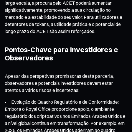
larga escala, a procura pelo ACET poderá aumentar
significativamente, promovendo a sua circulação no
mercado e a estabilidade do seu valor. Para utilizadores e
detentores de tokens, a utilidade prática e o potencial de
longo prazo do ACET são assim reforçados.
Pontos-Chave para Investidores e
Observadores
Apesar das perspetivas promissoras desta parceria,
observadores e potenciais investidores devem estar
atentos a vários riscos e incertezas:
Evolução do Quadro Regulatório e de Conformidade:
Embora o Royal Office proporcione apoio, o ambiente
regulatório dos criptoativos nos Emirados Árabes Unidos e
a nível global continua em transformação. Por exemplo, em
2025, os Emirados Árabes Unidos aderiram ao quadro