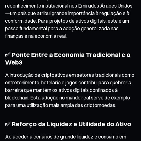
reconhecimento institucional nos Emirados Árabes Unidos
—um país que atribui grande importância à regulação e à
conformidade. Para projetos de ativos digitais, este é um
passo fundamental para a adoção generalizada nas
finanças e na economia real.
✅ Ponte Entre a Economia Tradicional e o
Web3
A introdução de criptoativos em setores tradicionais como
entretenimento, hotelaria e jogos contribui para quebrar a
barreira que mantém os ativos digitais confinados à
blockchain. Esta adoção no mundo real serve de exemplo
para uma utilização mais ampla das criptomoedas.
✅ Reforço da Liquidez e Utilidade do Ativo
Ao aceder a cenários de grande liquidez e consumo em