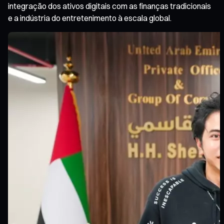
integração dos ativos digitais com as finanças tradicionais
e a indústria do entretenimento à escala global.