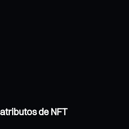
 atributos de NFT