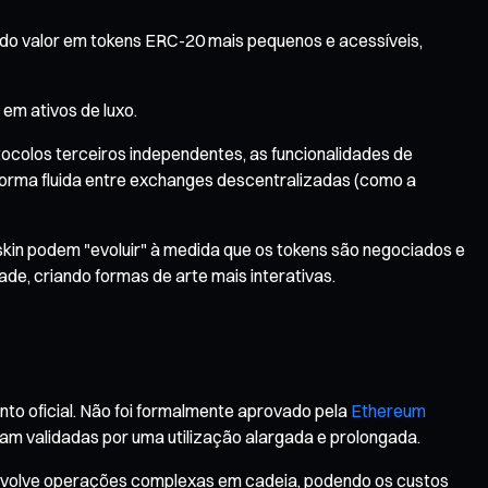
do valor em tokens ERC-20 mais pequenos e acessíveis,
 em ativos de luxo.
ocolos terceiros independentes, as funcionalidades de
orma fluida entre exchanges descentralizadas (como a
kin podem "evoluir" à medida que os tokens são negociados e
de, criando formas de arte mais interativas.
o oficial. Não foi formalmente aprovado pela
Ethereum
am validadas por uma utilização alargada e prolongada.
 envolve operações complexas em cadeia, podendo os custos