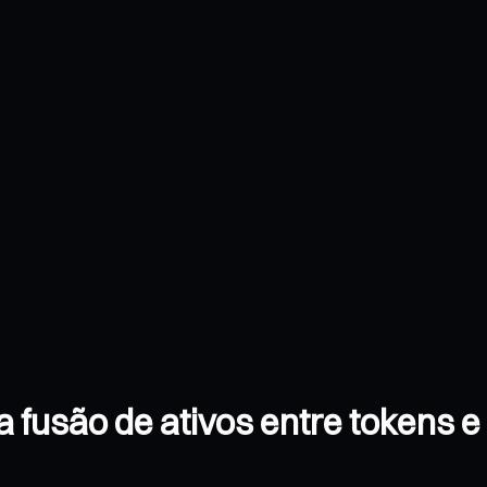
 fusão de ativos entre tokens e