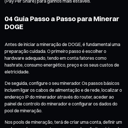
(Pay Per Share) para ganhos mais estáveis.
04 Guia Passo a Passo para Minerar
DOGE
Antes de iniciar a mineração de DOGE, é fundamental uma
preparação cuidada. O primeiro passo é escolher o
hardware adequado, tendo em conta fatores como
hashrate, consumo energético, preço e os seus custos de
eletricidade.
De seguida, configure o seu minerador. Os passos básicos
incluem ligar os cabos de alimentação e de rede, localizar o
endereço IP do minerador através do router, aceder ao
painel de controlo do minerador e configurar os dados do
pool de mineração.
Nos pools de mineração, terá de criar uma conta, definir um