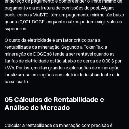
endereço de pagamento e compreender o limite mínimo de
pagamento e a estrutura de comissões do pool. Alguns
pools, como a ViaBTC, têm um pagamento mínimo tão baixo
quanto 0,001 DOGE, enquanto outros podem exigir valores
superiores.
O custo da eletricidade é um fator crítico para a
rentabilidade da mineração. Segundo a TokenTax, a
mineração de DOGE só tende a ser rentável quando as
tarifas de eletricidade estão abaixo de cerca de 0,08 $ por
kWh. Por isso, muitas grandes explorações de mineração
localizam-se em regiões com eletricidade abundante e de
baixo custo.
05 Cálculos de Rentabilidade e
Análise de Mercado
Calcular a rentabilidade da mineração com precisão é