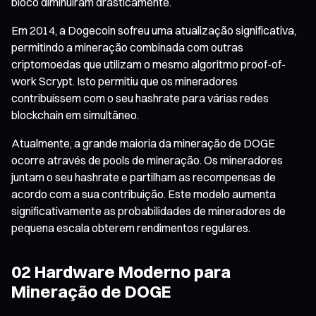
bloco diminuíram drasticamente.
Em 2014, a Dogecoin sofreu uma atualização significativa,
permitindo a mineração combinada com outras
criptomoedas que utilizam o mesmo algoritmo proof-of-
work Scrypt. Isto permitiu que os mineradores
contribuíssem com o seu hashrate para várias redes
blockchain em simultâneo.
Atualmente, a grande maioria da mineração de DOGE
ocorre através de pools de mineração. Os mineradores
juntam o seu hashrate e partilham as recompensas de
acordo com a sua contribuição. Este modelo aumenta
significativamente as probabilidades de mineradores de
pequena escala obterem rendimentos regulares.
02 Hardware Moderno para
Mineração de DOGE