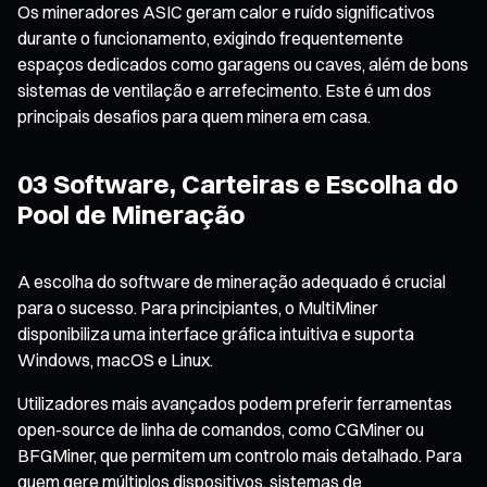
Os mineradores ASIC geram calor e ruído significativos
durante o funcionamento, exigindo frequentemente
espaços dedicados como garagens ou caves, além de bons
sistemas de ventilação e arrefecimento. Este é um dos
principais desafios para quem minera em casa.
03 Software, Carteiras e Escolha do
Pool de Mineração
A escolha do software de mineração adequado é crucial
para o sucesso. Para principiantes, o MultiMiner
disponibiliza uma interface gráfica intuitiva e suporta
Windows, macOS e Linux.
Utilizadores mais avançados podem preferir ferramentas
open-source de linha de comandos, como CGMiner ou
BFGMiner, que permitem um controlo mais detalhado. Para
quem gere múltiplos dispositivos, sistemas de