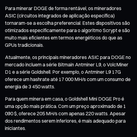
Para minerar DOGE de forma rentável, os mineradores
ASIC (circuitos integrados de aplicação específica)
tornaram-se a escolha preferencial. Estes dispositivos são
otimizados especificamente para o algoritmo Scrypt e são
muito mais eficientes em termos energéticos do que as
GPUs tradicionais.
Atualmente, os principais mineradores ASIC para DOGE no
mercado incluem a série Bitmain Antminer L9, o VolcMiner
D1 e a série Goldshell. Por exemplo, o Antminer L9 17G
oferece um hashrate até 17 000 MH/s com um consumo de
energia de 3 450 watts.
Para quem minera em casa, o Goldshell Mini DOGE Pro é
uma opção mais prática. Com um preço aproximado de 1
090 $, oferece 205 MH/s com apenas 220 watts. Apesar
dos rendimentos serem inferiores, é mais adequado para
iniciantes.