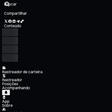
Compartilhar
Conteúdo
Rastreador de carteira
Rastreador
Posições
Acompanhando
App
Sobre