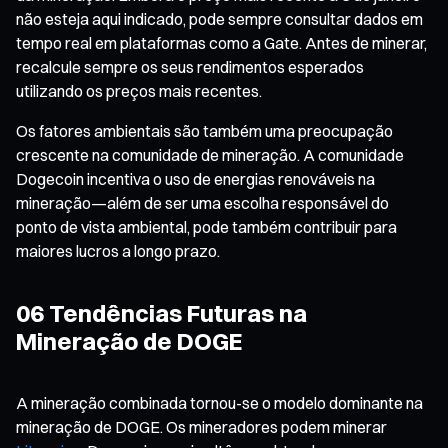
não esteja aqui indicado, pode sempre consultar dados em
tempo real em plataformas como a Gate. Antes de minerar,
recalcule sempre os seus rendimentos esperados
utilizando os preços mais recentes.
Os fatores ambientais são também uma preocupação
crescente na comunidade de mineração. A comunidade
Dogecoin incentiva o uso de energias renováveis na
mineração—além de ser uma escolha responsável do
ponto de vista ambiental, pode também contribuir para
maiores lucros a longo prazo.
06 Tendências Futuras na
Mineração de DOGE
A mineração combinada tornou-se o modelo dominante na
mineração de DOGE. Os mineradores podem minerar