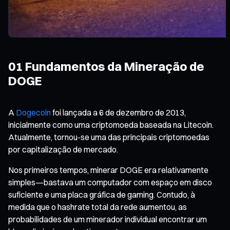
01 Fundamentos da Mineração de
DOGE
A
Dogecoin
foi lançada a 6 de dezembro de 2013,
inicialmente como uma criptomoeda baseada na Litecoin.
Atualmente, tornou-se uma das principais criptomoedas
por capitalização de mercado.
Nos primeiros tempos, minerar DOGE era relativamente
simples—bastava um computador com espaço em disco
suficiente e uma placa gráfica de gaming. Contudo, à
medida que o hashrate total da rede aumentou, as
probabilidades de um minerador individual encontrar um