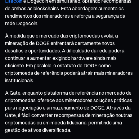
Litecoin
e Dogecoin em simultâneo, obtendo recompensas
de ambas as blockchains. Esta abordagem aumenta os
rendimentos dos mineradores e reforça a segurança da
rede Dogecoin.
À medida que o mercado das criptomoedas evolui, a
mineração de DOGE enfrentará certamente novos
desafios e oportunidades. A dificuldade da rede poderá
continuar a aumentar, exigindo hardware ainda mais
eficiente. Em paralelo, o estatuto do DOGE como
criptomoeda de referência poderá atrair mais mineradores
institucionais.
A Gate, enquanto plataforma de referência no mercado de
criptomoedas, oferece aos mineradores soluções práticas
para negociação e armazenamento de DOGE. Através da
Gate, é fácil converter recompensas de mineração noutras
criptomoedas ou em moeda fiduciária, permitindo uma
gestão de ativos diversificada.