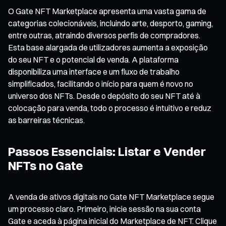
O Gate NFT Marketplace apresenta uma vasta gama de
categorias colecionáveis, incluindo arte, desporto, gaming,
entre outras, atraindo diversos perfis de compradores.
Esta base alargada de utilizadores aumenta a exposição
do seu NFT e o potencial de venda. A plataforma
disponibiliza uma interface e um fluxo de trabalho
simplificados, facilitando o início para quem é novo no
universo dos NFTs. Desde o depósito do seu NFT até à
colocação para venda, todo o processo é intuitivo e reduz
as barreiras técnicas.
Passos Essenciais: Listar e Vender
NFTs no Gate
A venda de ativos digitais no Gate NFT Marketplace segue
um processo claro. Primeiro, inicie sessão na sua conta
Gate e aceda à página inicial do Marketplace de NFT. Clique