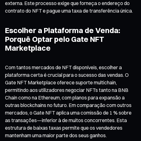
externa. Este processo exige que forneça o endereço do
contrato do NFT e pague uma taxa de transferência única.
Escolher a Plataforma de Venda:
Porquê Optar pelo Gate NFT
Marketplace
Com tantos mercados de NFT disponíveis, escolher a
plataforma certa é crucial para o sucesso das vendas. O
Gate NFT Marketplace oferece suporte multichain,
permitindo aos utilizadores negociar NFTs tanto na BNB
Chain como na Ethereum, com planos para expansão a
outras blockchains no futuro. Em comparação com outros
mercados, o Gate NFT aplica uma comissão de 1 % sobre
as transações—inferior à de muitos concorrentes. Esta
estrutura de baixas taxas permite que os vendedores
mantenham uma maior parte dos seus ganhos.