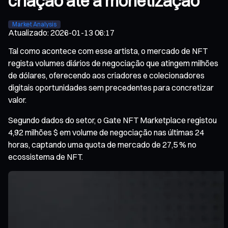
criação até à monetização
Market Analysis
Atualizado
:
2026-01-13 06:17
Tal como acontece com esse artista, o mercado de NFT
regista volumes diários de negociação que atingem milhões
de dólares, oferecendo aos criadores e colecionadores
digitais oportunidades sem precedentes para concretizar
valor.
Segundo dados do setor, o Gate NFT Marketplace registou
4,92 milhões $ em volume de negociação nas últimas 24
horas, captando uma quota de mercado de 27,5 % no
ecossistema de NFT.