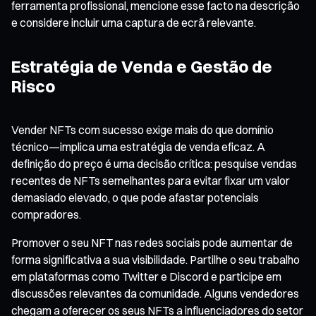
ferramenta profissional, mencione esse facto na descrição
e considere incluir uma captura de ecrã relevante.
Estratégia de Venda e Gestão de
Risco
Vender NFTs com sucesso exige mais do que domínio
técnico—implica uma estratégia de venda eficaz. A
definição do preço é uma decisão crítica: pesquise vendas
recentes de NFTs semelhantes para evitar fixar um valor
demasiado elevado, o que pode afastar potenciais
compradores.
Promover o seu NFT nas redes sociais pode aumentar de
forma significativa a sua visibilidade. Partilhe o seu trabalho
em plataformas como Twitter e Discord e participe em
discussões relevantes da comunidade. Alguns vendedores
chegam a oferecer os seus NFTs a influenciadores do setor