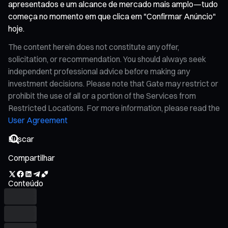
apresentados e um alcance de mercado mais amplo—tudo
começa no momento em que clica em "Confirmar Anúncio"
hoje.
The content herein does not constitute any offer,
solicitation, or recommendation. You should always seek
independent professional advice before making any
investment decisions. Please note that Gate may restrict or
prohibit the use of all or a portion of the Services from
Restricted Locations. For more information, please read the
User Agreement
Compartilhar
Conteúdo