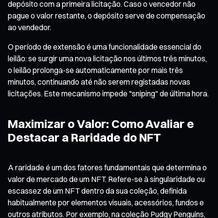
depósito com a primeira licitação. Caso o vencedor não
pague o valor restante, o depósito serve de compensação
ao vendedor.
O período de extensão é uma funcionalidade essencial do
leilão: se surgir uma nova licitação nos últimos três minutos,
o leilão prolonga-se automaticamente por mais três
minutos, continuando até não serem registadas novas
licitações. Este mecanismo impede "sniping" de última hora.
Maximizar o Valor: Como Avaliar e
Destacar a Raridade do NFT
A raridade é um dos fatores fundamentais que determina o
valor de mercado de um NFT. Refere-se à singularidade ou
escassez de um NFT dentro da sua coleção, definida
habitualmente por elementos visuais, acessórios, fundos e
outros atributos. Por exemplo, na coleção Pudgy Penguins,