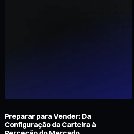
Preparar para Vender: Da
Configuração da Carteira à
Perceção do Mercado