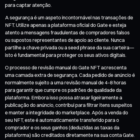
para captar atenção.
A segurança é um aspeto incontornável nas transações de
NFT. Utilize apenas a plataforma oficial do Gate e esteja
atento a mensagens fraudulentas de compradores falsos
ou supostos representantes de apoio ao cliente. Nunca
partilhe a chave privada ou a seed phrase da sua carteira—
isto é fundamental para proteger os seus ativos digitais.
O processo de revisão manual do Gate NFT acrescenta
uma camada extra de segurança. Cada pedido de anúncio é
normalmente sujeito a uma revisão manual de 4–8 horas
para garantir que cumpre os padrões de qualidade da
plataforma. Embora isso possa atrasar ligeiramente a
publicação do anúncio, contribui para filtrar itens suspeitos
e manter a integridade do marketplace. Após a venda do
seu NFT, este é automaticamente transferido para o
comprador e os seus ganhos (deduzidas as taxas da
plataforma) são creditados diretamente na sua conta Gate.