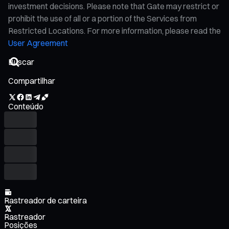
investment decisions. Please note that Gate may restrict or
prohibit the use of all or a portion of the Services from
Restricted Locations. For more information, please read the
User Agreement
Compartilhar
Conteúdo
Rastreador de carteira
Rastreador
Posições