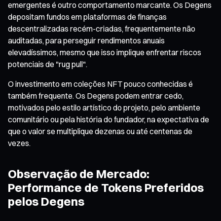
emergentes é outro comportamento marcante. Os Degens
depositam fundos em plataformas de finanças
descentralizadas recém-criadas, frequentemente não
auditadas, para perseguir rendimentos anuais
elevadíssimos, mesmo que isso implique enfrentar riscos
potenciais de "rug pull".
O investimento em coleções NFT pouco conhecidas é
também frequente. Os Degens podem entrar cedo,
motivados pelo estilo artístico do projeto, pelo ambiente
comunitário ou pela história do fundador, na expectativa de
que o valor se multiplique dezenas ou até centenas de
vezes.
Observação de Mercado:
Performance de Tokens Preferidos
pelos Degens