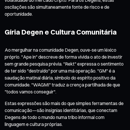
oscilações são simultaneamente fonte de risco e de
oportunidade.
Gíria Degen e Cultura Comunitária
Ao mergulhar na comunidade Degen, ouve-se um léxico
próprio. "Ape in" descreve de forma vívida o ato de investir
sem grande pesquisa prévia. "Rekt" expressa o sentimento
de ter sido "destruído" por uma má operação. "GM" é a
saudação matinal diária, símbolo do espírito positivo da
comunidade. "WAGMI" traduz a crença partilhada de que
"todos vamos conseguir".
Estas expressões são mais do que simples ferramentas de
comunicação—são insígnias identitárias, que conectam
Degens de todo o mundo numa tribo informal com
linguagem e cultura próprias.