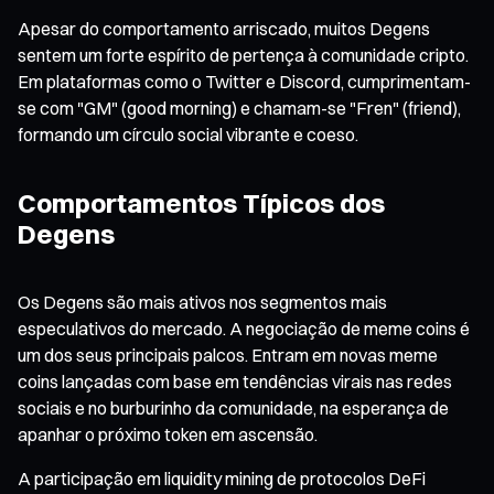
Apesar do comportamento arriscado, muitos Degens
sentem um forte espírito de pertença à comunidade cripto.
Em plataformas como o Twitter e Discord, cumprimentam-
se com "GM" (good morning) e chamam-se "Fren" (friend),
formando um círculo social vibrante e coeso.
Comportamentos Típicos dos
Degens
Os Degens são mais ativos nos segmentos mais
especulativos do mercado. A negociação de meme coins é
um dos seus principais palcos. Entram em novas meme
coins lançadas com base em tendências virais nas redes
sociais e no burburinho da comunidade, na esperança de
apanhar o próximo token em ascensão.
A participação em liquidity mining de protocolos DeFi