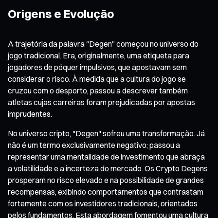
Origens e Evolução
A trajetória da palavra "Degen" começou no universo do
jogo tradicional. Era, originalmente, uma etiqueta para
jogadores de póquer impulsivos, que apostavam sem
considerar o risco. À medida que a cultura do jogo se
cruzou com o desporto, passou a descrever também
atletas cujas carreiras foram prejudicadas por apostas
imprudentes.
No universo cripto, "Degen" sofreu uma transformação. Já
não é um termo exclusivamente negativo; passou a
representar uma mentalidade de investimento que abraça
a volatilidade e a incerteza do mercado. Os Crypto Degens
prosperam no risco elevado e na possibilidade de grandes
recompensas, exibindo comportamentos que contrastam
fortemente com os investidores tradicionais, orientados
pelos fundamentos. Esta abordagem fomentou uma cultura