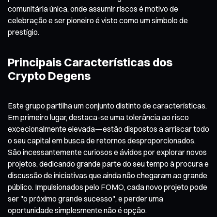
comunitária única, onde assumir riscos é motivo de
celebração e ser pioneiro é visto como um símbolo de
prestígio.
Principais Características dos
Crypto Degens
Este grupo partilha um conjunto distinto de características.
Em primeiro lugar, destaca-se uma tolerância ao risco
excecionalmente elevada—estão dispostos a arriscar todo
o seu capital em busca de retornos desproporcionados.
São incessantemente curiosos e ávidos por explorar novos
projetos, dedicando grande parte do seu tempo à procura e
discussão de iniciativas que ainda não chegaram ao grande
público. Impulsionados pelo FOMO, cada novo projeto pode
ser "o próximo grande sucesso", e perder uma
oportunidade simplesmente não é opção.