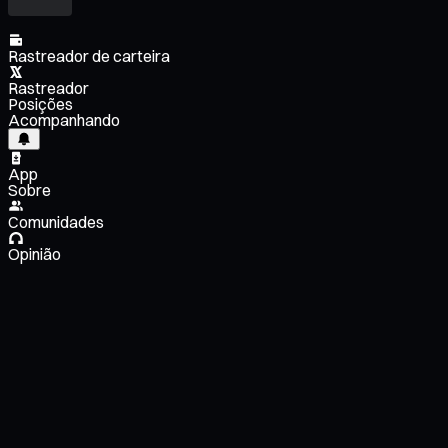
Rastreador de carteira
Rastreador
Posições
Acompanhando
App
Sobre
Comunidades
Opinião