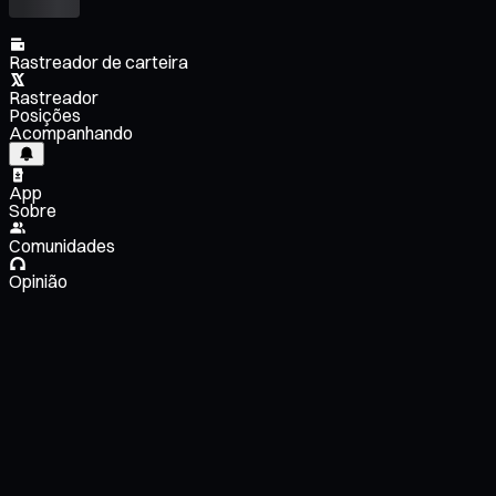
Rastreador de carteira
Rastreador
Posições
Acompanhando
App
Sobre
Comunidades
Opinião