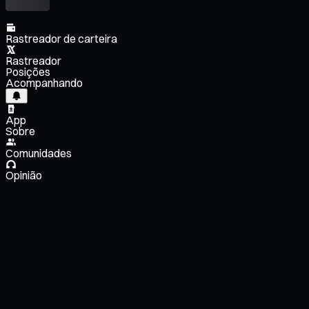
Rastreador de carteira
Rastreador
Posições
Acompanhando
App
Sobre
Comunidades
Opinião