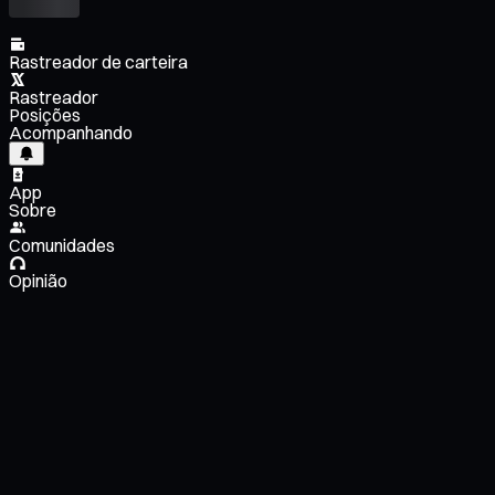
Rastreador de carteira
Rastreador
Posições
Acompanhando
App
Sobre
Comunidades
Opinião