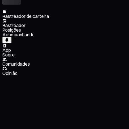
Rastreador de carteira
Rastreador
Posições
Acompanhando
App
Sobre
Comunidades
Opinião