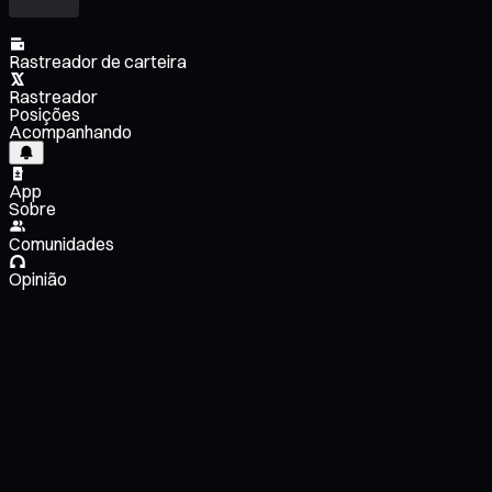
Rastreador de carteira
Rastreador
Posições
Acompanhando
App
Sobre
Comunidades
Opinião