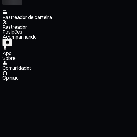
Rastreador de carteira
Rastreador
Posições
Acompanhando
App
Sobre
Comunidades
Opinião