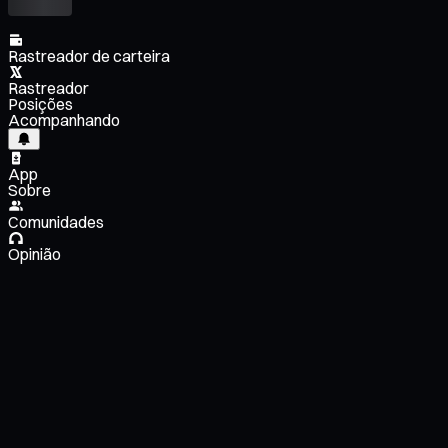
Rastreador de carteira
Rastreador
Posições
Acompanhando
App
Sobre
Comunidades
Opinião