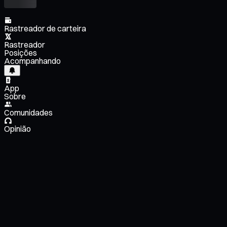
Rastreador de carteira
Rastreador
Posições
Acompanhando
App
Sobre
Comunidades
Opinião