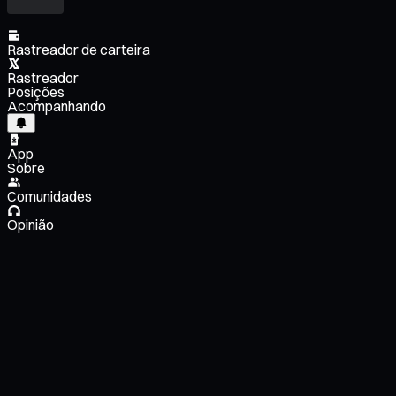
Rastreador de carteira
Rastreador
Posições
Acompanhando
App
Sobre
Comunidades
Opinião