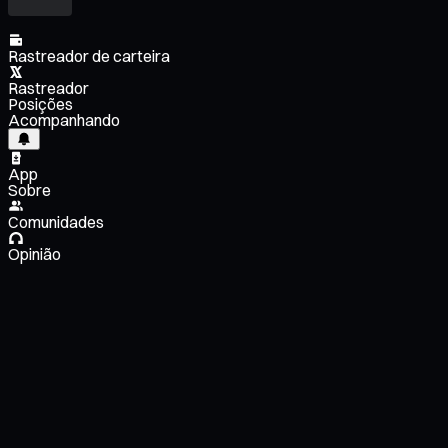
Rastreador de carteira
Rastreador
Posições
Acompanhando
App
Sobre
Comunidades
Opinião