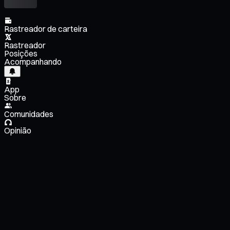
Rastreador de carteira
Rastreador
Posições
Acompanhando
App
Sobre
Comunidades
Opinião