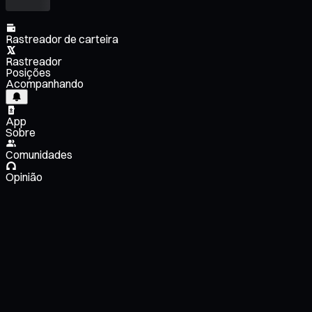
Rastreador de carteira
Rastreador
Posições
Acompanhando
App
Sobre
Comunidades
Opinião