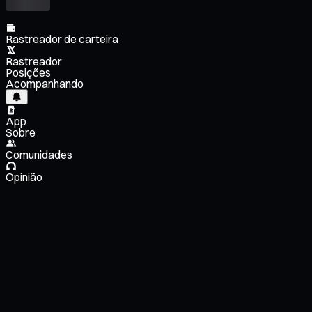
Rastreador de carteira
Rastreador
Posições
Acompanhando
App
Sobre
Comunidades
Opinião