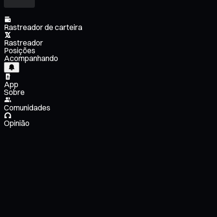
Rastreador de carteira
Rastreador
Posições
Acompanhando
App
Sobre
Comunidades
Opinião