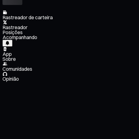
Rastreador de carteira
Rastreador
Posições
Acompanhando
App
Sobre
Comunidades
Opinião