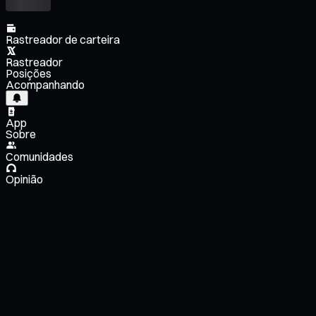
Rastreador de carteira
Rastreador
Posições
Acompanhando
App
Sobre
Comunidades
Opinião