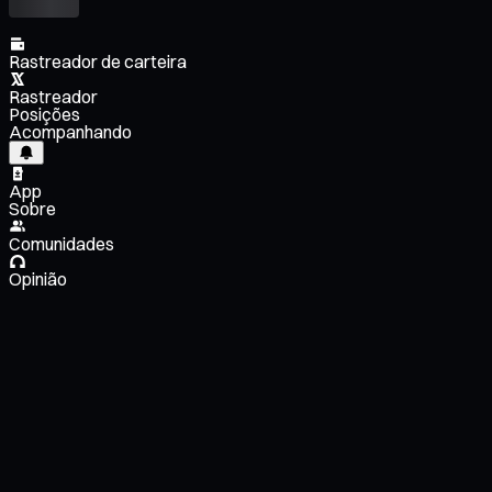
Rastreador de carteira
Rastreador
Posições
Acompanhando
App
Sobre
Comunidades
Opinião