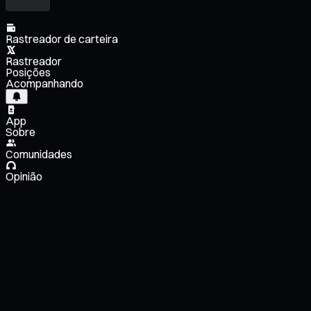
Rastreador de carteira
Rastreador
Posições
Acompanhando
App
Sobre
Comunidades
Opinião