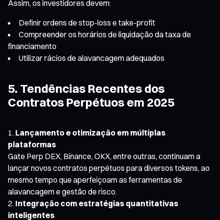
Assim, os investidores devem:
Definir ordens de stop-loss e take-profit
Compreender os horários de liquidação da taxa de
financiamento
Utilizar rácios de alavancagem adequados
5. Tendências Recentes dos
Contratos Perpétuos em 2025
Lançamento e otimização em múltiplas
plataformas
Gate Perp DEX, Binance, OKX, entre outras, continuam a
lançar novos contratos perpétuos para diversos tokens, ao
mesmo tempo que aperfeiçoam as ferramentas de
alavancagem e gestão de risco.
Integração com estratégias quantitativas
inteligentes