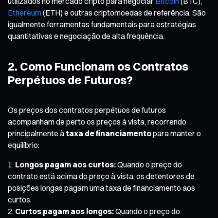
utilizados no mercado cripto para negociar
Bitcoin
(BTC),
Ethereum
(ETH) e outras criptomoedas de referência. São
igualmente ferramentas fundamentais para estratégias
quantitativas e negociação de alta frequência.
2. Como Funcionam os Contratos
Perpétuos de Futuros?
Os preços dos contratos perpétuos de futuros
acompanham de perto os preços à vista, recorrendo
principalmente à
taxa de financiamento
para manter o
equilíbrio:
Longos pagam aos curtos:
Quando o preço do
contrato está acima do preço à vista, os detentores de
posições longas pagam uma taxa de financiamento aos
curtos.
Curtos pagam aos longos:
Quando o preço do