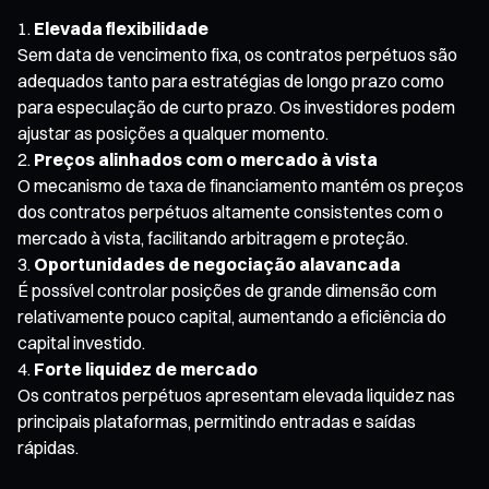
Elevada flexibilidade
Sem data de vencimento fixa, os contratos perpétuos são
adequados tanto para estratégias de longo prazo como
para especulação de curto prazo. Os investidores podem
ajustar as posições a qualquer momento.
Preços alinhados com o mercado à vista
O mecanismo de taxa de financiamento mantém os preços
dos contratos perpétuos altamente consistentes com o
mercado à vista, facilitando arbitragem e proteção.
Oportunidades de negociação alavancada
É possível controlar posições de grande dimensão com
relativamente pouco capital, aumentando a eficiência do
capital investido.
Forte liquidez de mercado
Os contratos perpétuos apresentam elevada liquidez nas
principais plataformas, permitindo entradas e saídas
rápidas.