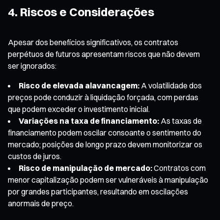
4. Riscos e Considerações
Apesar dos benefícios significativos, os contratos
perpétuos de futuros apresentam riscos que não devem
ser ignorados:
Risco de elevada alavancagem:
A volatilidade dos
preços pode conduzir à liquidação forçada, com perdas
que podem exceder o investimento inicial.
Variações na taxa de financiamento:
As taxas de
financiamento podem oscilar consoante o sentimento do
mercado; posições de longo prazo devem monitorizar os
custos de juros.
Risco de manipulação de mercado:
Contratos com
menor capitalização podem ser vulneráveis à manipulação
por grandes participantes, resultando em oscilações
anormais de preço.