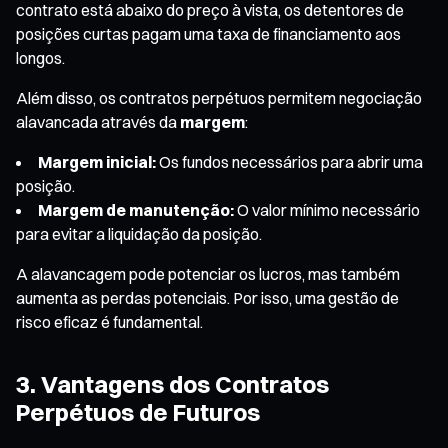
contrato está abaixo do preço à vista, os detentores de
posições curtas pagam uma taxa de financiamento aos
longos.
Além disso, os contratos perpétuos permitem negociação
alavancada através da
margem
:
Margem inicial:
Os fundos necessários para abrir uma
posição.
Margem de manutenção:
O valor mínimo necessário
para evitar a liquidação da posição.
A alavancagem pode potenciar os lucros, mas também
aumenta as perdas potenciais. Por isso, uma gestão de
risco eficaz é fundamental.
3. Vantagens dos Contratos
Perpétuos de Futuros