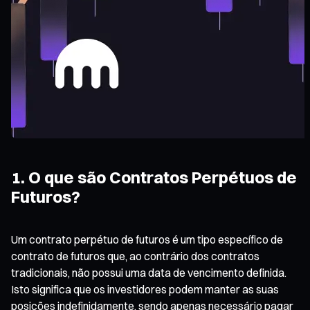
1. O que são Contratos Perpétuos de
Futuros?
Um contrato perpétuo de futuros é um tipo específico de
contrato de futuros que, ao contrário dos contratos
tradicionais, não possui uma data de vencimento definida.
Isto significa que os investidores podem manter as suas
posições indefinidamente, sendo apenas necessário pagar