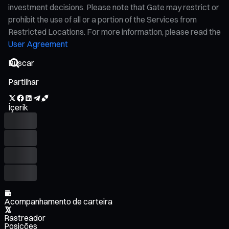
investment decisions. Please note that Gate may restrict or
prohibit the use of all or a portion of the Services from
Restricted Locations. For more information, please read the
User Agreement
Partilhar
İçerik
Acompanhamento de carteira
Rastreador
Posições