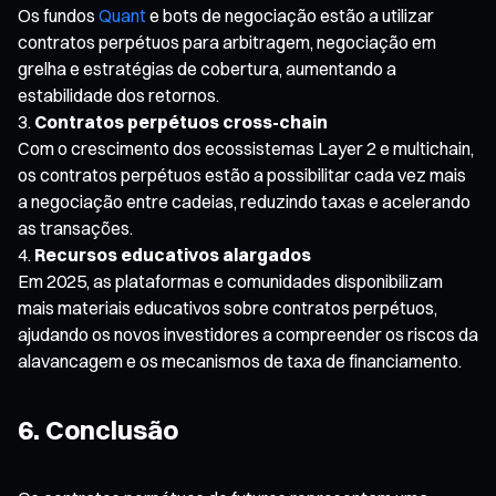
Os fundos
Quant
e bots de negociação estão a utilizar
contratos perpétuos para arbitragem, negociação em
grelha e estratégias de cobertura, aumentando a
estabilidade dos retornos.
Contratos perpétuos cross-chain
Com o crescimento dos ecossistemas Layer 2 e multichain,
os contratos perpétuos estão a possibilitar cada vez mais
a negociação entre cadeias, reduzindo taxas e acelerando
as transações.
Recursos educativos alargados
Em 2025, as plataformas e comunidades disponibilizam
mais materiais educativos sobre contratos perpétuos,
ajudando os novos investidores a compreender os riscos da
alavancagem e os mecanismos de taxa de financiamento.
6. Conclusão