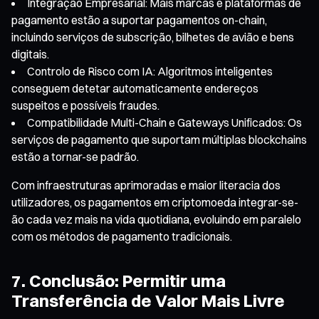
Integração Empresarial: Mais marcas e plataformas de
pagamento estão a suportar pagamentos on-chain,
incluindo serviços de subscrição, bilhetes de avião e bens
digitais.
Controlo de Risco com IA: Algoritmos inteligentes
conseguem detetar automaticamente endereços
suspeitos e possíveis fraudes.
Compatibilidade Multi-Chain e Gateways Unificados: Os
serviços de pagamento que suportam múltiplas blockchains
estão a tornar-se padrão.
Com infraestruturas aprimoradas e maior literacia dos
utilizadores, os pagamentos em criptomoeda integrar-se-
ão cada vez mais na vida quotidiana, evoluindo em paralelo
com os métodos de pagamento tradicionais.
7. Conclusão: Permitir uma
Transferência de Valor Mais Livre