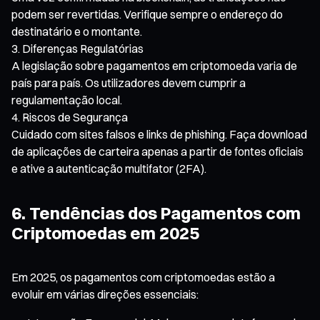
podem ser revertidas. Verifique sempre o endereço do
destinatário e o montante.
Diferenças Regulatórias
A legislação sobre pagamentos em criptomoeda varia de
país para país. Os utilizadores devem cumprir a
regulamentação local.
Riscos de Segurança
Cuidado com sites falsos e links de phishing. Faça download
de aplicações de carteira apenas a partir de fontes oficiais
e ative a autenticação multifator (2FA).
6. Tendências dos Pagamentos com
Criptomoedas em 2025
Em 2025, os pagamentos com criptomoedas estão a
evoluir em várias direções essenciais: