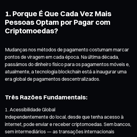
1. Porque É Que Cada Vez Mais
Pessoas Optam por Pagar com
Criptomoedas?
Mudanças nos métodos de pagamento costumam marcar
pontos de viragem em cada época. Na última década,
passámos do dinheiro físico para os pagamentos móveis e,
atualmente, a tecnologia blockchain está a inaugurar uma
era global de pagamentos descentralizados.
Três Razões Fundamentais:
Acessibilidade Global
Independentemente do local, desde que tenha acesso à
internet, pode enviar e receber criptomoedas. Sem bancos,
sem intermediários — as transações internacionais