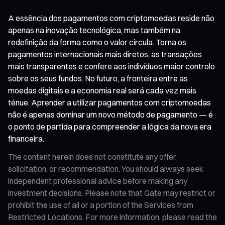
A essência dos pagamentos com criptomoedas reside não
apenas na inovação tecnológica, mas também na
redefinição da forma como o valor circula. Torna os
pagamentos internacionais mais diretos, as transações
mais transparentes e confere aos indivíduos maior controlo
sobre os seus fundos. No futuro, a fronteira entre as
moedas digitais e a economia real será cada vez mais
ténue. Aprender a utilizar pagamentos com criptomoedas
não é apenas dominar um novo método de pagamento — é
o ponto de partida para compreender a lógica da nova era
financeira.
The content herein does not constitute any offer,
solicitation, or recommendation. You should always seek
independent professional advice before making any
investment decisions. Please note that Gate may restrict or
prohibit the use of all or a portion of the Services from
Restricted Locations. For more information, please read the