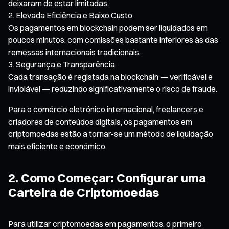
deixaram de estar limitadas.
Elevada Eficiência e Baixo Custo
Os pagamentos em blockchain podem ser liquidados em
poucos minutos, com comissões bastante inferiores às das
remessas internacionais tradicionais.
Segurança e Transparência
Cada transação é registada na blockchain — verificável e
inviolável — reduzindo significativamente o risco de fraude.
Para o comércio eletrónico internacional, freelancers e
criadores de conteúdos digitais, os pagamentos em
criptomoedas estão a tornar-se um método de liquidação
mais eficiente e económico.
2. Como Começar: Configurar uma
Carteira de Criptomoedas
Para utilizar criptomoedas em pagamentos, o primeiro