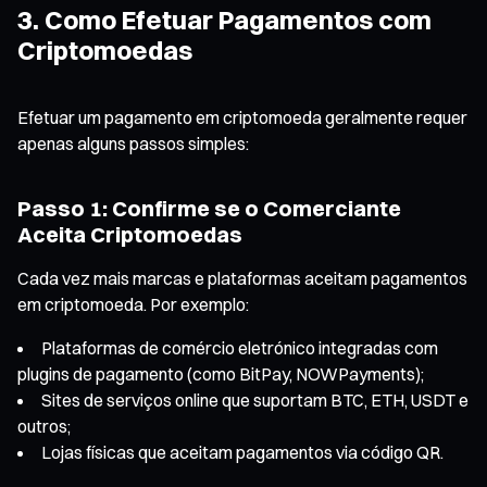
3. Como Efetuar Pagamentos com
Criptomoedas
Efetuar um pagamento em criptomoeda geralmente requer
apenas alguns passos simples:
Passo 1: Confirme se o Comerciante
Aceita Criptomoedas
Cada vez mais marcas e plataformas aceitam pagamentos
em criptomoeda. Por exemplo:
Plataformas de comércio eletrónico integradas com
plugins de pagamento (como BitPay, NOWPayments);
Sites de serviços online que suportam BTC, ETH, USDT e
outros;
Lojas físicas que aceitam pagamentos via código QR.