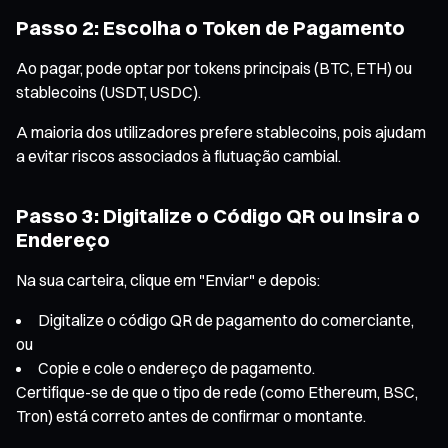
Passo 2: Escolha o Token de Pagamento
Ao pagar, pode optar por tokens principais (BTC, ETH) ou
stablecoins (USDT, USDC).
A maioria dos utilizadores prefere stablecoins, pois ajudam
a evitar riscos associados à flutuação cambial.
Passo 3: Digitalize o Código QR ou Insira o
Endereço
Na sua carteira, clique em "Enviar" e depois:
Digitalize o código QR de pagamento do comerciante,
ou
Copie e cole o endereço de pagamento.
Certifique-se de que o tipo de rede (como Ethereum, BSC,
Tron) está correto antes de confirmar o montante.