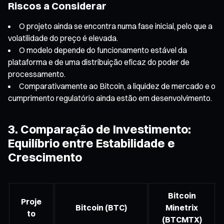
Riscos a Considerar
O projeto ainda se encontra numa fase inicial, pelo que a
volatilidade do preço é elevada.
O modelo depende do funcionamento estável da
plataforma e de uma distribuição eficaz do poder de
processamento.
Comparativamente ao Bitcoin, a liquidez de mercado e o
cumprimento regulatório ainda estão em desenvolvimento.
3. Comparação de Investimento:
Equilíbrio entre Estabilidade e
Crescimento
Bitcoin
Proje
Bitcoin (BTC)
Minetrix
to
(BTCMTX)