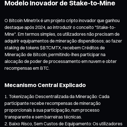
Modelo Inovador de Stake-to-Mine
O Bitcoin Minetrix é um projeto cripto inovador que ganhou
destaque após 2024, ao introduzir o conceito "Stake-to-
Mine". Em termos simples, os utilizadores não precisam de
adquirir equipamentos de mineração dispendiosos; ao fazer
staking de tokens $BTCMTX, recebem Créditos de
Mineração de Bitcoin, permitindo-lhes participar na
alocação de poder de processamento em nuvem e obter
recompensas em BTC.
Mecanismo Central Explicado
Tokenização Descentralizada da Mineração: Cada
participante recebe recompensas de mineração
proporcionais à sua participação, num processo
transparente e sem barreiras técnicas.
Baixo Risco, Sem Custos de Equipamento: Os utilizadores