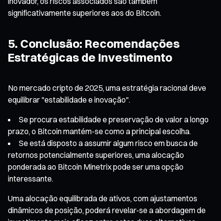
inovador, os riscos associados são também
significativamente superiores aos do Bitcoin.
5. Conclusão: Recomendações
Estratégicas de Investimento
No mercado cripto de 2025, uma estratégia racional deve
equilibrar "estabilidade e inovação".
Se procura estabilidade e preservação de valor a longo
prazo, o Bitcoin mantém-se como a principal escolha.
Se está disposto a assumir algum risco em busca de
retornos potencialmente superiores, uma alocação
ponderada ao Bitcoin Minetrix pode ser uma opção
interessante.
Uma alocação equilibrada de ativos, com ajustamentos
dinâmicos de posição, poderá revelar-se a abordagem de