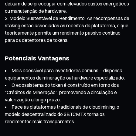
deixam de se preocupar com elevados custos energéticos
ou manutenção de hardware.
Modelo Sustentável de Rendimento: As recompensas de
staking estão associadas às receitas da plataforma, o que
teoricamente permite um rendimento passivo contínuo
para os detentores de tokens.
Potenciais Vantagens
Mais acessível para investidores comuns—dispensa
equipamentos de mineração ou hardware especializado.
O ecossistema do token é construído em torno dos
"Créditos de Mineração", promovendo a circulação e
valorização a longo prazo.
Face às plataformas tradicionais de cloud mining, o
modelo descentralizado do $BTCMTX torna os
rendimentos mais transparentes.