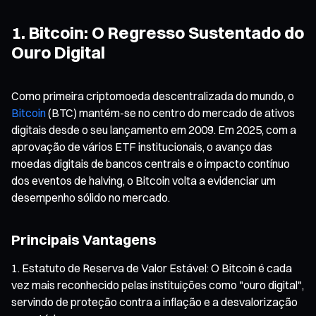
1. Bitcoin: O Regresso Sustentado do
Ouro Digital
Como primeira criptomoeda descentralizada do mundo, o
Bitcoin
(BTC) mantém-se no centro do mercado de ativos
digitais desde o seu lançamento em 2009. Em 2025, com a
aprovação de vários ETF institucionais, o avanço das
moedas digitais de bancos centrais e o impacto contínuo
dos eventos de halving, o Bitcoin volta a evidenciar um
desempenho sólido no mercado.
Principais Vantagens
Estatuto de Reserva de Valor Estável: O Bitcoin é cada
vez mais reconhecido pelas instituições como "ouro digital",
servindo de proteção contra a inflação e a desvalorização