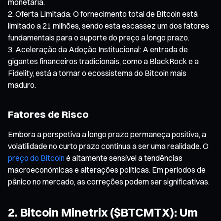
monetária.
Oferta Limitada: O fornecimento total de Bitcoin está
limitado a 21 milhões, sendo esta escassez um dos fatores
fundamentais para o suporte do preço a longo prazo.
Aceleração da Adoção Institucional: A entrada de
gigantes financeiros tradicionais, como a BlackRock e a
Fidelity, está a tornar o ecossistema do Bitcoin mais
maduro.
Fatores de Risco
Embora a perspetiva a longo prazo permaneça positiva, a
volatilidade no curto prazo continua a ser uma realidade. O
preço do Bitcoin
é altamente sensível a tendências
macroeconómicas e alterações políticas. Em períodos de
pânico no mercado, as correções podem ser significativas.
2. Bitcoin Minetrix ($BTCMTX): Um