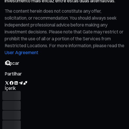
investimento mais eficaz entre estas duas alternativas.
The content herein does not constitute any offer,
solicitation, or recommendation. You should always seek
independent professional advice before making any
investment decisions. Please note that Gate may restrict or
prohibit the use of all or a portion of the Services from
Restricted Locations. For more information, please read the
User Agreement
Partilhar
İçerik