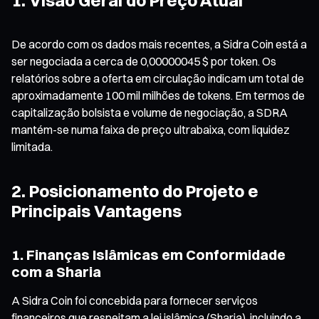
De acordo com os dados mais recentes, a Sidra Coin está a
ser negociada a cerca de 0,00000045 $ por token. Os
relatórios sobre a oferta em circulação indicam um total de
aproximadamente 100 mil milhões de tokens. Em termos de
capitalização bolsista e volume de negociação, a SDRA
mantém-se numa faixa de preço ultrabaixa, com liquidez
limitada.
2. Posicionamento do Projeto e
Principais Vantagens
1. Finanças Islâmicas em Conformidade
com a Sharia
A Sidra Coin foi concebida para fornecer serviços
financeiros que respeitam a lei islâmica (Sharia), incluindo a