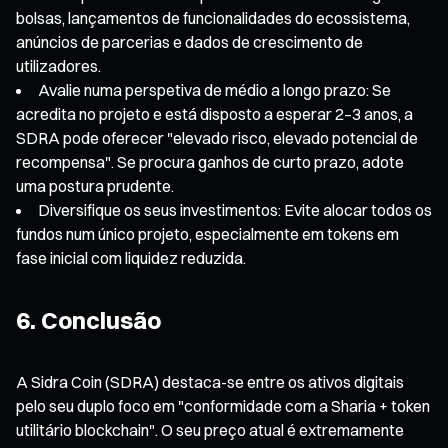
bolsas, lançamentos de funcionalidades do ecossistema,
anúncios de parcerias e dados de crescimento de
utilizadores.
Avalie numa perspetiva de médio a longo prazo: Se
acredita no projeto e está disposto a esperar 2–3 anos, a
SDRA pode oferecer "elevado risco, elevado potencial de
recompensa". Se procura ganhos de curto prazo, adote
uma postura prudente.
Diversifique os seus investimentos: Evite alocar todos os
fundos num único projeto, especialmente em tokens em
fase inicial com liquidez reduzida.
6. Conclusão
A Sidra Coin (SDRA) destaca-se entre os ativos digitais
pelo seu duplo foco em "conformidade com a Sharia + token
utilitário blockchain". O seu preço atual é extremamente