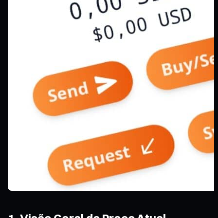
1. Visão Geral do Preço Atual