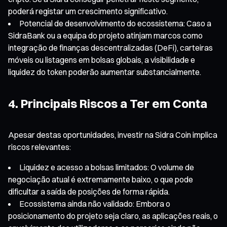
poderá registar um crescimento significativo.
Potencial de desenvolvimento do ecossistema: Caso a
SidraBank ou a equipa do projeto atinjam marcos como
integração de finanças descentralizadas (DeFi), carteiras
móveis ou listagens em bolsas globais, a visibilidade e
liquidez do token poderão aumentar substancialmente.
4. Principais Riscos a Ter em Conta
Apesar destas oportunidades, investir na Sidra Coin implica
riscos relevantes:
Liquidez e acesso a bolsas limitados: O volume de
negociação atual é extremamente baixo, o que pode
dificultar a saída de posições de forma rápida.
Ecossistema ainda não validado: Embora o
posicionamento do projeto seja claro, as aplicações reais, o