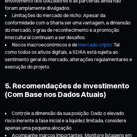
envolvimento dos utilizadores e as parcerias ainda não
foram amplamente divulgados.
Limitações do mercado de nicho: Apesar da
conformidade com a Sharia ser uma vantagem, a dimensão
do mercado, o grau de reconhecimento e a promoção
intercultural continuam a ser desafios.
Riscos macroeconómicos e de
mercado cripto
: Tal
como todos os ativos digitais, a SDRA está sujeita ao
sentimento geral do mercado, alterações regulamentares e
execução do projeto.
5. Recomendações de Investimento
(Com Base nos Dados Atuais)
Controle a dimensão da sua posição: Dado o elevado
risco inerente à fase inicial e a liquidez limitada, considere
apenas uma pequena alocação.
Acompanhe marcos importantes: Monitore listagens em