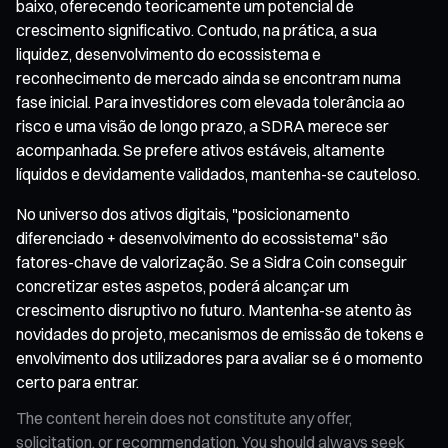
baixo, oferecendo teoricamente um potencial de
crescimento significativo. Contudo, na prática, a sua
liquidez, desenvolvimento do ecossistema e
reconhecimento de mercado ainda se encontram numa
fase inicial. Para investidores com elevada tolerância ao
risco e uma visão de longo prazo, a SDRA merece ser
acompanhada. Se prefere ativos estáveis, altamente
líquidos e devidamente validados, mantenha-se cauteloso.
No universo dos ativos digitais, "posicionamento
diferenciado + desenvolvimento do ecossistema" são
fatores-chave de valorização. Se a Sidra Coin conseguir
concretizar estes aspetos, poderá alcançar um
crescimento disruptivo no futuro. Mantenha-se atento às
novidades do projeto, mecanismos de emissão de tokens e
envolvimento dos utilizadores para avaliar se é o momento
certo para entrar.
The content herein does not constitute any offer,
solicitation, or recommendation. You should always seek