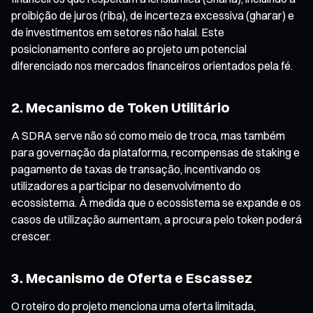
proibição de juros (riba), de incerteza excessiva (gharar) e
de investimentos em setores não halal. Este
posicionamento confere ao projeto um potencial
diferenciado nos mercados financeiros orientados pela fé.
2. Mecanismo de Token Utilitário
A SDRA serve não só como meio de troca, mas também
para governação da plataforma, recompensas de staking e
pagamento de taxas de transação, incentivando os
utilizadores a participar no desenvolvimento do
ecossistema. À medida que o ecossistema se expande e os
casos de utilização aumentam, a procura pelo token poderá
crescer.
3. Mecanismo de Oferta e Escassez
O roteiro do projeto menciona uma oferta limitada,