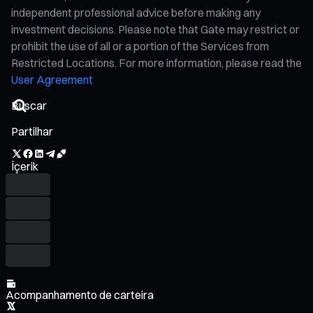
independent professional advice before making any
investment decisions. Please note that Gate may restrict or
prohibit the use of all or a portion of the Services from
Restricted Locations. For more information, please read the
User Agreement
Partilhar
İçerik
Acompanhamento de carteira