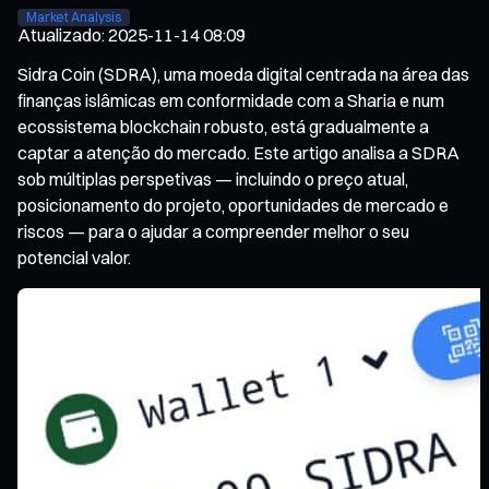
Market Analysis
Atualizado
:
2025-11-14 08:09
Sidra Coin (SDRA), uma moeda digital centrada na área das
finanças islâmicas em conformidade com a Sharia e num
ecossistema blockchain robusto, está gradualmente a
captar a atenção do mercado. Este artigo analisa a SDRA
sob múltiplas perspetivas — incluindo o preço atual,
posicionamento do projeto, oportunidades de mercado e
riscos — para o ajudar a compreender melhor o seu
potencial valor.