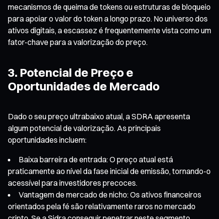
mecanismos de queima de tokens ou estruturas de bloqueio
para apoiar o valor do token a longo prazo. No universo dos
ativos digitais, a escassez é frequentemente vista como um
fator-chave para a valorização do preço.
3. Potencial de Preço e
Oportunidades de Mercado
Dado o seu preço ultrabaixo atual, a SDRA apresenta
algum potencial de valorização. As principais
oportunidades incluem:
Baixa barreira de entrada: O preço atual está
praticamente ao nível da fase inicial de emissão, tornando-o
acessível para investidores precoces.
Vantagem de mercado de nicho: Os ativos financeiros
orientados pela fé são relativamente raros no mercado
cripto. Se a Sidra conseguir penetrar neste segmento,