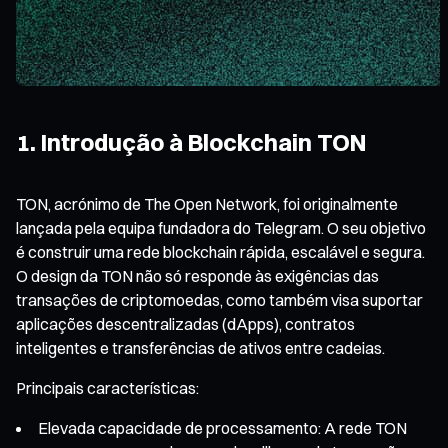
1. Introdução à Blockchain TON
TON, acrónimo de The Open Network, foi originalmente
lançada pela equipa fundadora do Telegram. O seu objetivo
é construir uma rede blockchain rápida, escalável e segura.
O design da TON não só responde às exigências das
transações de criptomoedas, como também visa suportar
aplicações descentralizadas (dApps), contratos
inteligentes e transferências de ativos entre cadeias.
Principais características:
Elevada capacidade de processamento: A rede TON