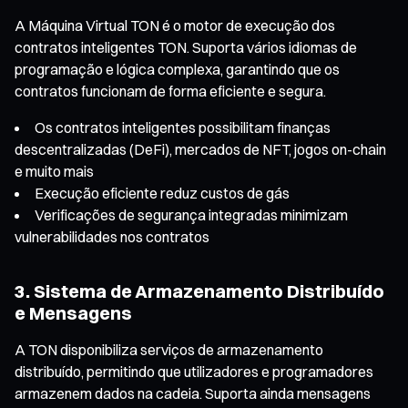
A Máquina Virtual TON é o motor de execução dos
contratos inteligentes TON. Suporta vários idiomas de
programação e lógica complexa, garantindo que os
contratos funcionam de forma eficiente e segura.
Os contratos inteligentes possibilitam finanças
descentralizadas (DeFi), mercados de NFT, jogos on-chain
e muito mais
Execução eficiente reduz custos de gás
Verificações de segurança integradas minimizam
vulnerabilidades nos contratos
3. Sistema de Armazenamento Distribuído
e Mensagens
A TON disponibiliza serviços de armazenamento
distribuído, permitindo que utilizadores e programadores
armazenem dados na cadeia. Suporta ainda mensagens