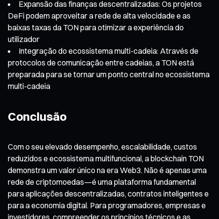
Expansão das finanças descentralizadas: Os projetos
DeFi podem aproveitar a rede de alta velocidade e as
baixas taxas da TON para otimizar a experiência do
utilizador
Integração do ecossistema multi-cadeia: Através de
protocolos de comunicação entre cadeias, a TON está
preparada para se tornar um ponto central no ecossistema
multi-cadeia
Conclusão
Com o seu elevado desempenho, escalabilidade, custos
reduzidos e ecossistema multifuncional, a blockchain TON
demonstra um valor único na era Web3. Não é apenas uma
rede de criptomoedas—é uma plataforma fundamental
para aplicações descentralizadas, contratos inteligentes e
para a economia digital. Para programadores, empresas e
investidores, compreender os princípios técnicos e as