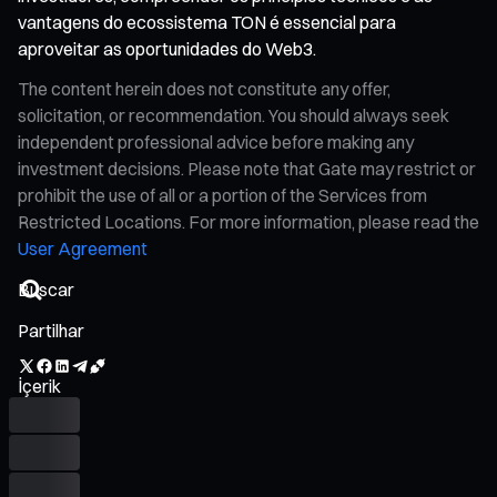
vantagens do ecossistema TON é essencial para
aproveitar as oportunidades do Web3.
The content herein does not constitute any offer,
solicitation, or recommendation. You should always seek
independent professional advice before making any
investment decisions. Please note that Gate may restrict or
prohibit the use of all or a portion of the Services from
Restricted Locations. For more information, please read the
User Agreement
Partilhar
İçerik