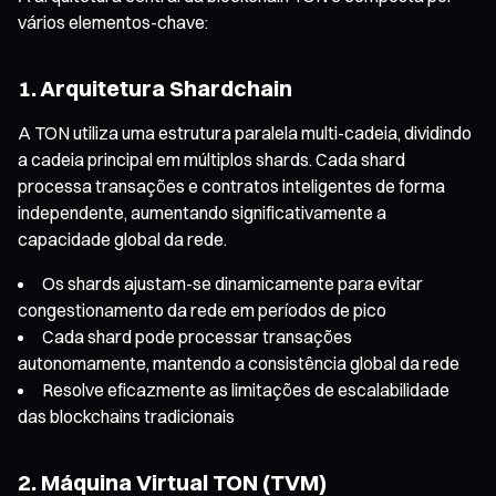
vários elementos-chave:
1. Arquitetura Shardchain
A TON utiliza uma estrutura paralela multi-cadeia, dividindo
a cadeia principal em múltiplos shards. Cada shard
processa transações e contratos inteligentes de forma
independente, aumentando significativamente a
capacidade global da rede.
Os shards ajustam-se dinamicamente para evitar
congestionamento da rede em períodos de pico
Cada shard pode processar transações
autonomamente, mantendo a consistência global da rede
Resolve eficazmente as limitações de escalabilidade
das blockchains tradicionais
2. Máquina Virtual TON (TVM)