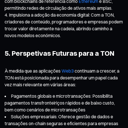
com blockchains de referência como
Ethereum
e BSC,
permitindo redes de circulação de ativos mais amplas.
Impulsiona a adoção da economia digital: Com a TON,
criadores de conteúdo, programadores e empresas podem
trocar valor diretamente na cadeia, abrindo caminho a
novos modelos económicos.
5. Perspetivas Futuras para a TON
À medida que as aplicações
Web3
continuam a crescer, a
TON está posicionada para desempenhar um papel cada
vez mais relevante em várias áreas:
Pagamentos globais e microtransações: Possibilita
pagamentos transfronteiriços rápidos e de baixo custo,
bem como cenários de microtransações
Soluções empresariais: Oferece gestão de dados e
transações on-chain seguras e eficientes para empresas