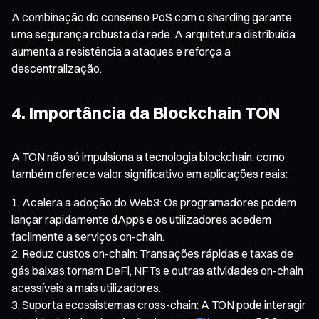
A combinação do consenso PoS com o sharding garante
uma segurança robusta da rede. A arquitetura distribuída
aumenta a resistência a ataques e reforça a
descentralização.
4. Importância da Blockchain TON
A TON não só impulsiona a tecnologia blockchain, como
também oferece valor significativo em aplicações reais:
Acelera a adoção do Web3: Os programadores podem
lançar rapidamente dApps e os utilizadores acedem
facilmente a serviços on-chain.
Reduz custos on-chain: Transações rápidas e taxas de
gás baixas tornam DeFi, NFTs e outras atividades on-chain
acessíveis a mais utilizadores.
Suporta ecossistemas cross-chain: A TON pode interagir