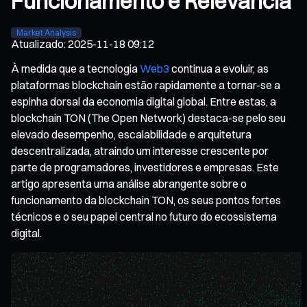
Funcionamento e Relevância
Market Analysis
Atualizado
:
2025-11-18 09:12
À medida que a tecnologia
Web3
continua a evoluir, as
plataformas blockchain estão rapidamente a tornar-se a
espinha dorsal da economia digital global. Entre estas, a
blockchain TON (The Open Network) destaca-se pelo seu
elevado desempenho, escalabilidade e arquitetura
descentralizada, atraindo um interesse crescente por
parte de programadores, investidores e empresas. Este
artigo apresenta uma análise abrangente sobre o
funcionamento da blockchain TON, os seus pontos fortes
técnicos e o seu papel central no futuro do ecossistema
digital.