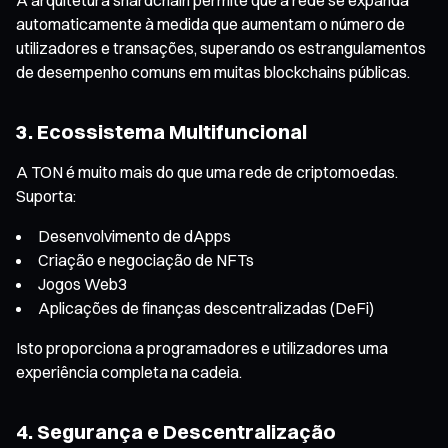
automaticamente à medida que aumentam o número de
utilizadores e transações, superando os estrangulamentos
de desempenho comuns em muitas blockchains públicas.
3. Ecossistema Multifuncional
A TON é muito mais do que uma rede de criptomoedas.
Suporta:
Desenvolvimento de dApps
Criação e negociação de NFTs
Jogos Web3
Aplicações de finanças descentralizadas (DeFi)
Isto proporciona a programadores e utilizadores uma
experiência completa na cadeia.
4. Segurança e Descentralização