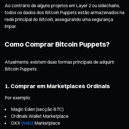
Ao contrário de alguns projetos em Layer 2 ou sidechains,
todos os dados dos Bitcoin Puppets estão armazenados na
rede principal do Bitcoin, assegurando uma segurança
ímpar.
Como Comprar Bitcoin Puppets?
Atualmente, existem duas formas principais de adquirir
Bitcoin Puppets:
1. Comprar em Marketplaces Ordinals
Por exemplo:
Magic Eden (secção BTC)
Ordinals Wallet Marketplace
OKX
Web3
Marketplace