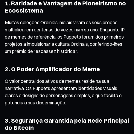
1. Raridade e Vantagem de Pioneirismo no
Ecossistema
Muitas coleções Ordinals iniciais viram os seus preços
multiplicarem centenas de vezes num só ano. Enquanto IP
de memes de referência, os Puppets foram dos primeiros
projetos a impulsionar a cultura Ordinals, conferindo-lhes
um prémio de "escassez histórica".
2. O Poder Amplificador do Meme
O valor central dos ativos de memes reside na sua
narrativa. Os Puppets apresentam identidades visuais
claras e designs de personagens simples, o que facilita e
potencia a sua disseminação.
3. Segurança Garantida pela Rede Principal
do Bitcoin