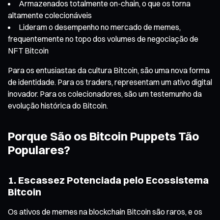
Armazenados totalmente on-chain, o que os torna
altamente colecionáveis
Lideram o desempenho no mercado de memes,
frequentemente no topo dos volumes de negociação de
NFT Bitcoin
Para os entusiastas da cultura Bitcoin, são uma nova forma
de identidade. Para os traders, representam um ativo digital
inovador. Para os colecionadores, são um testemunho da
evolução histórica do Bitcoin.
Porque São os Bitcoin Puppets Tão
Populares?
1. Escassez Potenciada pelo Ecossistema
Bitcoin
Os ativos de memes na blockchain Bitcoin são raros, e os