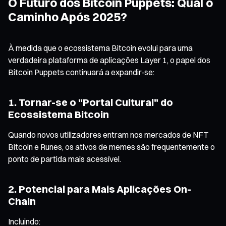
O Futuro dos Bitcoin Puppets: Qual o
Caminho Após 2025?
À medida que o ecossistema Bitcoin evolui para uma
verdadeira plataforma de aplicações Layer 1, o papel dos
Bitcoin Puppets continuará a expandir-se:
1. Tornar-se o "Portal Cultural" do
Ecossistema Bitcoin
Quando novos utilizadores entram nos mercados de NFT
Bitcoin e Runes, os ativos de memes são frequentemente o
ponto de partida mais acessível.
2. Potencial para Mais Aplicações On-
Chain
Incluindo: