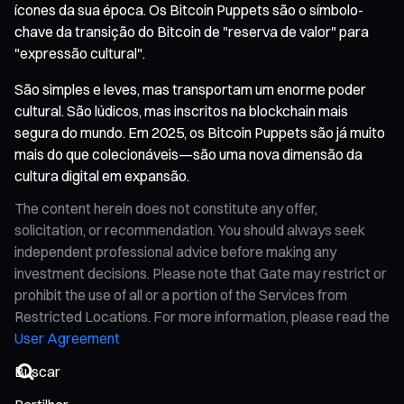
ícones da sua época. Os Bitcoin Puppets são o símbolo-
chave da transição do Bitcoin de "reserva de valor" para
"expressão cultural".
São simples e leves, mas transportam um enorme poder
cultural. São lúdicos, mas inscritos na blockchain mais
segura do mundo. Em 2025, os Bitcoin Puppets são já muito
mais do que colecionáveis—são uma nova dimensão da
cultura digital em expansão.
The content herein does not constitute any offer,
solicitation, or recommendation. You should always seek
independent professional advice before making any
investment decisions. Please note that Gate may restrict or
prohibit the use of all or a portion of the Services from
Restricted Locations. For more information, please read the
User Agreement