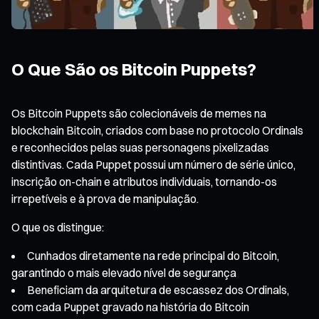
O Que São os Bitcoin Puppets?
Os Bitcoin Puppets são colecionáveis de memes na
blockchain Bitcoin, criados com base no protocolo Ordinals
e reconhecidos pelas suas personagens pixelizadas
distintivas. Cada Puppet possui um número de série único,
inscrição on-chain e atributos individuais, tornando-os
irrepetíveis e à prova de manipulação.
O que os distingue:
Cunhados diretamente na rede principal do Bitcoin,
garantindo o mais elevado nível de segurança
Beneficiam da arquitetura de escassez dos Ordinals,
com cada Puppet gravado na história do Bitcoin