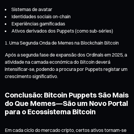
Sistemas de avatar
Identidades sociais on-chain
Experiências gamificadas
Ativos derivados dos Puppets (como sub-séries)
Uma Segunda Onda de Memes na Blockchain Bitcoin
Após a segunda fase de expansão dos Ordinals em 2025, a
atividade na camada económica do Bitcoin deverá
intensificar-se, podendo a procura por Puppets registar um
crescimento significativo.
Conclusão: Bitcoin Puppets São Mais
do Que Memes—São um Novo Portal
para o Ecossistema Bitcoin
Em cada ciclo do mercado cripto, certos ativos tornam-se