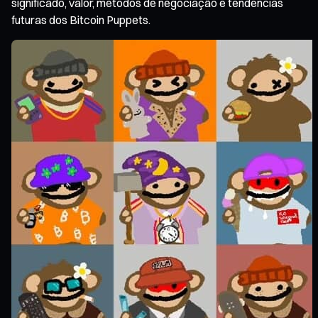
significado, valor, métodos de negociação e tendências
futuras dos Bitcoin Puppets.