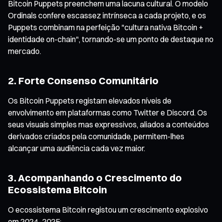
Bitcoin Puppets preenchem uma lacuna cultural. O modelo
Ordinals confere escassez intrínseca a cada projeto, e os
Puppets combinam na perfeição "cultura nativa Bitcoin +
identidade on-chain", tornando-se um ponto de destaque no
mercado.
2. Forte Consenso Comunitário
Os Bitcoin Puppets registam elevados níveis de
envolvimento em plataformas como Twitter e Discord. Os
seus visuais simples mas expressivos, aliados a conteúdos
derivados criados pela comunidade, permitem-lhes
alcançar uma audiência cada vez maior.
3. Acompanhando o Crescimento do
Ecossistema Bitcoin
O ecossistema Bitcoin registou um crescimento explosivo
em 2024–2025: