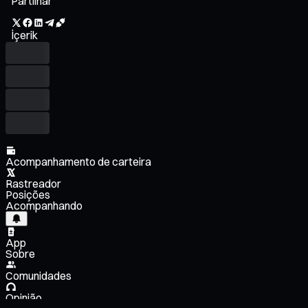
Partilhar
İçerik
Acompanhamento de carteira
Rastreador
Posições
Acompanhando
App
Sobre
Comunidades
Opinião