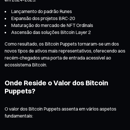
Lançamento do padrão Runes
Expansão dos projetos BRC-20
Maturação do mercado de NFT Ordinals
Ascensão das soluções Bitcoin Layer 2
Como resultado, os Bitcoin Puppets tornaram-se um dos
novos tipos de ativos mais representativos, oferecendo aos
recém-chegados uma porta de entrada acessível ao
ecossistema Bitcoin.
Onde Reside o Valor dos Bitcoin
Puppets?
O valor dos Bitcoin Puppets assenta em vários aspetos
fundamentais: