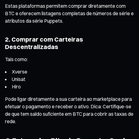
Estas plataformas permitem comprar diretamente com
BTC e oferecem listagens completas de números de série e
atributos da série Puppets.
2. Comprar com Carteiras
Descentralizadas
Tais como:
Xverse
Unisat
Hiro
Pode ligar diretamente a sua carteira ao marketplace para
efetuar o pagamento e receber o ativo. Dica: Certifique-se
de que tem saldo suficiente em BTC para cobrir as taxas de
rede.