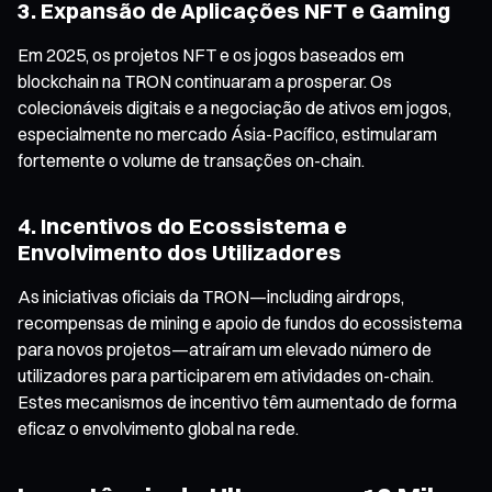
3. Expansão de Aplicações NFT e Gaming
Em 2025, os projetos NFT e os jogos baseados em
blockchain na TRON continuaram a prosperar. Os
colecionáveis digitais e a negociação de ativos em jogos,
especialmente no mercado Ásia-Pacífico, estimularam
fortemente o volume de transações on-chain.
4. Incentivos do Ecossistema e
Envolvimento dos Utilizadores
As iniciativas oficiais da TRON—including airdrops,
recompensas de mining e apoio de fundos do ecossistema
para novos projetos—atraíram um elevado número de
utilizadores para participarem em atividades on-chain.
Estes mecanismos de incentivo têm aumentado de forma
eficaz o envolvimento global na rede.