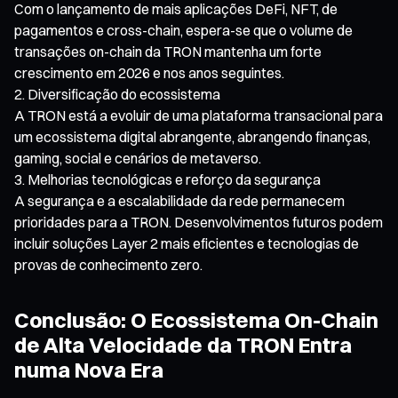
Com o lançamento de mais aplicações DeFi, NFT, de
pagamentos e cross-chain, espera-se que o volume de
transações on-chain da TRON mantenha um forte
crescimento em 2026 e nos anos seguintes.
Diversificação do ecossistema
A TRON está a evoluir de uma plataforma transacional para
um ecossistema digital abrangente, abrangendo finanças,
gaming, social e cenários de metaverso.
Melhorias tecnológicas e reforço da segurança
A segurança e a escalabilidade da rede permanecem
prioridades para a TRON. Desenvolvimentos futuros podem
incluir soluções Layer 2 mais eficientes e tecnologias de
provas de conhecimento zero.
Conclusão: O Ecossistema On-Chain
de Alta Velocidade da TRON Entra
numa Nova Era