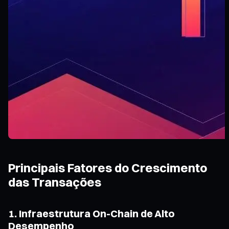
Principais Fatores do Crescimento
das Transações
1. Infraestrutura On-Chain de Alto
Desempenho