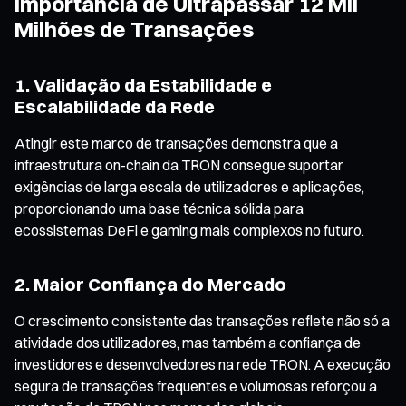
Importância de Ultrapassar 12 Mil
Milhões de Transações
1. Validação da Estabilidade e
Escalabilidade da Rede
Atingir este marco de transações demonstra que a
infraestrutura on-chain da TRON consegue suportar
exigências de larga escala de utilizadores e aplicações,
proporcionando uma base técnica sólida para
ecossistemas DeFi e gaming mais complexos no futuro.
2. Maior Confiança do Mercado
O crescimento consistente das transações reflete não só a
atividade dos utilizadores, mas também a confiança de
investidores e desenvolvedores na rede TRON. A execução
segura de transações frequentes e volumosas reforçou a