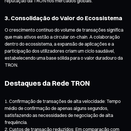
reputação da TRON nos mercados globais.
3. Consolidação do Valor do Ecossistema
O crescimento contínuo do volume de transações significa
que mais ativos estão a circular on-chain. A colaboração
dentro do ecossistema, a expansão de aplicações e a
participação dos utilizadores criam um ciclo saudável,
estabelecendo uma base sólida para o valor duradouro da
TRON.
Destaques da Rede TRON
Confirmação de transações de alta velocidade: Tempo
médio de confirmação de apenas alguns segundos,
satisfazendo as necessidades de negociação de alta
frequência.
Custos de transação reduzidos: Em comparação com