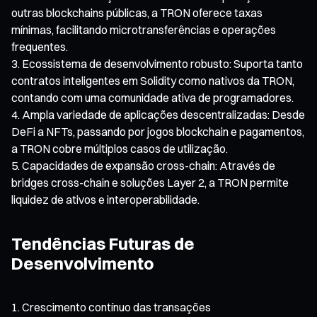
outras blockchains públicas, a TRON oferece taxas
mínimas, facilitando microtransferências e operações
frequentes.
Ecossistema de desenvolvimento robusto: Suporta tanto
contratos inteligentes em Solidity como nativos da TRON,
contando com uma comunidade ativa de programadores.
Ampla variedade de aplicações descentralizadas: Desde
DeFi a NFTs, passando por jogos blockchain e pagamentos,
a TRON cobre múltiplos casos de utilização.
Capacidades de expansão cross-chain: Através de
bridges cross-chain e soluções Layer 2, a TRON permite
liquidez de ativos e interoperabilidade.
Tendências Futuras de
Desenvolvimento
Crescimento contínuo das transações