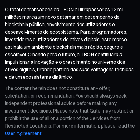
O total de transações da TRON a ultrapassar os 12 mil
milhões marca um novo patamar em desempenho de
blockchain pública, envolvimento dos utilizadores e
desenvolvimento do ecossistema. Para programadores,
investidores e utilizadores de ativos digitais, este marco
assinala um ambiente blockchain mais rápido, seguro e
escalável. Olhando para o futuro, a TRON continuará a
impulsionar a inovação e o crescimento no universo dos
ativos digitais, tirando partido das suas vantagens técnicas
e de um ecossistema dinâmico.
The content herein does not constitute any offer,
solicitation, or recommendation. You should always seek
independent professional advice before making any
investment decisions. Please note that Gate may restrict or
prohibit the use of all or a portion of the Services from
Restricted Locations. For more information, please read the
User Agreement