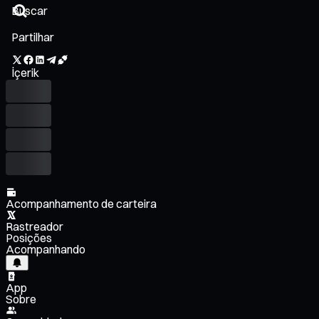
Partilhar
İçerik
Acompanhamento de carteira
Rastreador
Posições
Acompanhando
App
Sobre