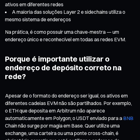
ativos em diferentes redes
A maioria das soluções Layer 2 e sidechains utiliza o
mesmo sistema de endereços
Na prática, é como possuir uma chave-mestra — um
endereço único e reconhecível em todas as redes EVM.
Porque é importante utilizar o
endereço de depósito correto na
rede?
Apesar de o formato do endereço ser igual, os ativos em
diferentes cadeias EVM não são partilhados. Por exemplo,
o ETH que deposita em Arbitrum não aparece
automaticamente em Polygon; o USDT enviado para a
BNB
Chain não surge por magia em Base. Quer utilize uma
exchange, uma carteira ou uma ponte cross-chain, é