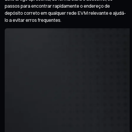
passos para encontrar rapidamente o endereço de
depósito correto em qualquer rede EVM relevante e ajudá-
lo a evitar erros frequentes.