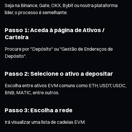
Seja na Binance, Gate, OKX, Bybit ou noutra plataforma
líder, o processo é semelhante:
Passo 1: Aceda à página de Ativos /
Carteira
Procure por "Depósito" ou "Gestão de Endereços de
Depósito".
Passo 2: Selecione o ativo a depositar
Escolha entre ativos EVM comuns como ETH, USDT, USDC,
BNB, MATIC, entre outros.
Passo 3: Escolha a rede
Irá visualizar uma lista de cadeias EVM: