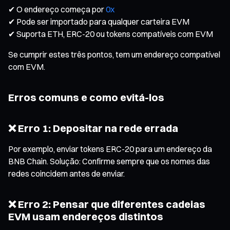
✔ O endereço começa por
0x
✔ Pode ser importado para qualquer carteira EVM
✔ Suporta ETH, ERC-20 ou tokens compatíveis com EVM
Se cumprir estes três pontos, tem um endereço compatível
com EVM.
Erros comuns e como evitá-los
❌ Erro 1: Depositar na rede errada
Por exemplo, enviar tokens ERC-20 para um endereço da
BNB Chain. Solução: Confirme sempre que os nomes das
redes coincidem antes de enviar.
❌ Erro 2: Pensar que diferentes cadeias
EVM usam endereços distintos