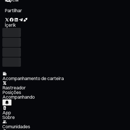
Partilhar
İçerik
Acompanhamento de carteira
Rastreador
Posições
Acompanhando
App
Sobre
Comunidades