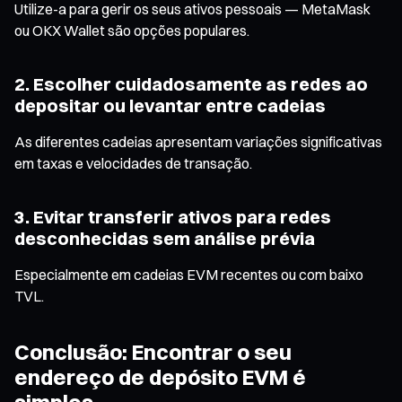
Utilize-a para gerir os seus ativos pessoais — MetaMask
ou OKX Wallet são opções populares.
2. Escolher cuidadosamente as redes ao
depositar ou levantar entre cadeias
As diferentes cadeias apresentam variações significativas
em taxas e velocidades de transação.
3. Evitar transferir ativos para redes
desconhecidas sem análise prévia
Especialmente em cadeias EVM recentes ou com baixo
TVL.
Conclusão: Encontrar o seu
endereço de depósito EVM é
simples