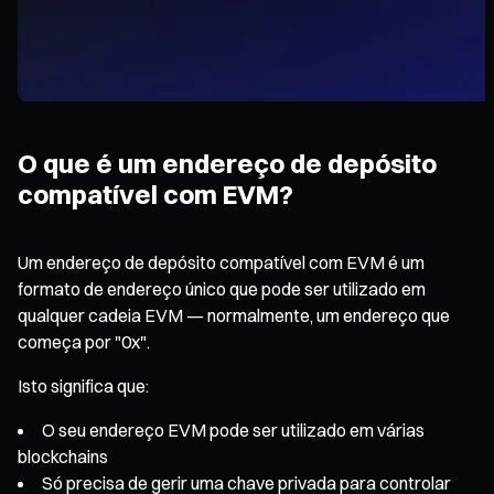
O que é um endereço de depósito
compatível com EVM?
Um endereço de depósito compatível com EVM é um
formato de endereço único que pode ser utilizado em
qualquer cadeia EVM — normalmente, um endereço que
começa por "0x".
Isto significa que:
O seu endereço EVM pode ser utilizado em várias
blockchains
Só precisa de gerir uma chave privada para controlar