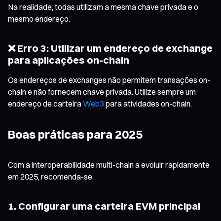
Na realidade, todas utilizam a mesma chave privada e o
mesmo endereço.
❌ Erro 3: Utilizar um endereço de exchange
para aplicações on-chain
Os endereços de exchanges não permitem transações on-
chain e não fornecem chave privada. Utilize sempre um
endereço de carteira
Web3
para atividades on-chain.
Boas práticas para 2025
Com a interoperabilidade multi-chain a evoluir rapidamente
em 2025, recomenda-se:
1. Configurar uma carteira EVM principal