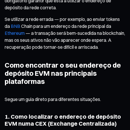
obrigatório garantir que está a utilizar o endereço de
depósito da rede correta.
Se utilizar a rede errada — por exemplo, ao enviar tokens
da
BNB
Chain para um endereço da rede principal da
Ethereum
— a transação será bem-sucedida na blockchain,
mas os seus ativos não vão aparecer onde espera. A
recuperação pode tornar-se difícil e arriscada.
Como encontrar o seu endereço de
depósito EVM nas principais
plataformas
Segue um guia direto para diferentes situações.
1. Como localizar o endereço de depósito
EVM numa CEX (Exchange Centralizada)