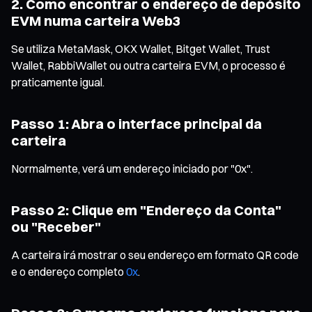
2. Como encontrar o endereço de depósito
EVM numa carteira Web3
Se utiliza MetaMask, OKX Wallet, Bitget Wallet, Trust
Wallet, RabbiWallet ou outra carteira EVM, o processo é
praticamente igual.
Passo 1: Abra o interface principal da
carteira
Normalmente, verá um endereço iniciado por "0x".
Passo 2: Clique em "Endereço da Conta"
ou "Receber"
A carteira irá mostrar o seu endereço em formato QR code
e o endereço completo
0x
.