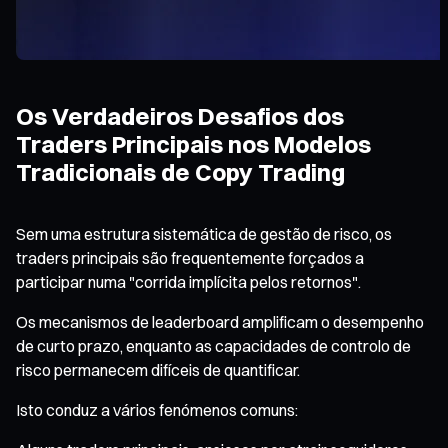
Os Verdadeiros Desafios dos
Traders Principais nos Modelos
Tradicionais de Copy Trading
Sem uma estrutura sistemática de gestão de risco, os
traders principais são frequentemente forçados a
participar numa "corrida implícita pelos retornos".
Os mecanismos de leaderboard amplificam o desempenho
de curto prazo, enquanto as capacidades de controlo de
risco permanecem difíceis de quantificar.
Isto conduz a vários fenómenos comuns: