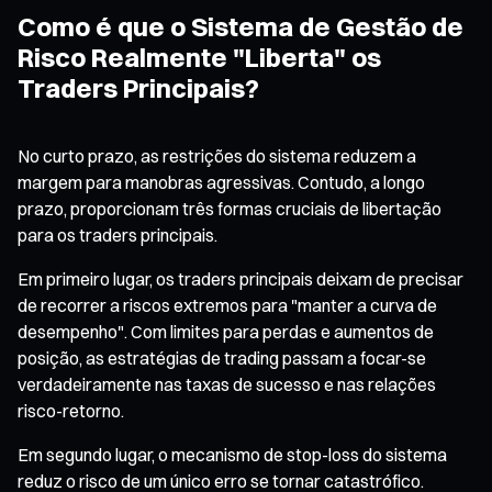
Como é que o Sistema de Gestão de
Risco Realmente "Liberta" os
Traders Principais?
No curto prazo, as restrições do sistema reduzem a
margem para manobras agressivas. Contudo, a longo
prazo, proporcionam três formas cruciais de libertação
para os traders principais.
Em primeiro lugar, os traders principais deixam de precisar
de recorrer a riscos extremos para "manter a curva de
desempenho". Com limites para perdas e aumentos de
posição, as estratégias de trading passam a focar-se
verdadeiramente nas taxas de sucesso e nas relações
risco-retorno.
Em segundo lugar, o mecanismo de stop-loss do sistema
reduz o risco de um único erro se tornar catastrófico.