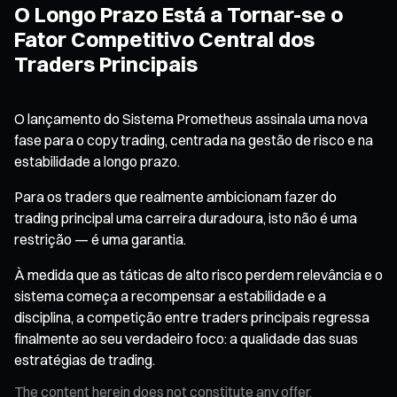
O Longo Prazo Está a Tornar-se o
Fator Competitivo Central dos
Traders Principais
O lançamento do Sistema Prometheus assinala uma nova
fase para o copy trading, centrada na gestão de risco e na
estabilidade a longo prazo.
Para os traders que realmente ambicionam fazer do
trading principal uma carreira duradoura, isto não é uma
restrição — é uma garantia.
À medida que as táticas de alto risco perdem relevância e o
sistema começa a recompensar a estabilidade e a
disciplina, a competição entre traders principais regressa
finalmente ao seu verdadeiro foco: a qualidade das suas
estratégias de trading.
The content herein does not constitute any offer,