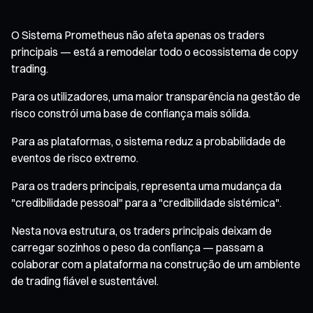
O Sistema Prometheus não afeta apenas os traders
principais — está a remodelar todo o ecossistema de copy
trading.
Para os utilizadores, uma maior transparência na gestão de
risco constrói uma base de confiança mais sólida.
Para as plataformas, o sistema reduz a probabilidade de
eventos de risco extremo.
Para os traders principais, representa uma mudança da
"credibilidade pessoal" para a "credibilidade sistémica".
Nesta nova estrutura, os traders principais deixam de
carregar sozinhos o peso da confiança — passam a
colaborar com a plataforma na construção de um ambiente
de trading fiável e sustentável.