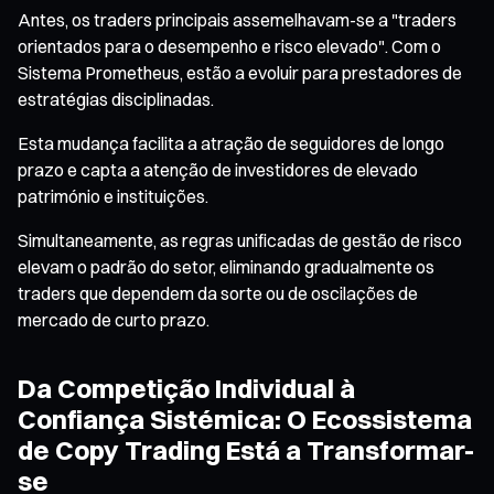
Antes, os traders principais assemelhavam-se a "traders
orientados para o desempenho e risco elevado". Com o
Sistema Prometheus, estão a evoluir para prestadores de
estratégias disciplinadas.
Esta mudança facilita a atração de seguidores de longo
prazo e capta a atenção de investidores de elevado
património e instituições.
Simultaneamente, as regras unificadas de gestão de risco
elevam o padrão do setor, eliminando gradualmente os
traders que dependem da sorte ou de oscilações de
mercado de curto prazo.
Da Competição Individual à
Confiança Sistémica: O Ecossistema
de Copy Trading Está a Transformar-
se