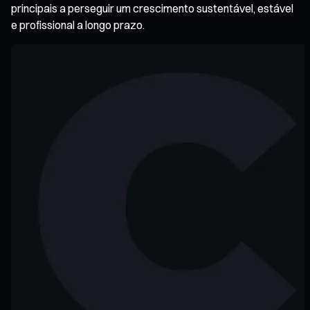
principais a perseguir um crescimento sustentável, estável
e profissional a longo prazo.