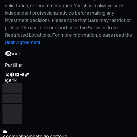
solicitation, or recommendation. You should always seek
independent professional advice before making any
investment decisions. Please note that Gate may restrict or
prohibit the use of all or a portion of the Services from
Restricted Locations. For more information, please read the
User Agreement
Partilhar
İçerik
Acompanhamento de carteira