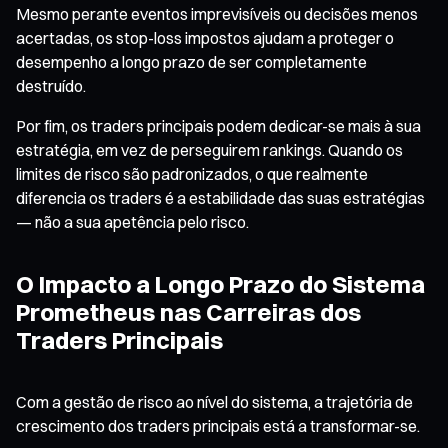
Mesmo perante eventos imprevisíveis ou decisões menos
acertadas, os stop-loss impostos ajudam a proteger o
desempenho a longo prazo de ser completamente
destruído.
Por fim, os traders principais podem dedicar-se mais à sua
estratégia, em vez de perseguirem rankings. Quando os
limites de risco são padronizados, o que realmente
diferencia os traders é a estabilidade das suas estratégias
— não a sua apetência pelo risco.
O Impacto a Longo Prazo do Sistema
Prometheus nas Carreiras dos
Traders Principais
Com a gestão de risco ao nível do sistema, a trajetória de
crescimento dos traders principais está a transformar-se.