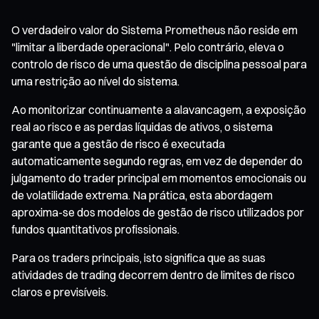
O verdadeiro valor do Sistema Prometheus não reside em
"limitar a liberdade operacional". Pelo contrário, eleva o
controlo de risco de uma questão de disciplina pessoal para
uma restrição ao nível do sistema.
Ao monitorizar continuamente a alavancagem, a exposição
real ao risco e as perdas líquidas de ativos, o sistema
garante que a gestão de risco é executada
automaticamente segundo regras, em vez de depender do
julgamento do trader principal em momentos emocionais ou
de volatilidade extrema. Na prática, esta abordagem
aproxima-se dos modelos de gestão de risco utilizados por
fundos quantitativos profissionais.
Para os traders principais, isto significa que as suas
atividades de trading decorrem dentro de limites de risco
claros e previsíveis.