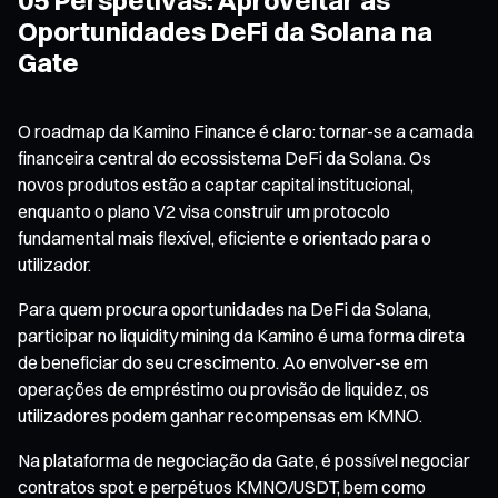
Oportunidades DeFi da Solana na
Gate
O roadmap da Kamino Finance é claro: tornar-se a camada
financeira central do ecossistema DeFi da Solana. Os
novos produtos estão a captar capital institucional,
enquanto o plano V2 visa construir um protocolo
fundamental mais flexível, eficiente e orientado para o
utilizador.
Para quem procura oportunidades na DeFi da Solana,
participar no liquidity mining da Kamino é uma forma direta
de beneficiar do seu crescimento. Ao envolver-se em
operações de empréstimo ou provisão de liquidez, os
utilizadores podem ganhar recompensas em KMNO.
Na plataforma de negociação da Gate, é possível negociar
contratos spot e perpétuos KMNO/USDT, bem como