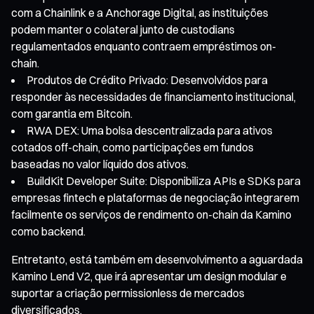
com a Chainlink e a Anchorage Digital, as instituições
podem manter o colateral junto de custodians
regulamentados enquanto contraem empréstimos on-
chain.
Produtos de Crédito Privado: Desenvolvidos para
responder às necessidades de financiamento institucional,
com garantia em Bitcoin.
RWA DEX: Uma bolsa descentralizada para ativos
cotados off-chain, como participações em fundos
baseadas no valor líquido dos ativos.
BuildKit Developer Suite: Disponibiliza APIs e SDKs para
empresas fintech e plataformas de negociação integrarem
facilmente os serviços de rendimento on-chain da Kamino
como backend.
Entretanto, está também em desenvolvimento a aguardada
Kamino Lend V2, que irá apresentar um design modular e
suportar a criação permissionless de mercados
diversificados.