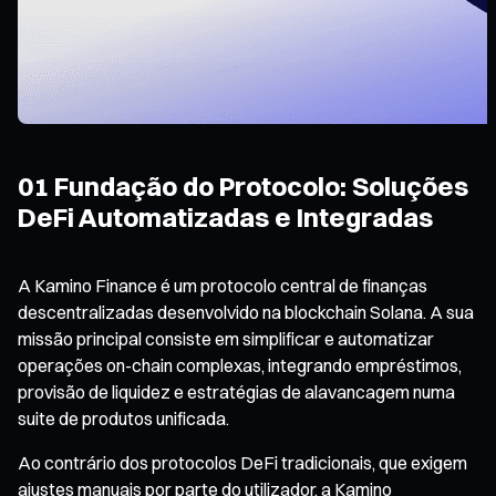
01 Fundação do Protocolo: Soluções
DeFi Automatizadas e Integradas
A Kamino Finance é um protocolo central de finanças
descentralizadas desenvolvido na blockchain Solana. A sua
missão principal consiste em simplificar e automatizar
operações on-chain complexas, integrando empréstimos,
provisão de liquidez e estratégias de alavancagem numa
suite de produtos unificada.
Ao contrário dos protocolos DeFi tradicionais, que exigem
ajustes manuais por parte do utilizador, a Kamino