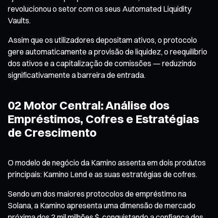
revolucionou o setor com os seus Automated Liquidity
Vaults.
Assim que os utilizadores depositam ativos, o protocolo
gere automaticamente a provisão de liquidez, o reequilíbrio
dos ativos e a capitalização de comissões — reduzindo
significativamente a barreira de entrada.
02 Motor Central: Análise dos
Empréstimos, Cofres e Estratégias
de Crescimento
O modelo de negócio da Kamino assenta em dois produtos
principais: Kamino Lend e as suas estratégias de cofres.
Sendo um dos maiores protocolos de empréstimo na
Solana, a Kamino apresenta uma dimensão de mercado
próxima dos 2 mil milhões $, conquistando a confiança dos