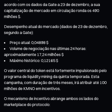
acordo com os dados da Gate a 23 de dezembro, a sua
capitalização de mercado em circulação ronda os 490
milhões $.
Desempenho atual do mercado (dados de 23 de dezembro,
segundo a Gate):
Preço atual: 0,04898 $
Volume de negociação nas últimas 24 horas:
aproximadamente 17,24 milhões $
Máximo histórico: 0,12165 $
O valor central do token está fortemente impulsionado pelo
programa de liquidity mining da quinta temporada. Esta
campanha, com duração de três meses, irá atribuir até 100
milhões de KMNO em incentivos.
O mecanismo de incentivo abrange ambos os lados do
marketplace do protocolo: