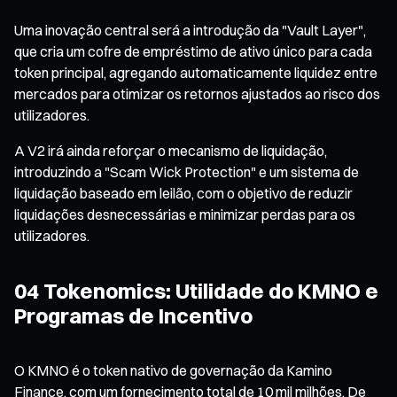
Uma inovação central será a introdução da "Vault Layer",
que cria um cofre de empréstimo de ativo único para cada
token principal, agregando automaticamente liquidez entre
mercados para otimizar os retornos ajustados ao risco dos
utilizadores.
A V2 irá ainda reforçar o mecanismo de liquidação,
introduzindo a "Scam Wick Protection" e um sistema de
liquidação baseado em leilão, com o objetivo de reduzir
liquidações desnecessárias e minimizar perdas para os
utilizadores.
04 Tokenomics: Utilidade do KMNO e
Programas de Incentivo
O KMNO é o token nativo de governação da Kamino
Finance, com um fornecimento total de 10 mil milhões. De