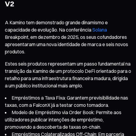
V2
A Kamino tem demonstrado grande dinamismo e
capacidade de evolução. Na conferência
Solana
Breakpoint, em dezembro de 2025, os seus cofundadores
apresentaram uma nova identidade de marca e seis novos
produtos.
Estes seis produtos representam um passo fundamental na
transição da Kamino de um protocolo DeFi orientado para o
retalho para uma infraestrutura financeira madura, dirigida
a um público institucional mais amplo.
Empréstimos a Taxa Fixa: Garantem previsibilidade nas
taxas, com a FalconX já a testar como tomadora.
Modelo de Empréstimo via Order Book: Permite aos
utilizadores publicar intenções de empréstimo,
promovendo a descoberta de taxas on-chain.
Empréstimos Colateralizados Off-Chain: Em parceria