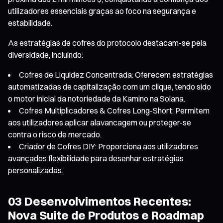
utilizadores essenciais graças ao foco na segurança e
estabilidade.
As estratégias de cofres do protocolo destacam-se pela
diversidade, incluindo:
Cofres de Liquidez Concentrada: Oferecem estratégias
automatizadas de capitalização com um clique, tendo sido
o motor inicial da notoriedade da Kamino na Solana.
Cofres Multiplicadores & Cofres Long-Short: Permitem
aos utilizadores aplicar alavancagem ou proteger-se
contra o risco de mercado.
Criador de Cofres DIY: Proporciona aos utilizadores
avançados flexibilidade para desenhar estratégias
personalizadas.
03 Desenvolvimentos Recentes:
Nova Suite de Produtos e Roadmap