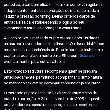
periódico, é também eficaz — realizar compras regulares
independentemente das condições de mercado ajuda a
reduzir a pressão do timing. Defina critérios claros de
entrada e saída, estabelecendo a lógica do seu
investimento antes de começar a volatilidade.
A longo prazo, o mercado cripto oferece oportunidades
únicas para investidores disciplinados. Os dados históricos
mostram que a dominância do Bitcoin pode diminuir, com o
capital a rodar ciclicamente para Ethereum,
Solana
e,
eventualmente, para outras altcoins.
Esta rotação estrutural recompensa quem se prepara
antecipadamente, permitindo acompanhar o ritmo natural
do mercado em vez de perseguir tendências já em curso.
O mercado cripto continuará a alternar entre ciclos de
euforia e correção. A 24 de dezembro de 2025, enquanto
os investidores consultam os preços mais recentes na