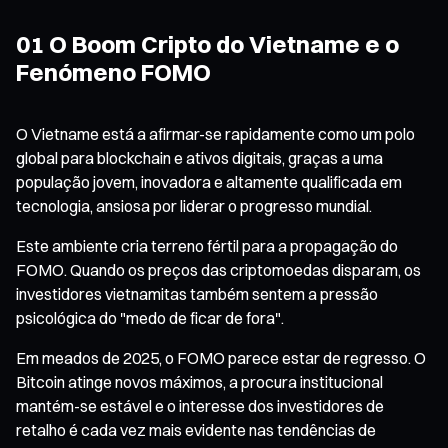
01 O Boom Cripto do Vietname e o
Fenómeno FOMO
O Vietname está a afirmar-se rapidamente como um polo
global para blockchain e ativos digitais, graças a uma
população jovem, inovadora e altamente qualificada em
tecnologia, ansiosa por liderar o progresso mundial.
Este ambiente cria terreno fértil para a propagação do
FOMO. Quando os preços das criptomoedas disparam, os
investidores vietnamitas também sentem a pressão
psicológica do "medo de ficar de fora".
Em meados de 2025, o FOMO parece estar de regresso. O
Bitcoin atinge novos máximos, a procura institucional
mantém-se estável e o interesse dos investidores de
retalho é cada vez mais evidente nas tendências de