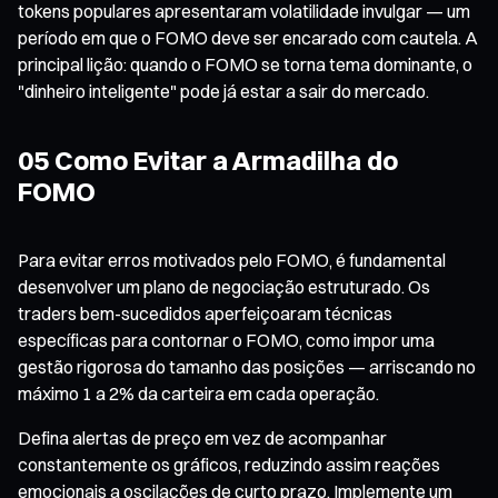
tokens populares apresentaram volatilidade invulgar — um
período em que o FOMO deve ser encarado com cautela. A
principal lição: quando o FOMO se torna tema dominante, o
"dinheiro inteligente" pode já estar a sair do mercado.
05 Como Evitar a Armadilha do
FOMO
Para evitar erros motivados pelo FOMO, é fundamental
desenvolver um plano de negociação estruturado. Os
traders bem-sucedidos aperfeiçoaram técnicas
específicas para contornar o FOMO, como impor uma
gestão rigorosa do tamanho das posições — arriscando no
máximo 1 a 2% da carteira em cada operação.
Defina alertas de preço em vez de acompanhar
constantemente os gráficos, reduzindo assim reações
emocionais a oscilações de curto prazo. Implemente um