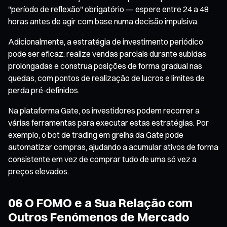
"período de reflexão" obrigatório — espere entre 24 a 48
horas antes de agir com base numa decisão impulsiva.
Adicionalmente, a estratégia de investimento periódico
pode ser eficaz: realize vendas parciais durante subidas
prolongadas e construa posições de forma gradual nas
quedas, com pontos de realização de lucros e limites de
perda pré-definidos.
Na plataforma Gate, os investidores podem recorrer a
várias ferramentas para executar estas estratégias. Por
exemplo, o bot de trading em grelha da Gate pode
automatizar compras, ajudando a acumular ativos de forma
consistente em vez de comprar tudo de uma só vez a
preços elevados.
06 O FOMO e a Sua Relação com
Outros Fenómenos de Mercado