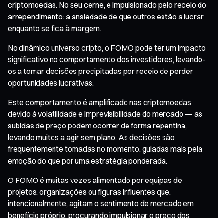
criptomoedas. No seu cerne, é impulsionado pelo receio do
arrependimento: a ansiedade de que outros estão a lucrar
enquanto se fica à margem.
No dinâmico universo cripto, o FOMO pode ter um impacto
significativo no comportamento dos investidores, levando-
os a tomar decisões precipitadas por receio de perder
oportunidades lucrativas.
Este comportamento é amplificado nas criptomoedas
devido à volatilidade e imprevisibilidade do mercado — as
subidas de preço podem ocorrer de forma repentina,
levando muitos a agir sem plano. As decisões são
frequentemente tomadas no momento, guiadas mais pela
emoção do que por uma estratégia ponderada.
O FOMO é muitas vezes alimentado por equipas de
projetos, organizações ou figuras influentes que,
intencionalmente, agitam o sentimento de mercado em
benefício próprio, procurando impulsionar o preço dos