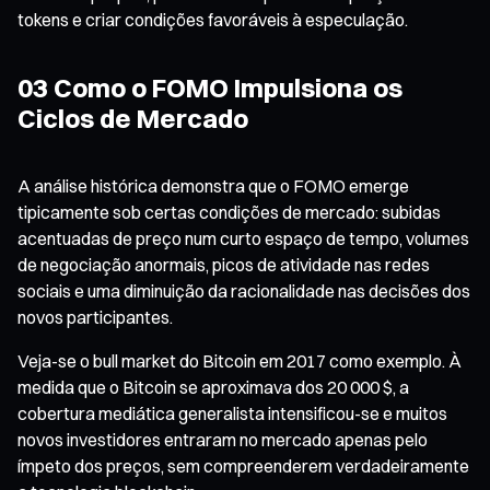
tokens e criar condições favoráveis à especulação.
03 Como o FOMO Impulsiona os
Ciclos de Mercado
A análise histórica demonstra que o FOMO emerge
tipicamente sob certas condições de mercado: subidas
acentuadas de preço num curto espaço de tempo, volumes
de negociação anormais, picos de atividade nas redes
sociais e uma diminuição da racionalidade nas decisões dos
novos participantes.
Veja-se o bull market do Bitcoin em 2017 como exemplo. À
medida que o Bitcoin se aproximava dos 20 000 $, a
cobertura mediática generalista intensificou-se e muitos
novos investidores entraram no mercado apenas pelo
ímpeto dos preços, sem compreenderem verdadeiramente