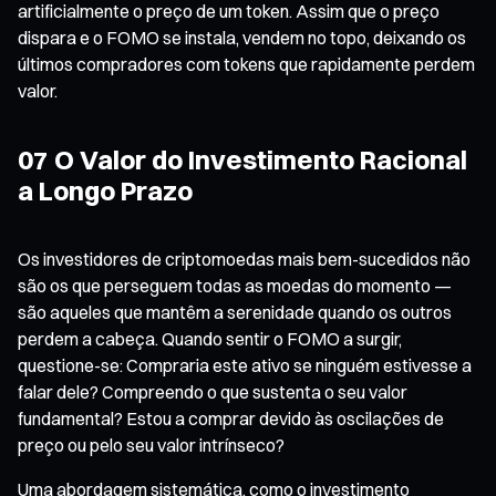
artificialmente o preço de um token. Assim que o preço
dispara e o FOMO se instala, vendem no topo, deixando os
últimos compradores com tokens que rapidamente perdem
valor.
07 O Valor do Investimento Racional
a Longo Prazo
Os investidores de criptomoedas mais bem-sucedidos não
são os que perseguem todas as moedas do momento —
são aqueles que mantêm a serenidade quando os outros
perdem a cabeça. Quando sentir o FOMO a surgir,
questione-se: Compraria este ativo se ninguém estivesse a
falar dele? Compreendo o que sustenta o seu valor
fundamental? Estou a comprar devido às oscilações de
preço ou pelo seu valor intrínseco?
Uma abordagem sistemática, como o investimento