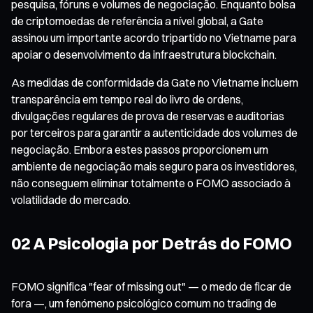
pesquisa, fóruns e volumes de negociação. Enquanto bolsa
de criptomoedas de referência a nível global, a Gate
assinou um importante acordo tripartido no Vietname para
apoiar o desenvolvimento da infraestrutura blockchain.
As medidas de conformidade da Gate no Vietname incluem
transparência em tempo real do livro de ordens,
divulgações regulares de prova de reservas e auditorias
por terceiros para garantir a autenticidade dos volumes de
negociação. Embora estes passos proporcionem um
ambiente de negociação mais seguro para os investidores,
não conseguem eliminar totalmente o FOMO associado à
volatilidade do mercado.
02 A Psicologia por Detrás do FOMO
FOMO significa "fear of missing out" — o medo de ficar de
fora —, um fenómeno psicológico comum no trading de