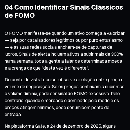
04 Como Identificar Sinais Clássicos
de FOMO
O FOMO manifesta-se quando um ativo começa a valorizar
— seja por catalisadores legítimos ou por puro entusiasmo
— e as suas redes sociais enchem-se de capturas de
lucros. Sinais de alerta incluem ativos a subir mais de 300%
numa semana, toda a gente a falar de determinada moeda
e a crença de que "desta vez é diferente".
Do ponto de vista técnico, observe a relação entre preço e
volume de negociação. Se os preços continuam a subir mas
o volume diminui, pode ser sinal de FOMO excessivo. Pelo
contrário, quando o mercado é dominado pelo medo e os
preços atingem mínimos, pode ser um bom ponto de
entrada.
Na plataforma Gate, a 24 de dezembro de 2025, alguns