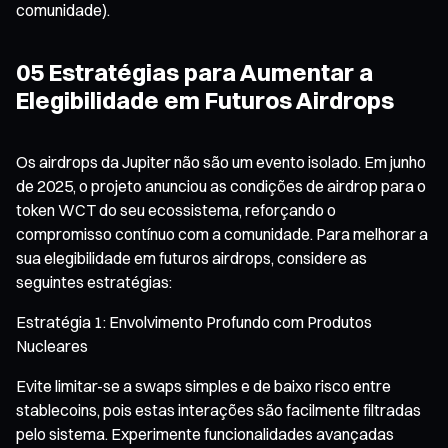
comunidade).
05 Estratégias para Aumentar a
Elegibilidade em Futuros Airdrops
Os airdrops da Jupiter não são um evento isolado. Em junho
de 2025, o projeto anunciou as condições de airdrop para o
token WCT do seu ecossistema, reforçando o
compromisso contínuo com a comunidade. Para melhorar a
sua elegibilidade em futuros airdrops, considere as
seguintes estratégias:
Estratégia 1: Envolvimento Profundo com Produtos
Nucleares
Evite limitar-se a swaps simples e de baixo risco entre
stablecoins, pois estas interações são facilmente filtradas
pelo sistema. Experimente funcionalidades avançadas