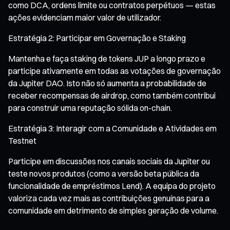
como DCA, ordens limite ou contratos perpétuos — estas
ações evidenciam maior valor de utilizador.
Estratégia 2: Participar em Governação e Staking
Mantenha e faça staking de tokens JUP a longo prazo e
participe ativamente em todas as votações de governação
da Jupiter DAO. Isto não só aumenta a probabilidade de
receber recompensas de airdrop, como também contribui
para construir uma reputação sólida on-chain.
Estratégia 3: Interagir com a Comunidade e Atividades em
Testnet
Participe em discussões nos canais sociais da Jupiter ou
teste novos produtos (como a versão beta pública da
funcionalidade de empréstimos Lend). A equipa do projeto
valoriza cada vez mais as contribuições genuínas para a
comunidade em detrimento de simples geração de volume.