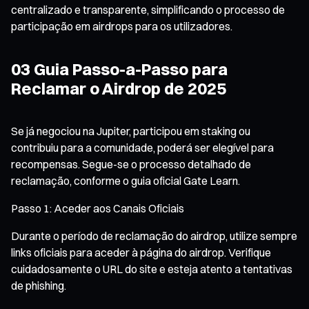
centralizado e transparente, simplificando o processo de
participação em airdrops para os utilizadores.
03 Guia Passo-a-Passo para
Reclamar o Airdrop de 2025
Se já negociou na Jupiter, participou em staking ou
contribuiu para a comunidade, poderá ser elegível para
recompensas. Segue-se o processo detalhado de
reclamação, conforme o guia oficial Gate Learn.
Passo 1: Aceder aos Canais Oficiais
Durante o período de reclamação do airdrop, utilize sempre
links oficiais para aceder à página do airdrop. Verifique
cuidadosamente o URL do site e esteja atento a tentativas
de phishing.