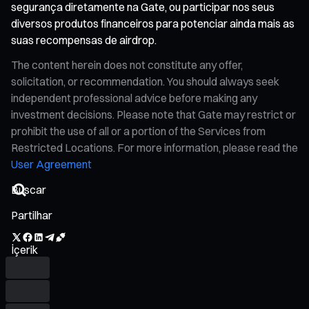
segurança diretamente na Gate, ou participar nos seus
diversos produtos financeiros para potenciar ainda mais as
suas recompensas de airdrop.
The content herein does not constitute any offer,
solicitation, or recommendation. You should always seek
independent professional advice before making any
investment decisions. Please note that Gate may restrict or
prohibit the use of all or a portion of the Services from
Restricted Locations. For more information, please read the
User Agreement
Partilhar
İçerik