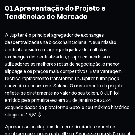
01 Apresentação do Projeto e
Tendências de Mercado
A Jupiter é o principal agregador de exchanges
descentralizadas na blockchain Solana. A sua missão
central consiste em agregar liquidez de múltiplas
exchanges descentralizadas, proporcionando aos
utilizadores as melhores rotas de negociação, o menor
slippage e os preços mais competitivos. Esta vantagem
técnica rapidamente transformou a Jupiter numa peça-
chave do ecossistema Solana. O crescimento do projeto
reflete-se diretamente no valor do seu token. O JUP foi
emitido pela primeira vez em 31 de janeiro de 2024.
Segundo dados da plataforma Gate, o seu máximo histórico
atingiu os 15,51 $.
Apesar das oscilações de mercado, dados recentes
mostram que o preço estabilizou. Segue-se uma visão geral