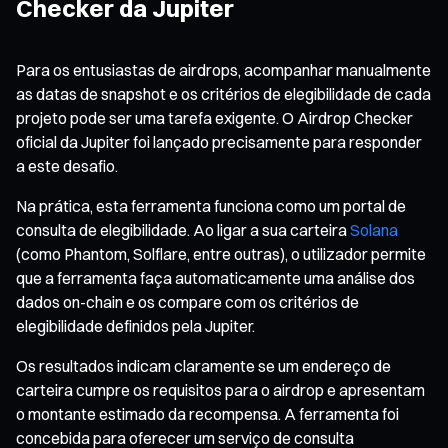
Checker da Jupiter
Para os entusiastas de airdrops, acompanhar manualmente
as datas de snapshot e os critérios de elegibilidade de cada
projeto pode ser uma tarefa exigente. O Airdrop Checker
oficial da Jupiter foi lançado precisamente para responder
a este desafio.
Na prática, esta ferramenta funciona como um portal de
consulta de elegibilidade. Ao ligar a sua carteira
Solana
(como Phantom, Solflare, entre outras), o utilizador permite
que a ferramenta faça automaticamente uma análise dos
dados on-chain e os compare com os critérios de
elegibilidade definidos pela Jupiter.
Os resultados indicam claramente se um endereço de
carteira cumpre os requisitos para o airdrop e apresentam
o montante estimado da recompensa. A ferramenta foi
concebida para oferecer um serviço de consulta