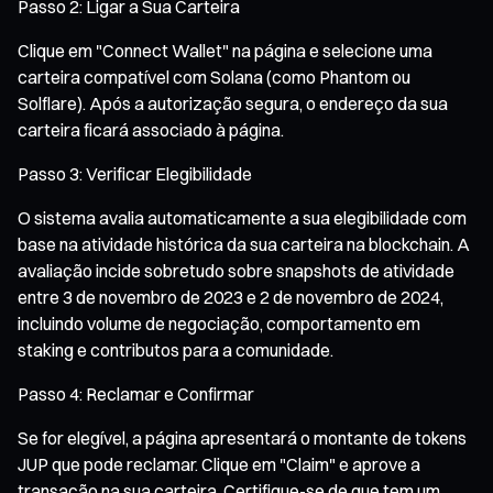
Passo 2: Ligar a Sua Carteira
Clique em "Connect Wallet" na página e selecione uma
carteira compatível com Solana (como Phantom ou
Solflare). Após a autorização segura, o endereço da sua
carteira ficará associado à página.
Passo 3: Verificar Elegibilidade
O sistema avalia automaticamente a sua elegibilidade com
base na atividade histórica da sua carteira na blockchain. A
avaliação incide sobretudo sobre snapshots de atividade
entre 3 de novembro de 2023 e 2 de novembro de 2024,
incluindo volume de negociação, comportamento em
staking e contributos para a comunidade.
Passo 4: Reclamar e Confirmar
Se for elegível, a página apresentará o montante de tokens
JUP que pode reclamar. Clique em "Claim" e aprove a
transação na sua carteira. Certifique-se de que tem um