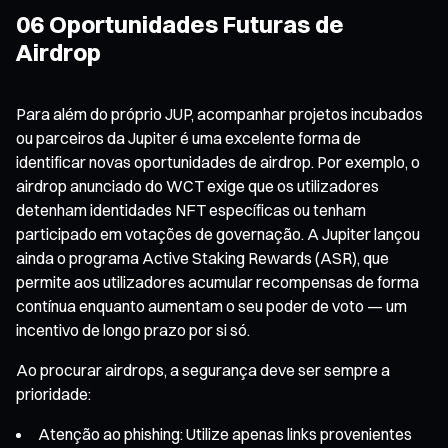
06 Oportunidades Futuras de
Airdrop
Para além do próprio JUP, acompanhar projetos incubados
ou parceiros da Jupiter é uma excelente forma de
identificar novas oportunidades de airdrop. Por exemplo, o
airdrop anunciado do WCT exige que os utilizadores
detenham identidades NFT específicas ou tenham
participado em votações de governação. A Jupiter lançou
ainda o programa Active Staking Rewards (ASR), que
permite aos utilizadores acumular recompensas de forma
contínua enquanto aumentam o seu poder de voto — um
incentivo de longo prazo por si só.
Ao procurar airdrops, a segurança deve ser sempre a
prioridade:
Atenção ao phishing: Utilize apenas links provenientes