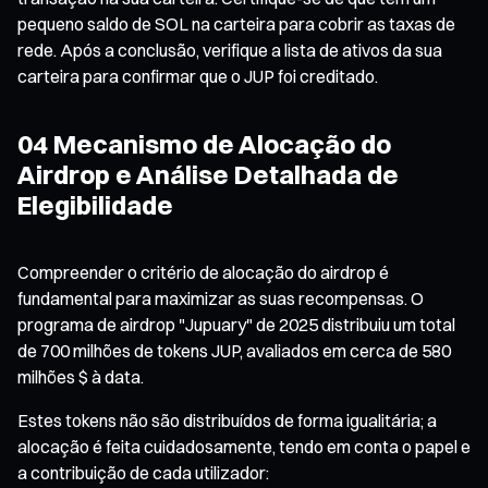
pequeno saldo de SOL na carteira para cobrir as taxas de
rede. Após a conclusão, verifique a lista de ativos da sua
carteira para confirmar que o JUP foi creditado.
04 Mecanismo de Alocação do
Airdrop e Análise Detalhada de
Elegibilidade
Compreender o critério de alocação do airdrop é
fundamental para maximizar as suas recompensas. O
programa de airdrop "Jupuary" de 2025 distribuiu um total
de 700 milhões de tokens JUP, avaliados em cerca de 580
milhões $ à data.
Estes tokens não são distribuídos de forma igualitária; a
alocação é feita cuidadosamente, tendo em conta o papel e
a contribuição de cada utilizador: