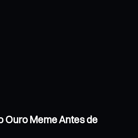
do Ouro Meme Antes de