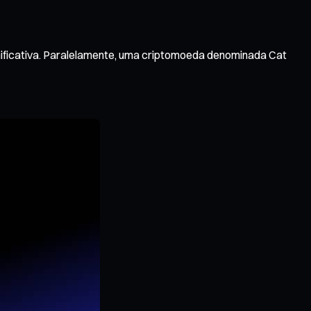
ignificativa. Paralelamente, uma criptomoeda denominada Cat