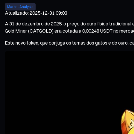
Market Analysis
Atualizado
:
2025-12-31 09:03
A 31 de dezembro de 2025, o preço do ouro físico tradicional 
Gold Miner (CATGOLD) era cotada a 0,00248 USDT no mercad
Este novo token, que conjuga os temas dos gatos e do ouro,