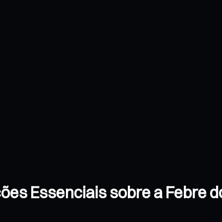
ões Essenciais sobre a Febre 