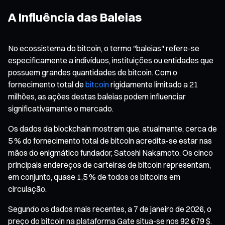
A Influência das Baleias
No ecossistema do bitcoin, o termo "baleias" refere-se
especificamente a indivíduos, instituições ou entidades que
possuem grandes quantidades de bitcoin. Com o
fornecimento total de
bitcoin
rigidamente limitado a 21
milhões, as ações destas baleias podem influenciar
significativamente o mercado.
Os dados da blockchain mostram que, atualmente, cerca de
5 % do fornecimento total de bitcoin acredita-se estar nas
mãos do enigmático fundador, Satoshi Nakamoto. Os cinco
principais endereços de carteiras de bitcoin representam,
em conjunto, quase 1,5 % de todos os bitcoins em
circulação.
Segundo os dados mais recentes, a 7 de janeiro de 2026, o
preço do bitcoin na plataforma Gate situa-se nos 92 679 $.