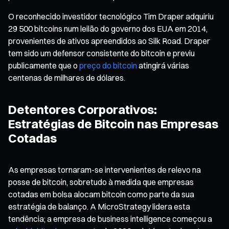
O reconhecido investidor tecnológico Tim Draper adquiriu
29 500 bitcoins num leilão do governo dos EUA em 2014,
provenientes de ativos apreendidos ao Silk Road. Draper
tem sido um defensor consistente do bitcoin e previu
publicamente que o
preço do bitcoin
atingirá várias
centenas de milhares de dólares.
Detentores Corporativos:
Estratégias de Bitcoin nas Empresas
Cotadas
As empresas tornaram-se intervenientes de relevo na
posse de bitcoin, sobretudo à medida que empresas
cotadas em bolsa alocam bitcoin como parte da sua
estratégia de balanço. A MicroStrategy lidera esta
tendência; a empresa de business intelligence começou a