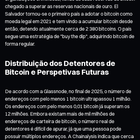
chegado a superar as reservas nacionais de ouro. El
Salvador tornou-se o primeiro país a adotar o bitcoin como
moeda legal em 2021 e tem vindo a acumular bitcoin desde
então, detendo atualmente cerca de 2 380 bitcoins. O país
segue uma estratégia de "buy the dip", adquirindo bitcoin de
forma regular.
Distribuição dos Detentores de
Bitcoin e Perspetivas Futuras
De acordo com a Glassnode, no final de 2025, o número de
endereços com pelo menos 1 bitcoin ultrapassou 1 milhão.
Os endereços com pelo menos 0,01 bitcoin já superam os
12 milhões. Embora existam mais de mil milhões de
endereços de carteira de bitcoin, o número real de
detentores é difícil de apurar, já que uma pessoa pode
possuir múltiplos endereços. A Chainalysis indica que cerca