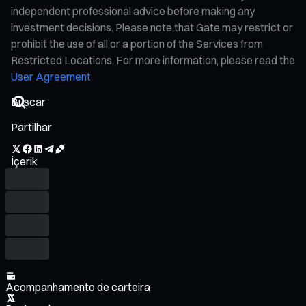
independent professional advice before making any
investment decisions. Please note that Gate may restrict or
prohibit the use of all or a portion of the Services from
Restricted Locations. For more information, please read the
User Agreement
Partilhar
İçerik
Acompanhamento de carteira