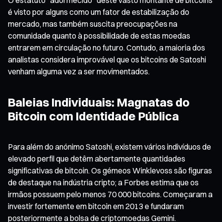
é visto por alguns como um fator de estabilização do
mercado, mas também suscita preocupações na
comunidade quanto à possibilidade de estas moedas
entrarem em circulação no futuro. Contudo, a maioria dos
analistas considera improvável que os bitcoins de Satoshi
venham alguma vez a ser movimentados.
Baleias Individuais: Magnatas do
Bitcoin com Identidade Pública
Para além do anónimo Satoshi, existem vários indivíduos de
elevado perfil que detêm abertamente quantidades
significativas de bitcoin. Os gémeos Winklevoss são figuras
de destaque na indústria cripto; a Forbes estima que os
irmãos possuem pelo menos 70 000 bitcoins. Começaram a
investir fortemente em bitcoin em 2013 e fundaram
posteriormente a bolsa de criptomoedas Gemini.