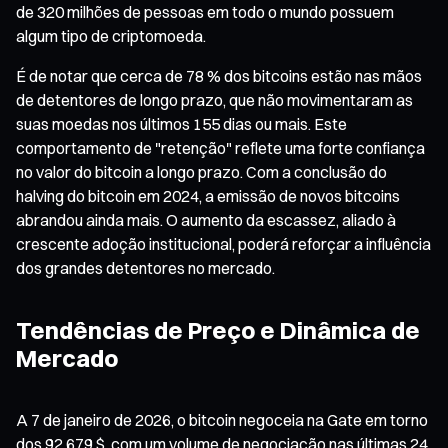
de 320 milhões de pessoas em todo o mundo possuem
algum tipo de criptomoeda.
É de notar que cerca de 78 % dos bitcoins estão nas mãos
de detentores de longo prazo, que não movimentaram as
suas moedas nos últimos 155 dias ou mais. Este
comportamento de "retenção" reflete uma forte confiança
no valor do bitcoin a longo prazo. Com a conclusão do
halving do bitcoin em 2024, a emissão de novos bitcoins
abrandou ainda mais. O aumento da escassez, aliado à
crescente adoção institucional, poderá reforçar a influência
dos grandes detentores no mercado.
Tendências de Preço e Dinâmica de
Mercado
A 7 de janeiro de 2026, o bitcoin negoceia na Gate em torno
dos 92 679 $, com um volume de negociação nas últimas 24