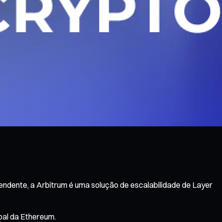
endente, a Arbitrum é uma solução de escalabilidade de Layer
pal da Ethereum.