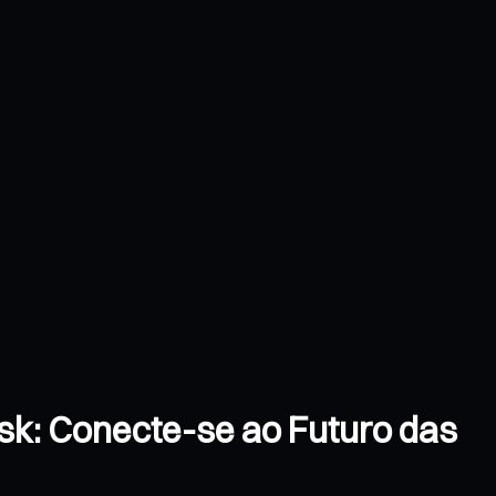
sk: Conecte-se ao Futuro das