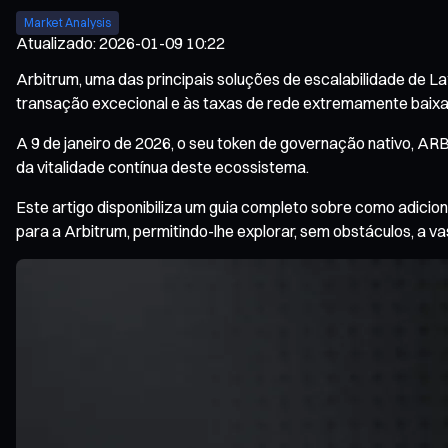
Market Analysis
Atualizado
:
2026-01-09 10:22
Arbitrum, uma das principais soluções de escalabilidade de 
transação excecional e às taxas de rede extremamente baixa
A 9 de janeiro de 2026, o seu token de governação nativo, AR
da vitalidade contínua deste ecossistema.
Este artigo disponibiliza um guia completo sobre como adicio
para a Arbitrum, permitindo-lhe explorar, sem obstáculos, a v