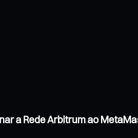
nar a Rede Arbitrum ao MetaMa