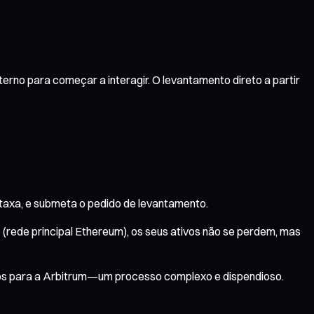
terno para começar a interagir. O levantamento direto a partir
 taxa, e submeta o pedido de levantamento.
rede principal Ethereum), os seus ativos não se perdem, mas
ivos para a Arbitrum—um processo complexo e dispendioso.