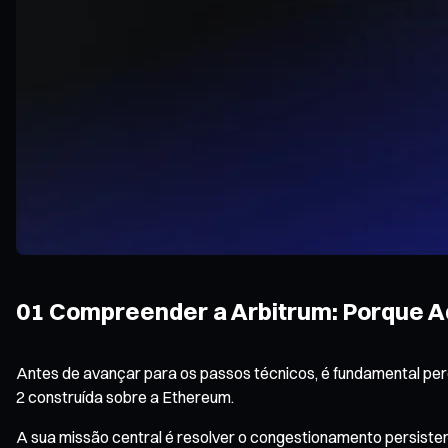
01 Compreender a Arbitrum: Porque A
Antes de avançar para os passos técnicos, é fundamental perc
2 construída sobre a Ethereum.
A sua missão central é resolver o congestionamento persisten