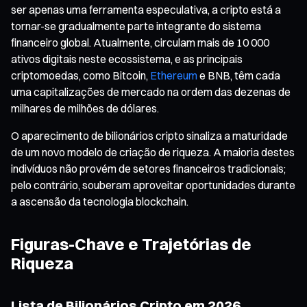
ser apenas uma ferramenta especulativa, a cripto está a
tornar-se gradualmente parte integrante do sistema
financeiro global. Atualmente, circulam mais de 10 000
ativos digitais neste ecossistema, e as principais
criptomoedas, como Bitcoin,
Ethereum
e BNB, têm cada
uma capitalizações de mercado na ordem das dezenas de
milhares de milhões de dólares.
O aparecimento de bilionários cripto sinaliza a maturidade
de um novo modelo de criação de riqueza. A maioria destes
indivíduos não provém de setores financeiros tradicionais;
pelo contrário, souberam aproveitar oportunidades durante
a ascensão da tecnologia blockchain.
Figuras-Chave e Trajetórias de
Riqueza
Lista de Bilionários Cripto em 2026