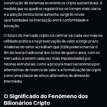
construção de sistemas económicos cripto sustentáveis. À
medida que os quadros regulatórios se tornam mais claros
e a adoção institucional aumenta, surgirão novas
oportunidades na interseção entre conformidade e
inovação.
O futuro do mercado cripto irá centrar-se cada vez mais na
utilidade prática e na preservação de valor a longo prazo.
Analistas do setor acreditam que 2026 poderá marcar o
fim da teoria tradicional dos ciclos de quatro anos, com os
mercados a serem cada vez mais impulsionados por
fatores estruturais, como a procura macroeconómica por
alternativas de reserva de valor e a formalização da cripto
como uma classe de ativos alternativa de dimensão
intermédia.
O Significado do Fenómeno dos
Bilionários Cripto