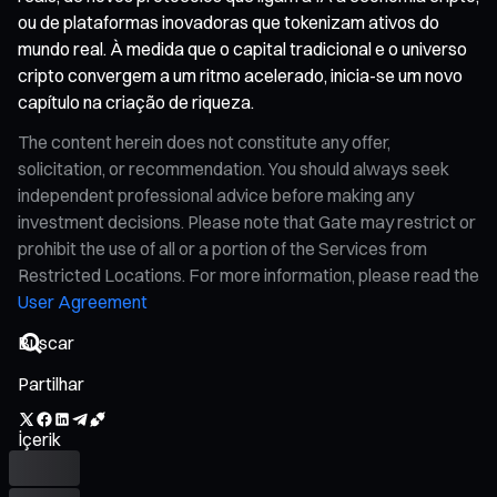
ou de plataformas inovadoras que tokenizam ativos do
mundo real. À medida que o capital tradicional e o universo
cripto convergem a um ritmo acelerado, inicia-se um novo
capítulo na criação de riqueza.
The content herein does not constitute any offer,
solicitation, or recommendation. You should always seek
independent professional advice before making any
investment decisions. Please note that Gate may restrict or
prohibit the use of all or a portion of the Services from
Restricted Locations. For more information, please read the
User Agreement
Partilhar
İçerik