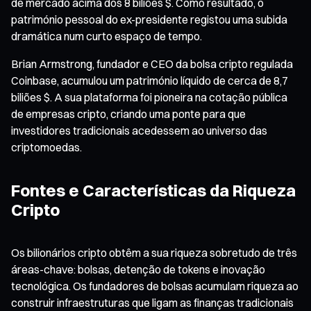
de mercado acima dos 8 biliões $. Como resultado, o
património pessoal do ex-presidente registou uma subida
dramática num curto espaço de tempo.
Brian Armstrong, fundador e CEO da bolsa cripto regulada
Coinbase, acumulou um património líquido de cerca de 8,7
biliões $. A sua plataforma foi pioneira na cotação pública
de empresas cripto, criando uma ponte para que
investidores tradicionais acedessem ao universo das
criptomoedas.
Fontes e Características da Riqueza
Cripto
Os bilionários cripto obtêm a sua riqueza sobretudo de três
áreas-chave: bolsas, detenção de tokens e inovação
tecnológica. Os fundadores de bolsas acumulam riqueza ao
construir infraestruturas que ligam as finanças tradicionais