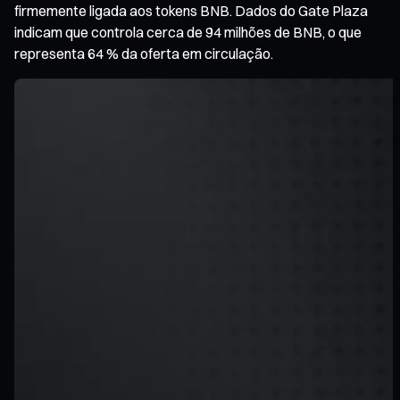
firmemente ligada aos tokens BNB. Dados do Gate Plaza
indicam que controla cerca de 94 milhões de BNB, o que
representa 64 % da oferta em circulação.