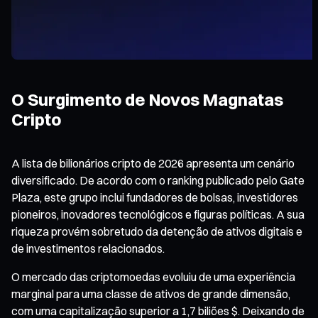
O Surgimento de Novos Magnatas
Cripto
A lista de bilionários cripto de 2026 apresenta um cenário
diversificado. De acordo com o ranking publicado pelo Gate
Plaza, este grupo inclui fundadores de bolsas, investidores
pioneiros, inovadores tecnológicos e figuras políticas. A sua
riqueza provém sobretudo da detenção de ativos digitais e
de investimentos relacionados.
O mercado das criptomoedas evoluiu de uma experiência
marginal para uma classe de ativos de grande dimensão,
com uma capitalização superior a 1,7 biliões $. Deixando de