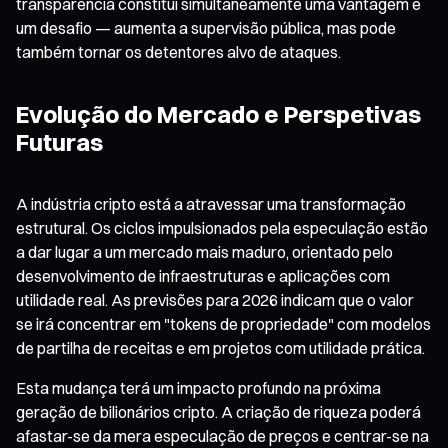
transparência constitui simultaneamente uma vantagem e
um desafio — aumenta a supervisão pública, mas pode
também tornar os detentores alvo de ataques.
Evolução do Mercado e Perspetivas
Futuras
A indústria cripto está a atravessar uma transformação
estrutural. Os ciclos impulsionados pela especulação estão
a dar lugar a um mercado mais maduro, orientado pelo
desenvolvimento de infraestruturas e aplicações com
utilidade real. As previsões para 2026 indicam que o valor
se irá concentrar em "tokens de propriedade" com modelos
de partilha de receitas e em projetos com utilidade prática.
Esta mudança terá um impacto profundo na próxima
geração de bilionários cripto. A criação de riqueza poderá
afastar-se da mera especulação de preços e centrar-se na