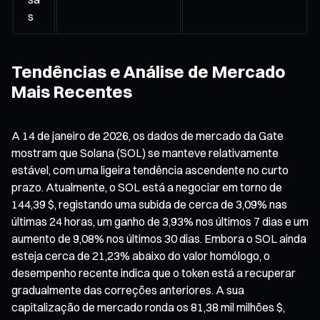
s
Tendências e Análise de Mercado
Mais Recentes
A 14 de janeiro de 2026, os dados de mercado da Gate
mostram que Solana (SOL) se manteve relativamente
estável, com uma ligeira tendência ascendente no curto
prazo. Atualmente, o SOL está a negociar em torno de
144,39 $, registando uma subida de cerca de 3,09% nas
últimas 24 horas, um ganho de 3,93% nos últimos 7 dias e um
aumento de 9,08% nos últimos 30 dias. Embora o SOL ainda
esteja cerca de 21,23% abaixo do valor homólogo, o
desempenho recente indica que o token está a recuperar
gradualmente das correções anteriores. A sua
capitalização de mercado ronda os 81,38 mil milhões $,