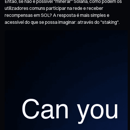
Então, se não é possível "minerar" Solana, como podem os
utilizadores comuns participar na rede e receber
recompensas em SOL? A resposta é mais simples e
acessível do que se possa imaginar: através do "staking".