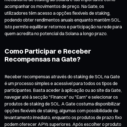
acompanhar os movimentos de preço. Na Gate, os
utilizadores têm acesso a opções flexíveis de staking,
podendo obter rendimentos anuais enquanto mantêm SOL.
Isto permite equilibrar retornos e participação na rede para
quem acredita no potencial da Solana a longo prazo.
Como Participar e Receber
Recompensas na Gate?
Receber recompensas através do staking de SOL na Gate
é um processo simples e acessível para todos os tipos de
participantes. Basta aceder à aplicação ou ao site da Gate,
navegar até à secção "Finance" ou "Earn" e selecionar os
produtos de staking de SOL. A Gate costuma disponibilizar
opções flexíveis de staking, algumas com possibilidade de
levantamento imediato, enquanto os produtos de prazo fixo
podem oferecer APYs superiores. Após escolher o produto