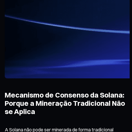
Mecanismo de Consenso da Solana:
Porque a Mineração Tradicional Não
se Aplica
A Solana não pode ser minerada de forma tradicional