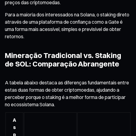
preços das criptomoedas.
Para a maioria dos interessados na Solana, o staking direto
através de uma plataforma de confiança como a Gate é
uma forma mais acessível, simples e previsível de obter
retornos.
Mineração Tradicional vs. Staking
de SOL: Comparação Abrangente
A tabela abaixo destaca as diferenças fundamentais entre
estas duas formas de obter criptomoedas, ajudando a
perceber porque o staking é a melhor forma de participar
no ecossistema Solana.
A
s
p