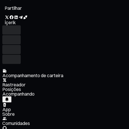
Partilhar
İçerik
Acompanhamento de carteira
Rastreador
Posições
Acompanhando
App
Sobre
Comunidades