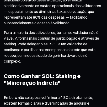
significativamente os custos operacionais dos validadores
— especialmente ao diminuir as taxas de votação, que
representam até 80% das despesas — facilitando
substancialmente o acesso à validação.
Para a maioria dos utilizadores, tornar-se validador não é
viável. A forma mais comum de participação é através de
staking. Pode delegar o seu SOL a um validador de
confiança e partilhar as recompensas da rede que este
recebe, sem necessidade de gerir hardware de nó
complexo.
Como Ganhar SOL: Staking e
"Mineração Indireta"
Embora não seja possível "minerar" SOL diretamente,
existem formas claras e diversificadas de adquirir e